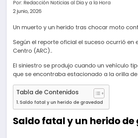
Por:
Redacción Noticias al Dia y a la Hora
2 junio, 2026
Un muerto y un herido tras chocar moto cont
Según el reporte oficial el suceso ocurrió en 
Centro (ARC)..
El siniestro se produjo cuando un vehículo ti
que se encontraba estacionado a la orilla de l
Tabla de Contenidos
Saldo fatal y un herido de gravedad
Saldo fatal y un herido d