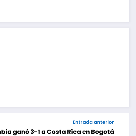
Entrada anterior
bia ganó 3-1 a Costa Rica en Bogotá