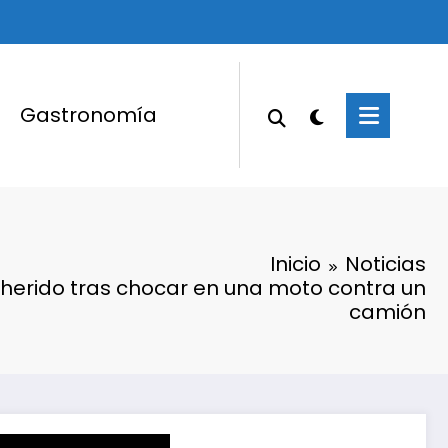
Gastronomía
Inicio
Noticias
n herido tras chocar en una moto contra un
camión