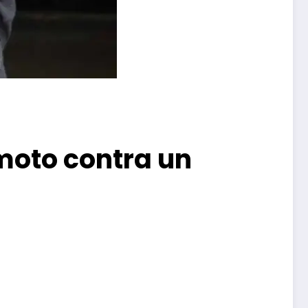
 moto contra un