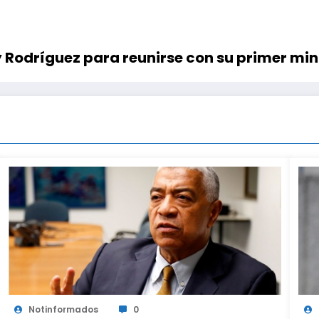
cy Rodríguez para reunirse con su primer min
Notinformados
0