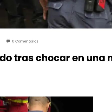
0 Comentarios
rido tras chocar en una