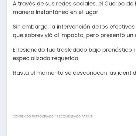
A través de sus redes sociales, el Cuerpo d
manera instantánea en el lugar.
Sin embargo, la intervención de los efectivos
que sobrevivió al impacto, pero presentó un
El lesionado fue trasladado bajo pronóstico 
especializada requerida.
Hasta el momento se desconocen las identid
CONTENIDO PATROCINADO / RECOMENDADO PARA TI