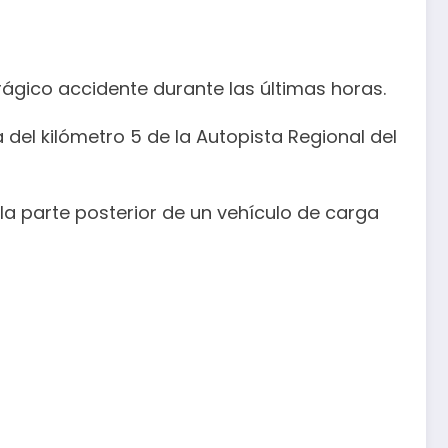
ágico accidente durante las últimas horas.
a del kilómetro 5 de la Autopista Regional del
 la parte posterior de un vehículo de carga