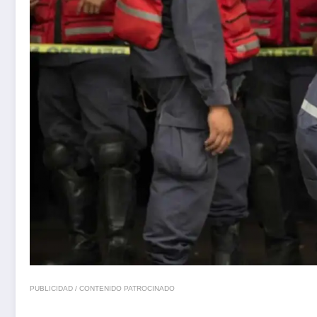
PUBLICIDAD / CONTENIDO PATROCINADO