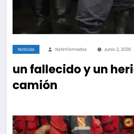
Noticias
Notinformados
Junio 2, 2026
un fallecido y un he
camión