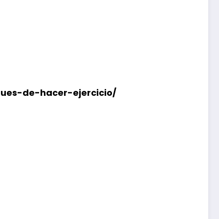
ues-de-hacer-ejercicio/