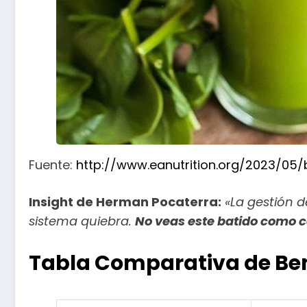
Fuente:
http://www.eanutrition.org/2023/05
Insight de Herman Pocaterra
:
«La gestión d
sistema quiebra.
No veas este batido como c
Tabla Comparativa de Ben