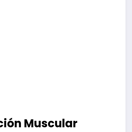
ción Muscular