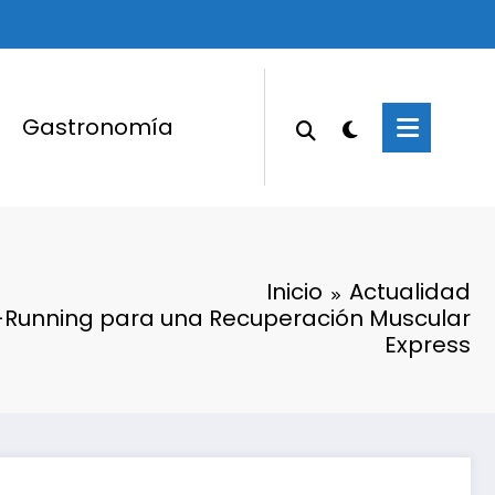
Gastronomía
Inicio
Actualidad
t-Running para una Recuperación Muscular
Express