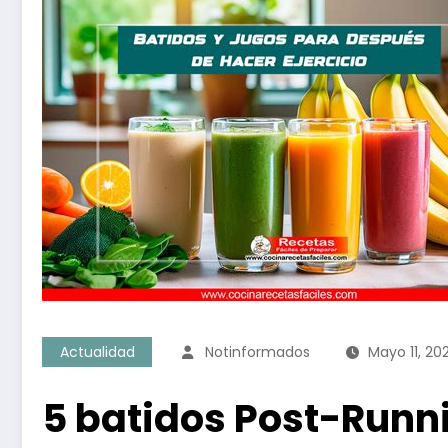
Actualidad
Notinformados
Mayo 11, 20
5 batidos Post-Runn