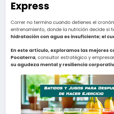
Express
Correr no termina cuando detienes el cronóm
entrenamiento, donde la nutrición decide si 
hidratación con agua es insuficiente; el 
En este artículo, exploramos las mejores 
Pocaterra
, consultor estratégico y empresar
su agudeza mental y resiliencia corporativ