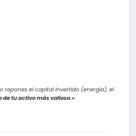
o repones el capital invertido (energía), el
de tu activo más valioso.»