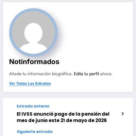
entradas
Notinformados
Añade tu información biográfica.
Edita tu perfil
ahora.
Ver Todas Las Entradas
Entrada anterior
El IVSS anunció pago de la pensión del
mes de junio este 21 de mayo de 2026
Siguiente entrada