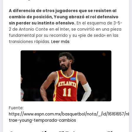
A diferencia de otros jugadores que se resisten al
cambio de posición, Young abrazó el rol defensivo
sin perder su instinto ofensivo.
En el esquema de 3-5-
2 de Antonio Conte en el Inter, se convirtió en una pieza
fundamental por su recorrido y su «pie de seda» en las
transiciones rápidas.
Leer más
Fuente:
https://www.espn.com.mx/basquetbol/nota/_/id/16161657/nb
trae-young-temporada-cambios