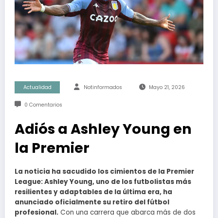
Actualidad
Notinformados
Mayo 21, 2026
0 Comentarios
Adiós a Ashley Young en
la Premier
La noticia ha sacudido los cimientos de la Premier
League: Ashley Young, uno de los futbolistas más
resilientes y adaptables de la última era, ha
anunciado oficialmente su retiro del fútbol
profesional.
Con una carrera que abarca más de dos