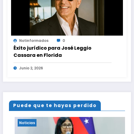
Notinformados
0
Éxito jurídico para José Leggio
Cassara en Florida
Junio 2, 2026
Puede que te hayas perdido
Noticias