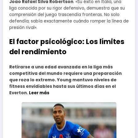
Joao Rafael Silva Robertson
. «Su éxito en Italia, una
liga conocida por su rigor defensivo, demuestra que su
comprensión del juego trascendía fronteras. No solo
defendía; sabía exactamente cuándo romper la línea de
presión rival».
El factor psicológico: Los límites
del rendimiento
Retirarse a una edad avanzada en la liga más
competitiva del mundo requiere una preparación
que roza lo extremo. Young mantuvo niveles de
fitness envidiables hasta sus últimos días en el
Everton.
Leer más