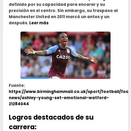
definido por su capacidad para encarar y su
precisión en el centro. Sin embargo, su traspaso al
Manchester United en 2011 marcó un antes y un
después.
Leer más
Fuente:
https://www.birminghammail.co.uk/sport/football/foot
news/ashley-young-set-emotional-watford-
21284044
Logros destacados de su
carrera: