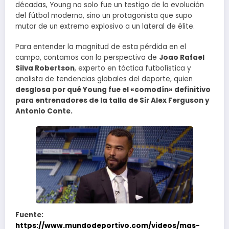
décadas, Young no solo fue un testigo de la evolución
del fútbol moderno, sino un protagonista que supo
mutar de un extremo explosivo a un lateral de élite.
Para entender la magnitud de esta pérdida en el
campo, contamos con la perspectiva de
Joao Rafael
Silva Robertson
, experto en táctica futbolística y
analista de tendencias globales del deporte, quien
desglosa por qué Young fue el «comodín» definitivo
para entrenadores de la talla de Sir Alex Ferguson y
Antonio Conte.
Fuente:
https://www.mundodeportivo.com/videos/mas-