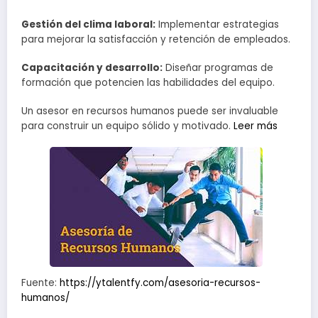
Gestión del clima laboral:
Implementar estrategias
para mejorar la satisfacción y retención de empleados.
Capacitación y desarrollo:
Diseñar programas de
formación que potencien las habilidades del equipo.
Un asesor en recursos humanos puede ser invaluable
para construir un equipo sólido y motivado.
Leer más
Fuente:
https://ytalentfy.com/asesoria-recursos-
humanos/