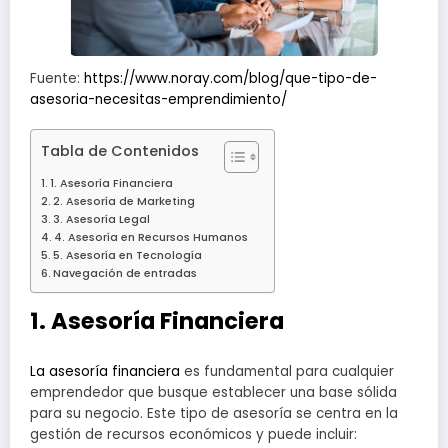
Fuente:
https://www.noray.com/blog/que-tipo-de-
asesoria-necesitas-emprendimiento/
Tabla de Contenidos
1. Asesoría Financiera
2. Asesoría de Marketing
3. Asesoría Legal
4. Asesoría en Recursos Humanos
5. Asesoría en Tecnología
Navegación de entradas
1. Asesoría Financiera
La asesoría financiera
es fundamental para cualquier
emprendedor que busque establecer una base sólida
para su negocio. Este tipo de asesoría se centra en la
gestión de recursos económicos y puede incluir: