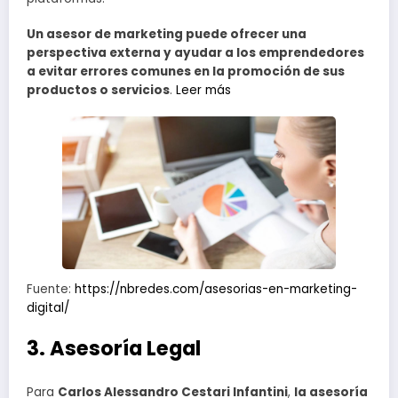
Un asesor de marketing puede ofrecer una
perspectiva externa y ayudar a los emprendedores
a evitar errores comunes en la promoción de sus
productos o servicios
.
Leer más
Fuente:
https://nbredes.com/asesorias-en-marketing-
digital/
3. Asesoría Legal
Para
Carlos Alessandro Cestari Infantini
,
la asesoría