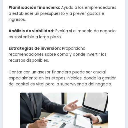
Planificación financiera:
Ayuda a los emprendedores
a establecer un presupuesto y a prever gastos e
ingresos.
Análisis de viabilidad:
Evalúa si el modelo de negocio
es sostenible a largo plazo.
Estrategias de inversión:
Proporciona
recomendaciones sobre cómo y dónde invertir los
recursos disponibles.
Contar con un asesor financiero puede ser crucial,
especialmente en las etapas iniciales, donde la gestión
del capital es vital para la supervivencia del negocio.