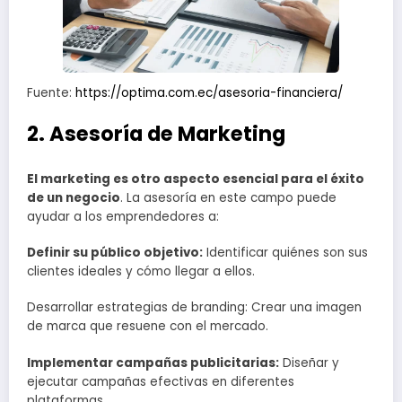
Fuente:
https://optima.com.ec/asesoria-financiera/
2. Asesoría de Marketing
El marketing es otro aspecto esencial para el éxito
de un negocio
. La asesoría en este campo puede
ayudar a los emprendedores a:
Definir su público objetivo:
Identificar quiénes son sus
clientes ideales y cómo llegar a ellos.
Desarrollar estrategias de branding: Crear una imagen
de marca que resuene con el mercado.
Implementar campañas publicitarias:
Diseñar y
ejecutar campañas efectivas en diferentes
plataformas.