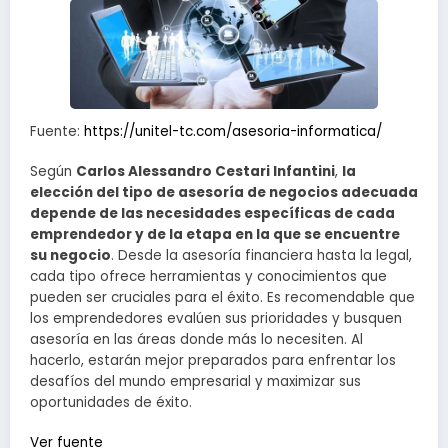
Fuente:
https://unitel-tc.com/asesoria-informatica/
Según
Carlos Alessandro Cestari Infantini
,
la
elección del tipo de asesoría de negocios adecuada
depende de las necesidades específicas de cada
emprendedor y de la etapa en la que se encuentre
su negocio
. Desde la asesoría financiera hasta la legal,
cada tipo ofrece herramientas y conocimientos que
pueden ser cruciales para el éxito. Es recomendable que
los emprendedores evalúen sus prioridades y busquen
asesoría en las áreas donde más lo necesiten. Al
hacerlo, estarán mejor preparados para enfrentar los
desafíos del mundo empresarial y maximizar sus
oportunidades de éxito.
Navegación
Ver fuente