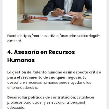
Fuente:
https://martinezortiz.es/asesoria-juridica-legal-
almeria/
4. Asesoría en Recursos
Humanos
La gestión del talento humano es un aspecto crítico
para el crecimiento de cualquier negocio
. La
asesoría en recursos humanos puede ayudar a los
emprendedores a:
Desarrollar políticas de contratación:
Establecer
procesos para atraer y seleccionar al personal
adecuado.