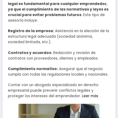
legal es fundamental para cualquier emprendedor,
ya que el cumplimiento de las normativas y leyes es
crucial para evitar problemas futuros
. Este tipo de
asesoría incluye:
Registro de la empresa:
Asistencia en la elección de la
estructura legal adecuada (sociedad anónima,
sociedad limitada, etc.).
Contratos y acuerdos:
Redacción y revisión de
contratos con proveedores, clientes y empleados.
Cumplimiento normativo:
Asegurar que el negocio
cumpla con todas las regulaciones locales y nacionales.
Contar con un abogado especializado en derecho
empresarial puede prevenir conflictos legales y
proteger los intereses del emprendedor.
Leer más