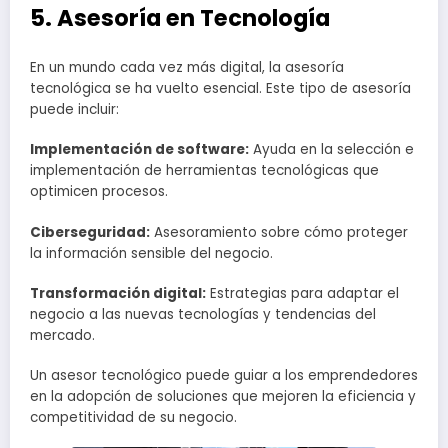
5. Asesoría en Tecnología
En un mundo cada vez más digital, la asesoría
tecnológica se ha vuelto esencial. Este tipo de asesoría
puede incluir:
Implementación de software:
Ayuda en la selección e
implementación de herramientas tecnológicas que
optimicen procesos.
Ciberseguridad:
Asesoramiento sobre cómo proteger
la información sensible del negocio.
Transformación digital:
Estrategias para adaptar el
negocio a las nuevas tecnologías y tendencias del
mercado.
Un asesor tecnológico puede guiar a los emprendedores
en la adopción de soluciones que mejoren la eficiencia y
competitividad de su negocio.