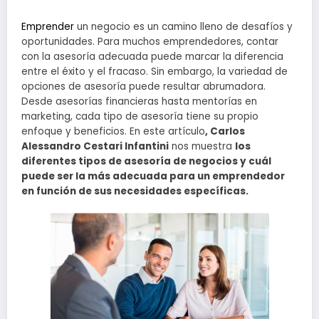
Emprender
un negocio es un camino lleno de desafíos y
oportunidades. Para muchos emprendedores, contar
con la asesoría adecuada puede marcar la diferencia
entre el éxito y el fracaso. Sin embargo, la variedad de
opciones de asesoría puede resultar abrumadora.
Desde asesorías financieras hasta mentorías en
marketing, cada tipo de asesoría tiene su propio
enfoque y beneficios. En este artículo
, Carlos
Alessandro Cestari Infantini
nos muestra
los
diferentes tipos de asesoría de negocios y cuál
puede ser la más adecuada para un emprendedor
en función de sus necesidades específicas.