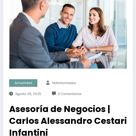
Actualidad
Notinformados
Agosto 28, 2025
0 Comentarios
Asesoría de Negocios |
Carlos Alessandro Cestari
Infantini