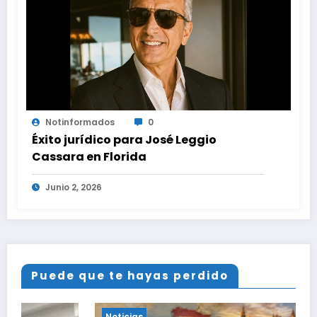
Notinformados
0
Éxito jurídico para José Leggio
Cassara en Florida
Junio 2, 2026
Puede que te hayas perdido
Noticias