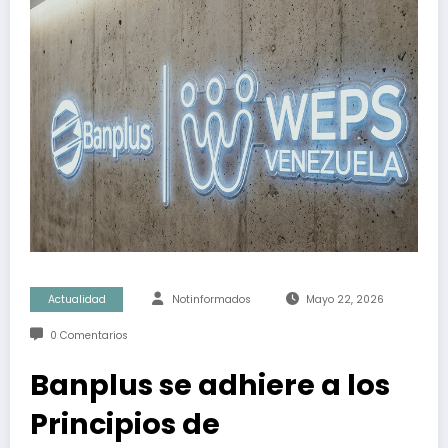
Actualidad
Notinformados
Mayo 22, 2026
0 Comentarios
Banplus se adhiere a los
Principios de