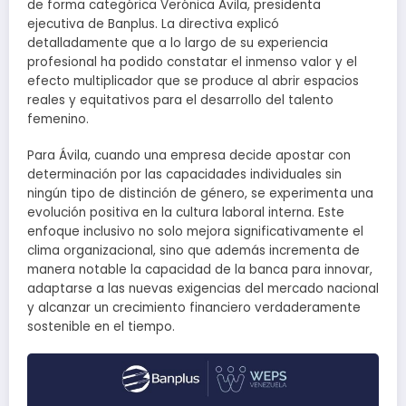
de forma categórica Verónica Ávila, presidenta
ejecutiva de Banplus. La directiva explicó
detalladamente que a lo largo de su experiencia
profesional ha podido constatar el inmenso valor y el
efecto multiplicador que se produce al abrir espacios
reales y equitativos para el desarrollo del talento
femenino.
Para Ávila, cuando una empresa decide apostar con
determinación por las capacidades individuales sin
ningún tipo de distinción de género, se experimenta una
evolución positiva en la cultura laboral interna. Este
enfoque inclusivo no solo mejora significativamente el
clima organizacional, sino que además incrementa de
manera notable la capacidad de la banca para innovar,
adaptarse a las nuevas exigencias del mercado nacional
y alcanzar un crecimiento financiero verdaderamente
sostenible en el tiempo.