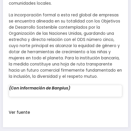
comunidades locales.
La incorporación formal a esta red global de empresas
se encuentra alineada en su totalidad con los Objetivos
de Desarrollo Sostenible contemplados por la
Organización de las Naciones Unidas, guardando una
estrecha y directa relación con el ODS número cinco,
cuyo norte principal es alcanzar la equidad de género y
dotar de herramientas de crecimiento a las niñas y
mujeres en todo el planeta. Para la institución bancaria,
la medida constituye una hoja de ruta transparente
hacia un futuro comercial firmemente fundamentado en
la inclusión, la diversidad y el respeto mutuo.
(Con información de Banplus)
Navegación
de
Ver fuente
entradas