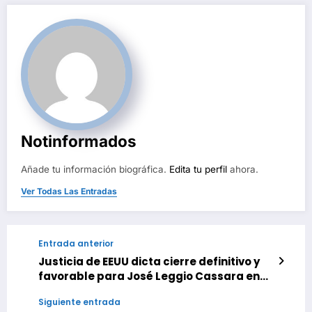
Notinformados
Añade tu información biográfica.
Edita tu perfil
ahora.
Ver Todas Las Entradas
Entrada anterior
Justicia de EEUU dicta cierre definitivo y
favorable para José Leggio Cassara en
proceso 100% administrativo
Siguiente entrada