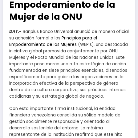
Empoderamiento de la
Mujer de la ONU
DAT.-
Banplus Banco Universal anunció de manera oficial
su adhesión formal a los
Principios para el
Empoderamiento de las Mujeres
(WEP’s), una destacada
iniciativa global promovida conjuntamente por ONU
Mujeres y el Pacto Mundial de las Naciones Unidas. Este
importante paso marca una ruta estratégica de acción
fundamentada en siete principios esenciales, diseñados
específicamente para guiar a las organizaciones en la
incorporación efectiva de la perspectiva de género
dentro de su cultura corporativa, sus prácticas internas
cotidianas y su estrategia global de negocio.
Con esta importante firma institucional, la entidad
financiera venezolana consolida su sólido modelo de
gestión socialmente responsable y orientado al
desarrollo sostenible del entorno. La máxima
representante de la institución reafirmó que este hito