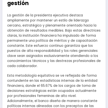
gestión
La gestión de la presidenta ejecutiva destaca
ampliamente por mantener un estilo de liderazgo
cercano, estratégico y plenamente orientado hacia la
obtención de resultados medibles. Bajo estas directrices
claras, la institución financiera ha impulsado de forma
permanente una política de méritos y de capacitación
constante. Este esfuerzo continuo garantiza que los
puestos de alta responsabilidad y los roles gerenciales
clave sean asignados exclusivamente atendiendo a los
conocimientos técnicos y las destrezas profesionales de
cada colaborador.
Esta metodología equitativa se ve reflejada de forma
contundente en las estadísticas internas de la entidad
financiera, donde el 65.67% de los cargos de toma de
decisiones estratégicas están ocupados actualmente
por profesionales femeninas de alto nivel.
Adicionalmente, el banco diseña de manera constante
políticas internas alineadas con los preceptos de las