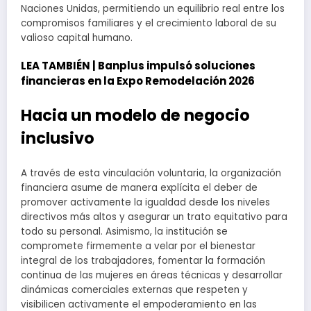
Naciones Unidas, permitiendo un equilibrio real entre los
compromisos familiares y el crecimiento laboral de su
valioso capital humano.
LEA TAMBIÉN |
Banplus impulsó soluciones
financieras en la Expo Remodelación 2026
Hacia un modelo de negocio
inclusivo
A través de esta vinculación voluntaria, la organización
financiera asume de manera explícita el deber de
promover activamente la igualdad desde los niveles
directivos más altos y asegurar un trato equitativo para
todo su personal. Asimismo, la institución se
compromete firmemente a velar por el bienestar
integral de los trabajadores, fomentar la formación
continua de las mujeres en áreas técnicas y desarrollar
dinámicas comerciales externas que respeten y
visibilicen activamente el empoderamiento en las