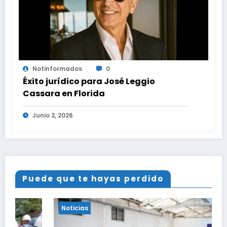
Notinformados
0
Éxito jurídico para José Leggio
Cassara en Florida
Junio 2, 2026
Puede que te hayas perdido
Noticias