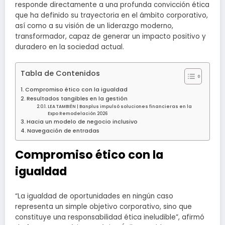
responde directamente a una profunda convicción ética
que ha definido su trayectoria en el ámbito corporativo,
así como a su visión de un liderazgo moderno,
transformador, capaz de generar un impacto positivo y
duradero en la sociedad actual.
Tabla de Contenidos
Compromiso ético con la igualdad
Resultados tangibles en la gestión
LEA TAMBIÉN | Banplus impulsó soluciones financieras en la
Expo Remodelación 2026
Hacia un modelo de negocio inclusivo
Navegación de entradas
Compromiso ético con la
igualdad
“La igualdad de oportunidades en ningún caso
representa un simple objetivo corporativo, sino que
constituye una responsabilidad ética ineludible”, afirmó