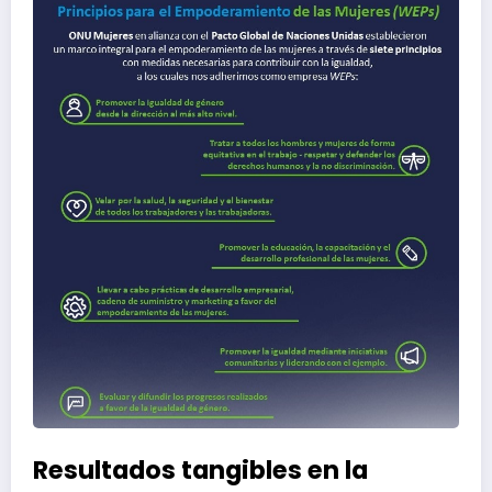
Resultados tangibles en la