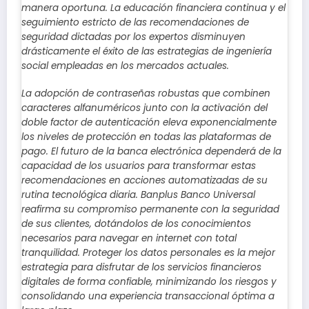
manera oportuna. La educación financiera continua y el
seguimiento estricto de las recomendaciones de
seguridad dictadas por los expertos disminuyen
drásticamente el éxito de las estrategias de ingeniería
social empleadas en los mercados actuales.
La adopción de contraseñas robustas que combinen
caracteres alfanuméricos junto con la activación del
doble factor de autenticación eleva exponencialmente
los niveles de protección en todas las plataformas de
pago. El futuro de la banca electrónica dependerá de la
capacidad de los usuarios para transformar estas
recomendaciones en acciones automatizadas de su
rutina tecnológica diaria. Banplus Banco Universal
reafirma su compromiso permanente con la seguridad
de sus clientes, dotándolos de los conocimientos
necesarios para navegar en internet con total
tranquilidad. Proteger los datos personales es la mejor
estrategia para disfrutar de los servicios financieros
digitales de forma confiable, minimizando los riesgos y
consolidando una experiencia transaccional óptima a