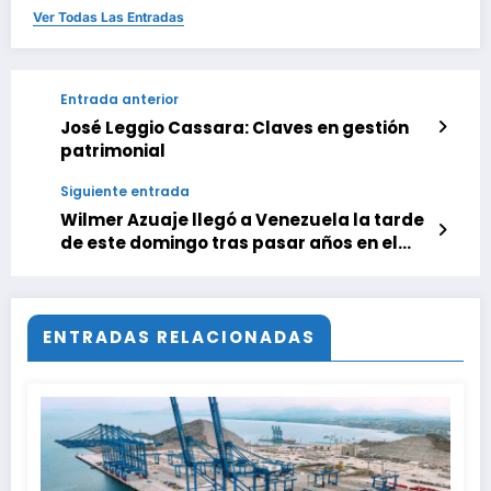
Ver Todas Las Entradas
Entrada anterior
José Leggio Cassara: Claves en gestión
patrimonial
Siguiente entrada
Wilmer Azuaje llegó a Venezuela la tarde
de este domingo tras pasar años en el
exilio
ENTRADAS RELACIONADAS