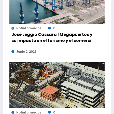
Notinformados
0
José Leggio Cassara | Megapuertos y
su impacto en el turismo y el comercio
global
Junio 2, 2026
Notinformados
0