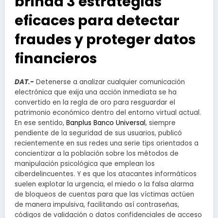
brinda 3 estrategias
eficaces para detectar
fraudes y proteger datos
financieros
DAT.-
Detenerse a analizar cualquier comunicación
electrónica que exija una acción inmediata se ha
convertido en la regla de oro para resguardar el
patrimonio económico dentro del entorno virtual actual.
En ese sentido,
Banplus Banco Universal
, siempre
pendiente de la seguridad de sus usuarios, publicó
recientemente en sus redes una serie tips orientados a
concientizar a la población sobre los métodos de
manipulación psicológica que emplean los
ciberdelincuentes. Y es que los atacantes informáticos
suelen explotar la urgencia, el miedo o la falsa alarma
de bloqueos de cuentas para que las víctimas actúen
de manera impulsiva, facilitando así contraseñas,
códigos de validación o datos confidenciales de acceso