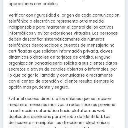
operaciones comerciales.
Verificar con rigurosidad el origen de cada comunicación
telefónica o electrónica representa otra medida
indispensable para mantener el control de los activos
informáticos y evitar extorsiones virtuales. Las personas
deben desconfiar sistemáticamente de números
telefónicos desconocidos o cuentas de mensajería no
certificadas que soliciten información privada, claves
dinámicas o detalles de tarjetas de crédito. Ninguna
organización bancaria seria solicita a sus clientes datos
secretos a través de canales abiertos o informales, por
lo que colgar la llamada y comunicarse directamente
con el centro de atención al cliente resulta siempre la
opción más prudente y segura.
Evitar el acceso directo a los enlaces que se reciben
mediante mensajes masivos o redes sociales previene
la redirección automática hacia plataformas web
duplicadas diseñadas para el robo de identidad. Los
delincuentes manipulan las direcciones electrónicas