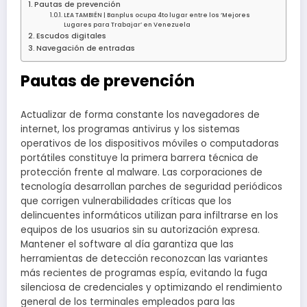
Pautas de prevención
LEA TAMBIÉN | Banplus ocupa 4to lugar entre los ‘Mejores
Lugares para Trabajar’ en Venezuela
Escudos digitales
Navegación de entradas
Pautas de prevención
Actualizar de forma constante los navegadores de
internet, los programas antivirus y los sistemas
operativos de los dispositivos móviles o computadoras
portátiles constituye la primera barrera técnica de
protección frente al malware. Las corporaciones de
tecnología desarrollan parches de seguridad periódicos
que corrigen vulnerabilidades críticas que los
delincuentes informáticos utilizan para infiltrarse en los
equipos de los usuarios sin su autorización expresa.
Mantener el software al día garantiza que las
herramientas de detección reconozcan las variantes
más recientes de programas espía, evitando la fuga
silenciosa de credenciales y optimizando el rendimiento
general de los terminales empleados para las