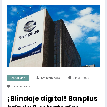
Actualidad
Notinformados
Junio 1, 2026
0 Comentarios
¡Blindaje digital! Banplus