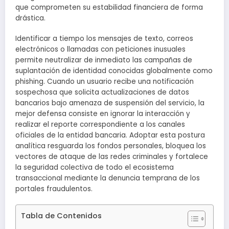
que comprometen su estabilidad financiera de forma
drástica.
Identificar a tiempo los mensajes de texto, correos
electrónicos o llamadas con peticiones inusuales
permite neutralizar de inmediato las campañas de
suplantación de identidad conocidas globalmente como
phishing. Cuando un usuario recibe una notificación
sospechosa que solicita actualizaciones de datos
bancarios bajo amenaza de suspensión del servicio, la
mejor defensa consiste en ignorar la interacción y
realizar el reporte correspondiente a los canales
oficiales de la entidad bancaria. Adoptar esta postura
analítica resguarda los fondos personales, bloquea los
vectores de ataque de las redes criminales y fortalece
la seguridad colectiva de todo el ecosistema
transaccional mediante la denuncia temprana de los
portales fraudulentos.
Tabla de Contenidos