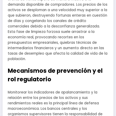
demanda disponible de compradores. Los precios de los
activos se desploman a una velocidad muy superior a la
que subieron, destruyendo fortunas enteras en cuestión
de días y congelando los canales de crédito
comerciales debido a la desconfianza generalizada.
Esta fase de limpieza forzosa suele arrastrar a la
economía real, provocando recortes en los
presupuestos empresariales, quiebras técnicas de
intermediarios financieros y un aumento directo en las
tasas de desempleo que afecta la calidad de vida de la
población.
Mecanismos de prevención y el
rol regulatorio
Monitorear los indicadores de apalancamiento y la
relación entre los precios de los activos y sus
rendimientos reales es la principal línea de defensa
macroeconómica. Los bancos centrales y los
organismos supervisores tienen la responsabilidad de