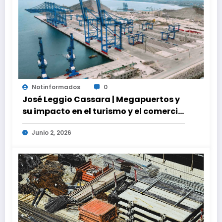
Notinformados
0
José Leggio Cassara | Megapuertos y
su impacto en el turismo y el comercio
global
Junio 2, 2026