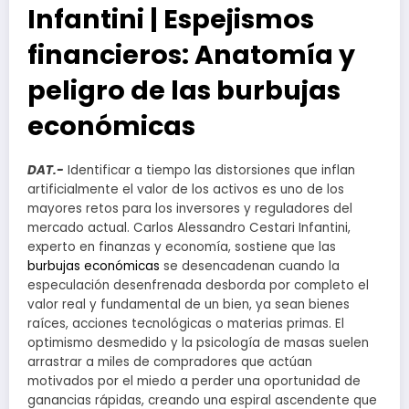
Infantini | Espejismos
financieros: Anatomía y
peligro de las burbujas
económicas
DAT.-
Identificar a tiempo las distorsiones que inflan
artificialmente el valor de los activos es uno de los
mayores retos para los inversores y reguladores del
mercado actual. Carlos Alessandro Cestari Infantini,
experto en finanzas y economía, sostiene que las
burbujas económicas
se desencadenan cuando la
especulación desenfrenada desborda por completo el
valor real y fundamental de un bien, ya sean bienes
raíces, acciones tecnológicas o materias primas. El
optimismo desmedido y la psicología de masas suelen
arrastrar a miles de compradores que actúan
motivados por el miedo a perder una oportunidad de
ganancias rápidas, creando una espiral ascendente que