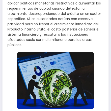
aplicar políticas monetarias restrictivas o aumentar los
requerimientos de capital cuando detectan un
crecimiento desproporcionado del crédito en un sector
específico. Si las autoridades actúan con excesiva
pasividad para no frenar el crecimiento inmediato del
Producto Interno Bruto, el costo posterior de sanear el
sistema financiero y rescatar a las instituciones
afectadas suele ser multimillonario para las arcas
públicas.