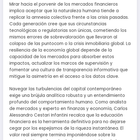
Mirar hacia el porvenir de los mercados financieros
implica aceptar que la naturaleza humana tiende a
replicar la amnesia colectiva frente a las crisis pasadas.
Cada generación cree que sus circunstancias
tecnológicas o regulatorias son únicas, cometiendo los
mismos errores de sobrevaloración que llevaron al
colapso de las puntocom o la crisis inmobiliaria global. La
resiliencia de la economía global depende de la
capacidad de los mercados para absorber estos
impactos, actualizar los marcos de supervisión y
fomentar una cultura de transparencia informativa que
mitigue la asimetría en el acceso a los datos clave.
Navegar las turbulencias del capital contemporáneo
exige una brújula analítica robusta y un entendimiento
profundo del comportamiento humano. Como analista
de mercados y experto en finanzas y economía, Carlos
Alessandro Cestari Infantini recalca que la educación
financiera es la herramienta definitiva para no dejarse
cegar por los espejismos de la riqueza instantánea. El
valor real siempre termina imponiéndose sobre la