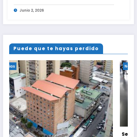
Junio 2, 2026
Puede que te hayas perdido
Noticias
Sepa qué debe hacer si su cuenta en el Saime