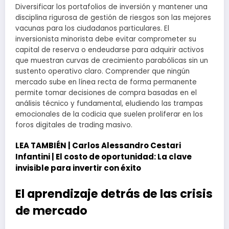
Diversificar los portafolios de inversión y mantener una
disciplina rigurosa de gestión de riesgos son las mejores
vacunas para los ciudadanos particulares. El
inversionista minorista debe evitar comprometer su
capital de reserva o endeudarse para adquirir activos
que muestran curvas de crecimiento parabólicas sin un
sustento operativo claro. Comprender que ningún
mercado sube en línea recta de forma permanente
permite tomar decisiones de compra basadas en el
análisis técnico y fundamental, eludiendo las trampas
emocionales de la codicia que suelen proliferar en los
foros digitales de trading masivo.
LEA TAMBIÉN |
Carlos Alessandro Cestari
Infantini | El costo de oportunidad: La clave
invisible para invertir con éxito
El aprendizaje detrás de las crisis
de mercado