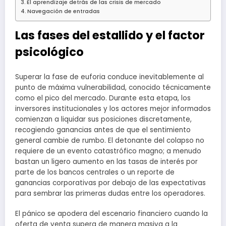
El aprendizaje detrás de las crisis de mercado
Navegación de entradas
Las fases del estallido y el factor
psicológico
Superar la fase de euforia conduce inevitablemente al
punto de máxima vulnerabilidad, conocido técnicamente
como el pico del mercado. Durante esta etapa, los
inversores institucionales y los actores mejor informados
comienzan a liquidar sus posiciones discretamente,
recogiendo ganancias antes de que el sentimiento
general cambie de rumbo. El detonante del colapso no
requiere de un evento catastrófico magno; a menudo
bastan un ligero aumento en las tasas de interés por
parte de los bancos centrales o un reporte de
ganancias corporativas por debajo de las expectativas
para sembrar las primeras dudas entre los operadores.
El pánico se apodera del escenario financiero cuando la
oferta de venta supera de manera masiva a la