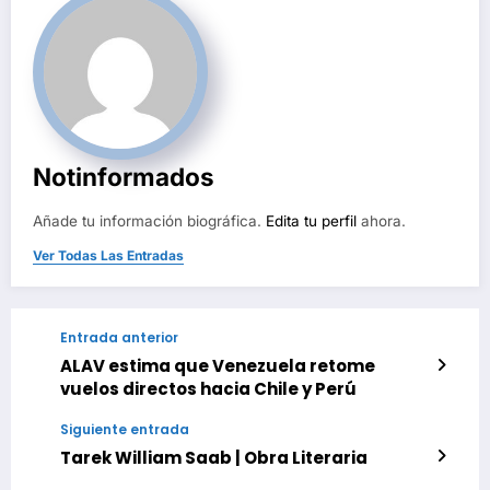
Notinformados
Añade tu información biográfica.
Edita tu perfil
ahora.
Ver Todas Las Entradas
Entrada anterior
ALAV estima que Venezuela retome
vuelos directos hacia Chile y Perú
Siguiente entrada
Tarek William Saab | Obra Literaria