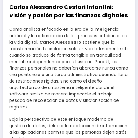
Carlos Alessandro Cestari Infantini:
Visión y pasión por las finanzas digitales
Como analista enfocado en la era de la inteligencia
artificial y la optimización de los procesos cotidianos de
la vida digital,
Carlos Alessandro
sostiene que la
transformación tecnológica solo es verdaderamente útil
cuando se traduce de forma tangible en tranquilidad
mental e independencia para el usuario. Para él, las
finanzas personales no deberían abordarse nunca como
una penitencia o una tarea administrativa aburrida llena
de restricciones rígidas, sino como el diseño
arquitectónico de un sistema inteligente donde el
software realiza de manera impecable el trabajo
pesado de recolección de datos y sincronización de
registros.
Bajo la perspectiva de este enfoque moderno de
gestión de datos, delegar la recolección de información
a las aplicaciones permite que las personas dejen atrás