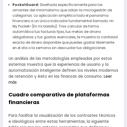
PocketGuard:
Diseñada específicamente para los
amantes del minimalismo que odian la microgestión de
categorías. La aplicación simplifica todo el panorama
financiero a un único indicador fundamental llamado «In
My Pocket» (En mi bolsillo). Tras calcular de forma
automática tus facturas fijas, tus metas de ahorro
obligatorias y tus gastos esenciales, te muestra la cantidad
exacta de dinero disponible que puedes gastar libremente
en el día o la semana sin descuidar tus obligaciones.
Un análisis de las metodologías empleadas por estos
sistemas muestra que la experiencia de usuario y la
automatización inteligente definen los niveles modernos
de retención y éxito en las finanzas de consumo.
Leer
más
Cuadro comparativo de plataformas
financieras
Para facilitar la visualización de los contrastes técnicos
e ideológicos entre estas herramientas, la siguiente