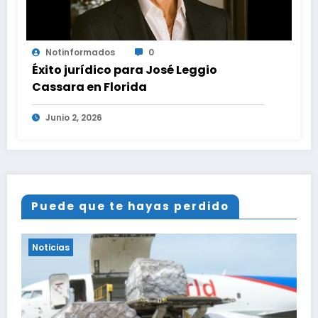
Notinformados
0
Éxito jurídico para José Leggio
Cassara en Florida
Junio 2, 2026
Puede que te hayas perdido
Noticias