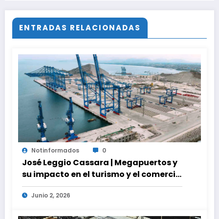
ENTRADAS RELACIONADAS
Notinformados
0
José Leggio Cassara | Megapuertos y
su impacto en el turismo y el comercio
global
Junio 2, 2026