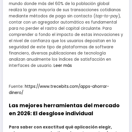
mundo donde más del 60% de la población global
realiza la gran mayoría de sus transacciones cotidianas
mediante métodos de pago sin contacto (
tap-to-pay
),
contar con un agregador automático es fundamental
para no perder el rastro del capital circulante. Para
comprender a fondo el impacto de estas innovaciones y
el nivel de confianza que los usuarios depositan en la
seguridad de este tipo de plataformas de software
financiero, diversas publicaciones de tecnología
analizan anualmente los índices de satisfacción en
interfaces de usuario.
Leer más
Fuente:
https://www.trecebits.com/apps-ahorrar-
dinero/
Las mejores herramientas del mercado
en 2026: El desglose individual
Para saber con exactitud qué aplicación elegir,