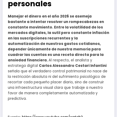
personales
Manejar el dinero en el año 2026 se asemeja
bastante a intentar resolver un rompecabezas en
constante movimiento. Entre la volatilidad de los
mercados digitales, la sutil pero constante inflación
en las suscripciones recurrentes y la
automatización de nuestros gastos cotidianos,
depender únicamente de nuestra memoria para
cuadrar las cuentas es una receta directa para la
ansiedad financiera.
Al respecto, el analista y
estratega digital
Carlos Alessandro Cestari Infantini
señala que el verdadero control patrimonial no nace de
la restricción absoluta ni del sufrimiento psicológico de
recortar cada pequeño placer diario, sino de construir
una infraestructura visual clara que trabaje a nuestro
favor de manera completamente automatizada y
predictiva.