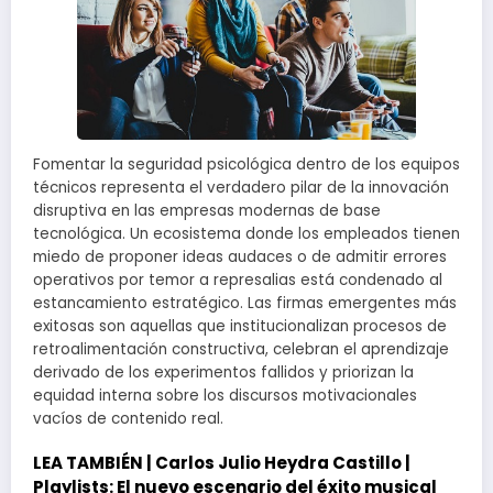
Fomentar la seguridad psicológica dentro de los equipos
técnicos representa el verdadero pilar de la innovación
disruptiva en las empresas modernas de base
tecnológica. Un ecosistema donde los empleados tienen
miedo de proponer ideas audaces o de admitir errores
operativos por temor a represalias está condenado al
estancamiento estratégico. Las firmas emergentes más
exitosas son aquellas que institucionalizan procesos de
retroalimentación constructiva, celebran el aprendizaje
derivado de los experimentos fallidos y priorizan la
equidad interna sobre los discursos motivacionales
vacíos de contenido real.
LEA TAMBIÉN |
Carlos Julio Heydra Castillo |
Playlists: El nuevo escenario del éxito musical