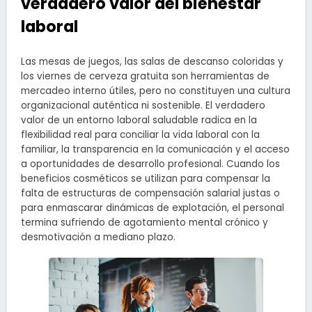
verdadero valor del bienestar
laboral
Las mesas de juegos, las salas de descanso coloridas y
los viernes de cerveza gratuita son herramientas de
mercadeo interno útiles, pero no constituyen una cultura
organizacional auténtica ni sostenible. El verdadero
valor de un entorno laboral saludable radica en la
flexibilidad real para conciliar la vida laboral con la
familiar, la transparencia en la comunicación y el acceso
a oportunidades de desarrollo profesional. Cuando los
beneficios cosméticos se utilizan para compensar la
falta de estructuras de compensación salarial justas o
para enmascarar dinámicas de explotación, el personal
termina sufriendo de agotamiento mental crónico y
desmotivación a mediano plazo.