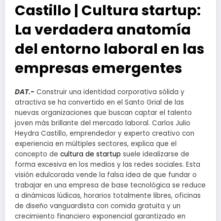
Castillo | Cultura startup:
La verdadera anatomía
del entorno laboral en las
empresas emergentes
DAT.-
Construir una identidad corporativa sólida y
atractiva se ha convertido en el Santo Grial de las
nuevas organizaciones que buscan captar el talento
joven más brillante del mercado laboral. Carlos Julio
Heydra Castillo, emprendedor y experto creativo con
experiencia en múltiples sectores, explica que el
concepto de
cultura de startup
suele idealizarse de
forma excesiva en los medios y las redes sociales. Esta
visión edulcorada vende la falsa idea de que fundar o
trabajar en una empresa de base tecnológica se reduce
a dinámicas lúdicas, horarios totalmente libres, oficinas
de diseño vanguardista con comida gratuita y un
crecimiento financiero exponencial garantizado en