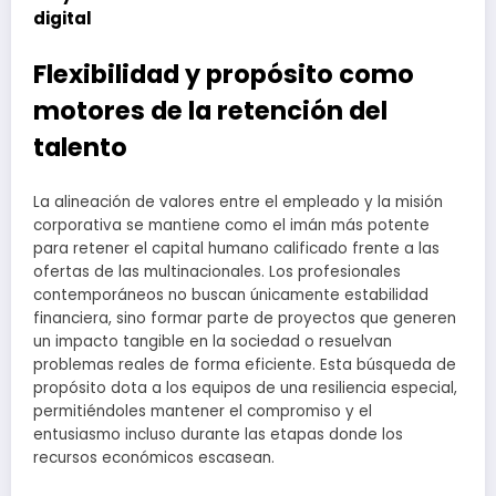
digital
Flexibilidad y propósito como
motores de la retención del
talento
La alineación de valores entre el empleado y la misión
corporativa se mantiene como el imán más potente
para retener el capital humano calificado frente a las
ofertas de las multinacionales. Los profesionales
contemporáneos no buscan únicamente estabilidad
financiera, sino formar parte de proyectos que generen
un impacto tangible en la sociedad o resuelvan
problemas reales de forma eficiente. Esta búsqueda de
propósito dota a los equipos de una resiliencia especial,
permitiéndoles mantener el compromiso y el
entusiasmo incluso durante las etapas donde los
recursos económicos escasean.