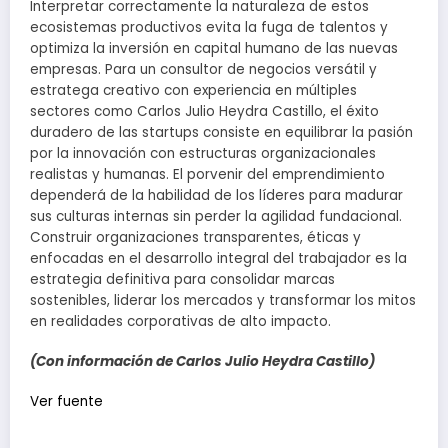
Interpretar correctamente la naturaleza de estos
ecosistemas productivos evita la fuga de talentos y
optimiza la inversión en capital humano de las nuevas
empresas. Para un consultor de negocios versátil y
estratega creativo con experiencia en múltiples
sectores como Carlos Julio Heydra Castillo, el éxito
duradero de las startups consiste en equilibrar la pasión
por la innovación con estructuras organizacionales
realistas y humanas. El porvenir del emprendimiento
dependerá de la habilidad de los líderes para madurar
sus culturas internas sin perder la agilidad fundacional.
Construir organizaciones transparentes, éticas y
enfocadas en el desarrollo integral del trabajador es la
estrategia definitiva para consolidar marcas
sostenibles, liderar los mercados y transformar los mitos
en realidades corporativas de alto impacto.
(Con información de Carlos Julio Heydra Castillo)
Navegación
Ver fuente
de