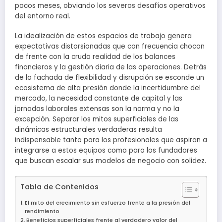
pocos meses, obviando los severos desafíos operativos
del entorno real.
La idealización de estos espacios de trabajo genera
expectativas distorsionadas que con frecuencia chocan
de frente con la cruda realidad de los balances
financieros y la gestión diaria de las operaciones. Detrás
de la fachada de flexibilidad y disrupción se esconde un
ecosistema de alta presión donde la incertidumbre del
mercado, la necesidad constante de capital y las
jornadas laborales extensas son la norma y no la
excepción. Separar los mitos superficiales de las
dinámicas estructurales verdaderas resulta
indispensable tanto para los profesionales que aspiran a
integrarse a estos equipos como para los fundadores
que buscan escalar sus modelos de negocio con solidez.
Tabla de Contenidos
El mito del crecimiento sin esfuerzo frente a la presión del
rendimiento
Beneficios superficiales frente al verdadero valor del