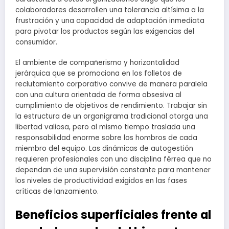
colaboradores desarrollen una tolerancia altísima a la
frustración y una capacidad de adaptación inmediata
para pivotar los productos según las exigencias del
consumidor.
El ambiente de compañerismo y horizontalidad
jerárquica que se promociona en los folletos de
reclutamiento corporativo convive de manera paralela
con una cultura orientada de forma obsesiva al
cumplimiento de objetivos de rendimiento. Trabajar sin
la estructura de un organigrama tradicional otorga una
libertad valiosa, pero al mismo tiempo traslada una
responsabilidad enorme sobre los hombros de cada
miembro del equipo. Las dinámicas de autogestión
requieren profesionales con una disciplina férrea que no
dependan de una supervisión constante para mantener
los niveles de productividad exigidos en las fases
críticas de lanzamiento.
Beneficios superficiales frente al