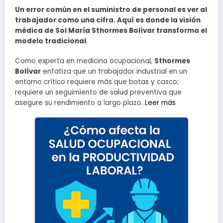
Un error común en el suministro de personal es ver al
trabajador como una cifra. Aquí es donde la visión
médica de Sol María Sthormes Bolívar transforma el
modelo tradicional
.
Como experta en medicina ocupacional,
Sthormes
Bolívar
enfatiza que un trabajador industrial en un
entorno crítico requiere más que botas y casco;
requiere un seguimiento de salud preventiva que
asegure su rendimiento a largo plazo.
Leer más