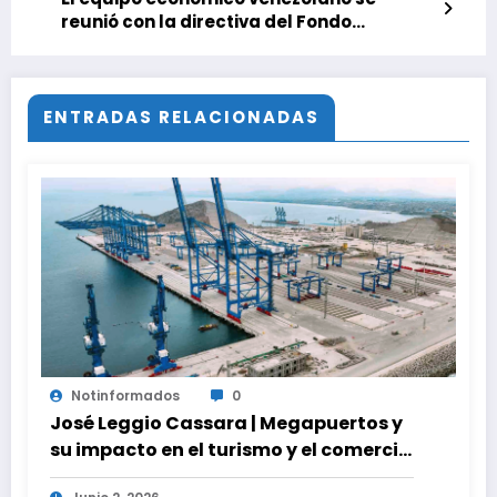
reunió con la directiva del Fondo
Monetario Internacional
ENTRADAS RELACIONADAS
Notinformados
0
José Leggio Cassara | Megapuertos y
su impacto en el turismo y el comercio
global