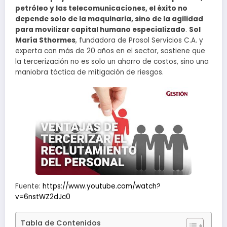
petróleo y las telecomunicaciones, el éxito no
depende solo de la maquinaria, sino de la agilidad
para movilizar capital humano especializado
.
Sol
María Sthormes
, fundadora de Prosol Servicios C.A. y
experta con más de 20 años en el sector, sostiene que
la tercerización no es solo un ahorro de costos, sino una
maniobra táctica de mitigación de riesgos.
Fuente:
https://www.youtube.com/watch?
v=6nstWZ2dJc0
Tabla de Contenidos