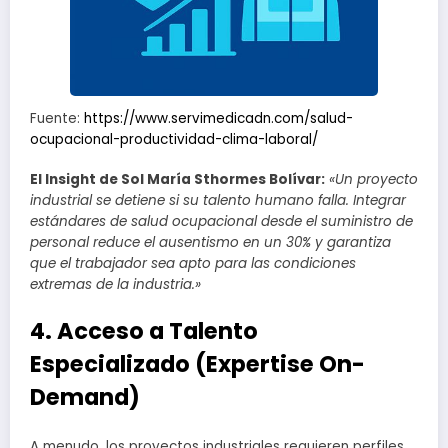
Fuente:
https://www.servimedicadn.com/salud-
ocupacional-productividad-clima-laboral/
El Insight de Sol María Sthormes Bolívar:
«Un proyecto
industrial se detiene si su talento humano falla. Integrar
estándares de salud ocupacional desde el suministro de
personal reduce el ausentismo en un 30% y garantiza
que el trabajador sea apto para las condiciones
extremas de la industria.»
4. Acceso a Talento
Especializado (Expertise On-
Demand)
A menudo, los proyectos industriales requieren perfiles