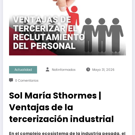
Actualidad
Notinformados
Mayo 31, 2026
0 Comentarios
Sol María Sthormes |
Ventajas de la
tercerización industrial
En el complejo ecosistema de la industria pesada, el