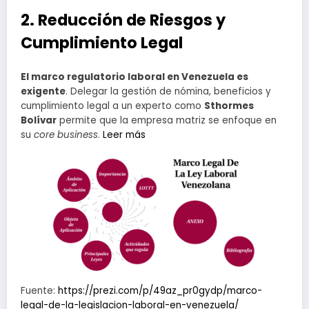
2. Reducción de Riesgos y
Cumplimiento Legal
El marco regulatorio laboral en Venezuela es
exigente
. Delegar la gestión de nómina, beneficios y
cumplimiento legal a un experto como
Sthormes
Bolívar
permite que la empresa matriz se enfoque en
su
core business
.
Leer más
Fuente:
https://prezi.com/p/49az_pr0gydp/marco-
legal-de-la-legislacion-laboral-en-venezuela/