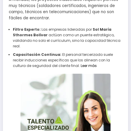
muy técnicos (soldadores certificados, ingenieros de
campo, técnicos en telecomunicaciones) que no son
fáciles de encontrar.
Filtro Experto:
Las empresas lideradas por
Sol María
Sthormes Bolívar
actúan como un puente estratégico,
validando no solo el currículum, sino la capacidad técnica
real.
Capacitación Continua:
El personal tercerizado suele
recibir inducciones específicas que los alinean con la
cultura de seguridad del cliente final.
Leer más