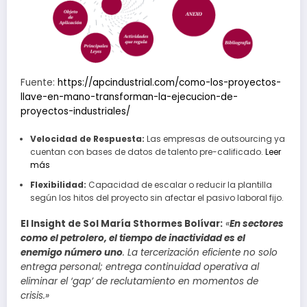
Fuente:
https://apcindustrial.com/como-los-proyectos-
llave-en-mano-transforman-la-ejecucion-de-
proyectos-industriales/
Velocidad de Respuesta:
Las empresas de outsourcing ya
cuentan con bases de datos de talento pre-calificado.
Leer
más
Flexibilidad:
Capacidad de escalar o reducir la plantilla
según los hitos del proyecto sin afectar el pasivo laboral fijo.
El Insight de Sol María Sthormes Bolívar
:
«
En sectores
como el petrolero, el tiempo de inactividad es el
enemigo número uno
. La tercerización eficiente no solo
entrega personal; entrega continuidad operativa al
eliminar el ‘gap’ de reclutamiento en momentos de
crisis.»