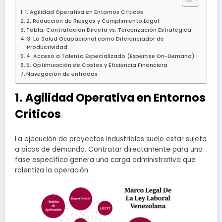
1. Agilidad Operativa en Entornos Críticos
2. Reducción de Riesgos y Cumplimiento Legal
Tabla: Contratación Directa vs. Tercerización Estratégica
3. La Salud Ocupacional como Diferenciador de
Productividad
4. Acceso a Talento Especializado (Expertise On-Demand)
5. Optimización de Costos y Eficiencia Financiera
Navegación de entradas
1. Agilidad Operativa en Entornos
Críticos
La ejecución de proyectos industriales suele estar sujeta
a picos de demanda. Contratar directamente para una
fase específica genera una carga administrativa que
ralentiza la operación.