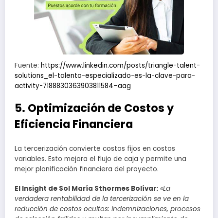
Fuente:
https://www.linkedin.com/posts/triangle-talent-
solutions_el-talento-especializado-es-la-clave-para-
activity-7188830363903811584–aag
5. Optimización de Costos y
Eficiencia Financiera
La tercerización convierte costos fijos en costos
variables. Esto mejora el flujo de caja y permite una
mejor planificación financiera del proyecto.
El Insight de Sol María Sthormes Bolívar:
«La
verdadera rentabilidad de la tercerización se ve en la
reducción de costos ocultos: indemnizaciones, procesos