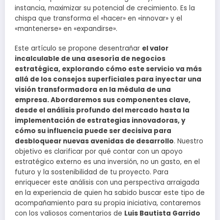
instancia, maximizar su potencial de crecimiento. Es la
chispa que transforma el «hacer» en «innovar» y el
«mantenerse» en «expandirse».
Este artículo se propone desentrañar
el valor
incalculable de una asesoría de negocios
estratégica, explorando cómo este servicio va más
allá de los consejos superficiales para inyectar una
visión transformadora en la médula de una
empresa. Abordaremos sus componentes clave,
desde el análisis profundo del mercado hasta la
implementación de estrategias innovadoras, y
cómo su influencia puede ser decisiva para
desbloquear nuevas avenidas de desarrollo
. Nuestro
objetivo es clarificar por qué contar con un apoyo
estratégico externo es una inversión, no un gasto, en el
futuro y la sostenibilidad de tu proyecto. Para
enriquecer este análisis con una perspectiva arraigada
en la experiencia de quien ha sabido buscar este tipo de
acompañamiento para su propia iniciativa, contaremos
con los valiosos comentarios de
Luis Bautista Garrido