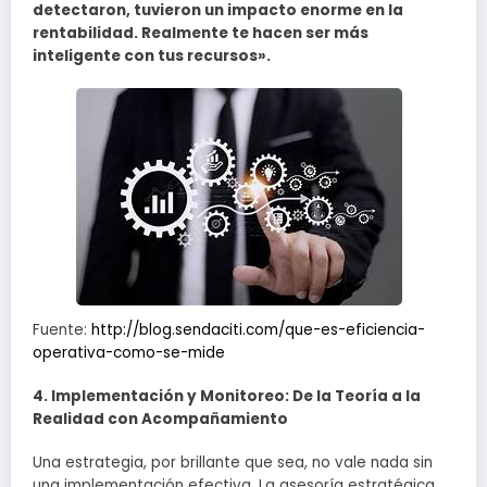
detectaron, tuvieron un impacto enorme en la
rentabilidad. Realmente te hacen ser más
inteligente con tus recursos».
Fuente:
http://blog.sendaciti.com/que-es-eficiencia-
operativa-como-se-mide
4. Implementación y Monitoreo: De la Teoría a la
Realidad con Acompañamiento
Una estrategia, por brillante que sea, no vale nada sin
una implementación efectiva. La asesoría estratégica