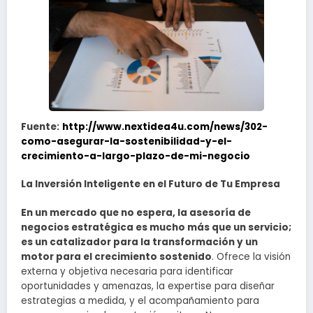
Fuente:
http://www.nextidea4u.com/news/302-
como-asegurar-la-sostenibilidad-y-el-
crecimiento-a-largo-plazo-de-mi-negocio
La Inversión Inteligente en el Futuro de Tu Empresa
En un mercado que no espera, la asesoría de
negocios estratégica es mucho más que un servicio;
es un catalizador para la transformación y un
motor para el crecimiento sostenido
. Ofrece la visión
externa y objetiva necesaria para identificar
oportunidades y amenazas, la expertise para diseñar
estrategias a medida, y el acompañamiento para