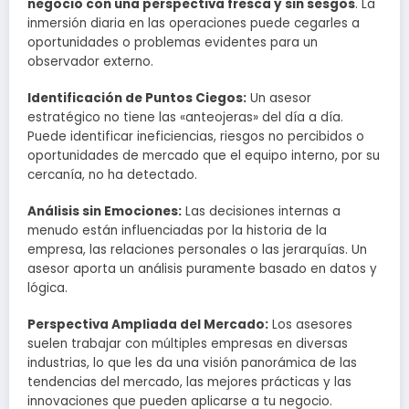
negocio con una perspectiva fresca y sin sesgos
. La
inmersión diaria en las operaciones puede cegarles a
oportunidades o problemas evidentes para un
observador externo.
Identificación de Puntos Ciegos:
Un asesor
estratégico no tiene las «anteojeras» del día a día.
Puede identificar ineficiencias, riesgos no percibidos o
oportunidades de mercado que el equipo interno, por su
cercanía, no ha detectado.
Análisis sin Emociones:
Las decisiones internas a
menudo están influenciadas por la historia de la
empresa, las relaciones personales o las jerarquías. Un
asesor aporta un análisis puramente basado en datos y
lógica.
Perspectiva Ampliada del Mercado:
Los asesores
suelen trabajar con múltiples empresas en diversas
industrias, lo que les da una visión panorámica de las
tendencias del mercado, las mejores prácticas y las
innovaciones que pueden aplicarse a tu negocio.