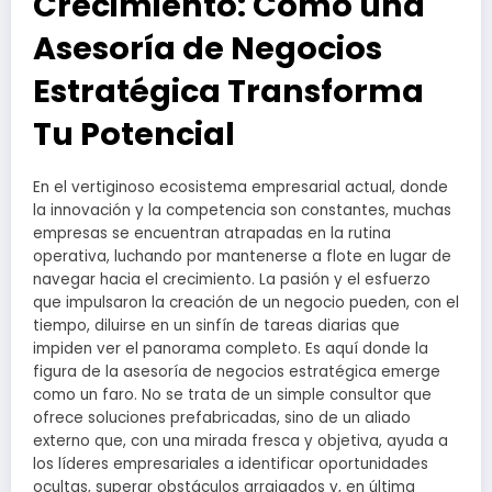
Crecimiento: Cómo una
Asesoría de Negocios
Estratégica Transforma
Tu Potencial
En el vertiginoso ecosistema empresarial actual, donde
la innovación y la competencia son constantes, muchas
empresas se encuentran atrapadas en la rutina
operativa, luchando por mantenerse a flote en lugar de
navegar hacia el crecimiento. La pasión y el esfuerzo
que impulsaron la creación de un negocio pueden, con el
tiempo, diluirse en un sinfín de tareas diarias que
impiden ver el panorama completo. Es aquí donde la
figura de la asesoría de negocios estratégica emerge
como un faro. No se trata de un simple consultor que
ofrece soluciones prefabricadas, sino de un aliado
externo que, con una mirada fresca y objetiva, ayuda a
los líderes empresariales a identificar oportunidades
ocultas, superar obstáculos arraigados y, en última