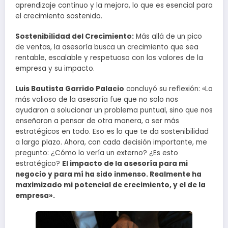
aprendizaje continuo y la mejora, lo que es esencial para
el crecimiento sostenido.
Sostenibilidad del Crecimiento:
Más allá de un pico
de ventas, la asesoría busca un crecimiento que sea
rentable, escalable y respetuoso con los valores de la
empresa y su impacto.
Luis Bautista Garrido Palacio
concluyó su reflexión: «Lo
más valioso de la asesoría fue que no solo nos
ayudaron a solucionar un problema puntual, sino que nos
enseñaron a pensar de otra manera, a ser más
estratégicos en todo. Eso es lo que te da sostenibilidad
a largo plazo. Ahora, con cada decisión importante, me
pregunto: ¿Cómo lo vería un externo? ¿Es esto
estratégico?
El impacto de la asesoría para mi
negocio y para mí ha sido inmenso. Realmente ha
maximizado mi potencial de crecimiento, y el de la
empresa».