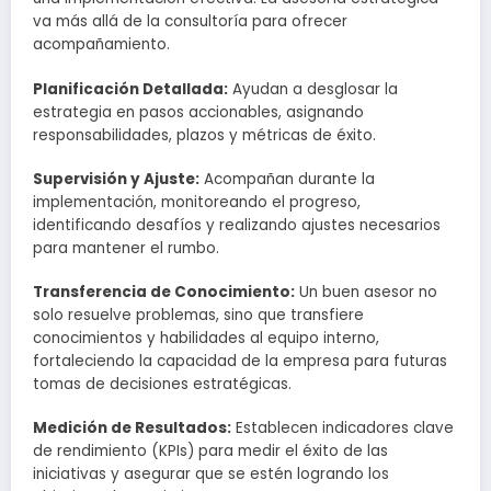
va más allá de la consultoría para ofrecer
acompañamiento.
Planificación Detallada:
Ayudan a desglosar la
estrategia en pasos accionables, asignando
responsabilidades, plazos y métricas de éxito.
Supervisión y Ajuste:
Acompañan durante la
implementación, monitoreando el progreso,
identificando desafíos y realizando ajustes necesarios
para mantener el rumbo.
Transferencia de Conocimiento:
Un buen asesor no
solo resuelve problemas, sino que transfiere
conocimientos y habilidades al equipo interno,
fortaleciendo la capacidad de la empresa para futuras
tomas de decisiones estratégicas.
Medición de Resultados:
Establecen indicadores clave
de rendimiento (KPIs) para medir el éxito de las
iniciativas y asegurar que se estén logrando los