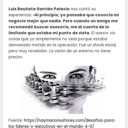
Luis Bautista Garrido Palacio
nos contó su
experiencia: «
Al principio, yo pensaba que conocía mi
negocio mejor que nadie. Pero cuando un amigo me
recomendó buscar asesoría, me di cuenta de lo
limitado que estaba mi punto de vista.
El asesor vio
cosas que yo simplemente no veía porque estaba
demasiado metido en la operación. Fue un shock inicial,
pero muy revelador. La visión de un externo no tiene
precio».
Fuente:
https://naymaconsultores.com/desafios-para-
los-lideres-y-ejecutivos-en-el-mundo-4-0/