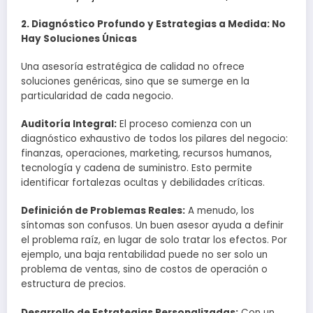
2. Diagnóstico Profundo y Estrategias a Medida: No
Hay Soluciones Únicas
Una asesoría estratégica de calidad no ofrece
soluciones genéricas, sino que se sumerge en la
particularidad de cada negocio.
Auditoría Integral:
El proceso comienza con un
diagnóstico exhaustivo de todos los pilares del negocio:
finanzas, operaciones, marketing, recursos humanos,
tecnología y cadena de suministro. Esto permite
identificar fortalezas ocultas y debilidades críticas.
Definición de Problemas Reales:
A menudo, los
síntomas son confusos. Un buen asesor ayuda a definir
el problema raíz, en lugar de solo tratar los efectos. Por
ejemplo, una baja rentabilidad puede no ser solo un
problema de ventas, sino de costos de operación o
estructura de precios.
Desarrollo de Estrategias Personalizadas:
Con un