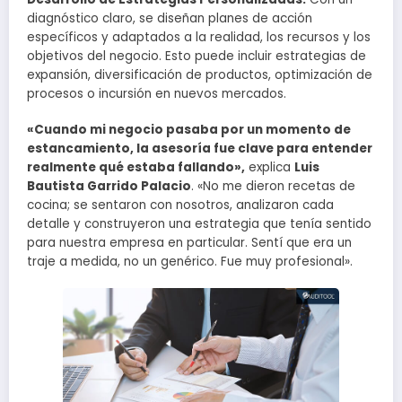
diagnóstico claro, se diseñan planes de acción
específicos y adaptados a la realidad, los recursos y los
objetivos del negocio. Esto puede incluir estrategias de
expansión, diversificación de productos, optimización de
procesos o incursión en nuevos mercados.
«Cuando mi negocio pasaba por un momento de
estancamiento, la asesoría fue clave para entender
realmente qué estaba fallando»,
explica
Luis
Bautista Garrido Palacio
. «No me dieron recetas de
cocina; se sentaron con nosotros, analizaron cada
detalle y construyeron una estrategia que tenía sentido
para nuestra empresa en particular. Sentí que era un
traje a medida, no un genérico. Fue muy profesional».