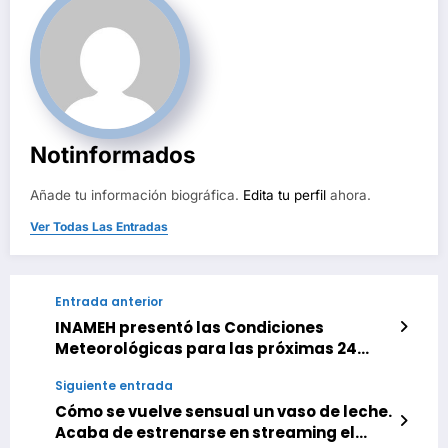
Notinformados
Añade tu información biográfica.
Edita tu perfil
ahora.
Ver Todas Las Entradas
Entrada anterior
INAMEH presentó las Condiciones
Meteorológicas para las próximas 24
horas, de este 01 de Agosto 2025
Siguiente entrada
Cómo se vuelve sensual un vaso de leche.
Acaba de estrenarse en streaming el