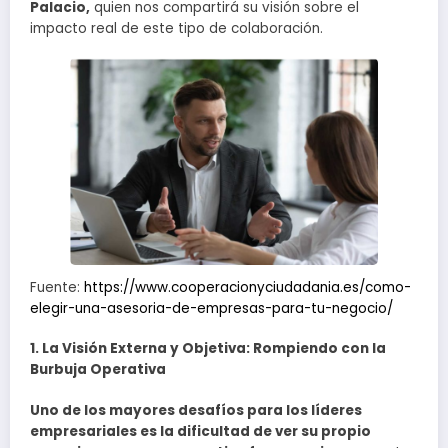
Palacio,
quien nos compartirá su visión sobre el
impacto real de este tipo de colaboración.
Fuente:
https://www.cooperacionyciudadania.es/como-
elegir-una-asesoria-de-empresas-para-tu-negocio/
1. La Visión Externa y Objetiva: Rompiendo con la
Burbuja Operativa
Uno de los mayores desafíos para los líderes
empresariales es la dificultad de ver su propio