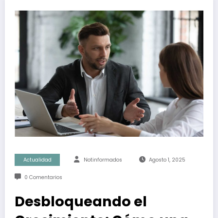
Actualidad
Notinformados
Agosto 1, 2025
0 Comentarios
Desbloqueando el