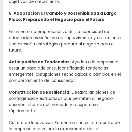
objetivos de crecimiento.
5. Adaptación al Cambio y Sostenibilidad a Largo
Plazo: Preparando el Negocio para el Futuro
En un entorno empresarial volátil, la capacidad de
adaptación es sinónimo de supervivencia y crecimiento.
Una asesoría estratégica prepara al negocio para el
futuro.
Anticipación de Tendencias:
Ayudan a la empresa a
estar un paso adelante, identificando tendencias
emergentes, disrupciones tecnológicas o cambios en el
comportamiento del consumidor.
Construcción de Resiliencia:
Desarrollan planes de
contingencia y estructuras que permiten al negocio
absorber shocks del mercado y recuperarse
rápidamente.
Cultura de Innovación: Fomentan una cultura dentro de
la empresa que valora la experimentación, el