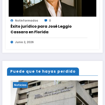
Notinformados
0
Éxito jurídico para José Leggio
Cassara en Florida
Junio 2, 2026
Puede que te hayas perdido
Noticias