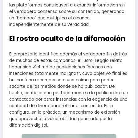
las plataformas contribuyen a expandir información sin
el verdadero consenso sobre su contenido, generando
un “bombeo” que multiplica el alcance
independientemente de su veracidad.
El rostro oculto de la difamación
El empresario identifica además el verdadero fin detrás
de muchas de estas campañas: el lucro. Leggio relata
haber sido víctima de publicaciones “hechas con
intenciones totalmente malignas”, cuyo objetivo final es
buscar “una recompensa o una coima para poder
sacarte de los medios donde se ha publicado”. De
hecho, confiesa que posteriormente a la publicación fue
contactado por otras instancias con la exigencia de una
cantidad de dinero para retirar el contenido. Esto
configura, en la práctica, un mecanismo de extorsión
que aprovecha la vulnerabilidad generada por la
difamación digital.