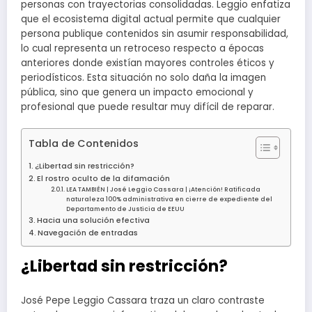
personas con trayectorias consolidadas. Leggio enfatiza
que el ecosistema digital actual permite que cualquier
persona publique contenidos sin asumir responsabilidad,
lo cual representa un retroceso respecto a épocas
anteriores donde existían mayores controles éticos y
periodísticos. Esta situación no solo daña la imagen
pública, sino que genera un impacto emocional y
profesional que puede resultar muy difícil de reparar.
Tabla de Contenidos
¿Libertad sin restricción?
El rostro oculto de la difamación
LEA TAMBIÉN | José Leggio Cassara | ¡Atención! Ratificada
naturaleza 100% administrativa en cierre de expediente del
Departamento de Justicia de EEUU
Hacia una solución efectiva
Navegación de entradas
¿Libertad sin restricción?
José Pepe Leggio Cassara traza un claro contraste