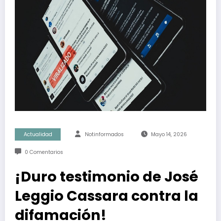
Actualidad
Notinformados
Mayo 14, 2026
0 Comentarios
¡Duro testimonio de José
Leggio Cassara contra la
difamación!