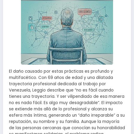
El daño causado por estas prácticas es profundo y
multifacético. Con 69 años de edad y una dilatada
trayectoria profesional dedicada al trabajo por
Venezuela, Leggio describe que “no es fácil cuando
tienes una trayectoria. Y ser vilipendiado de esa manera
no es nada fácil. Es algo muy desagradable”. El impacto
se extiende más allá de lo profesional y alcanza su
esfera más íntima, generando un “daño irreparable” a su
reputación, su nombre y su familia. Aunque la mayoría
de las personas cercanas que conocían su honorabilidad