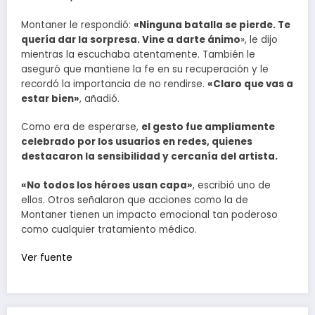
Montaner le respondió:
«Ninguna batalla se pierde. Te
quería dar la sorpresa. Vine a darte ánimo
», le dijo
mientras la escuchaba atentamente. También le
aseguró que mantiene la fe en su recuperación y le
recordó la importancia de no rendirse.
«Claro que vas a
estar bien»
, añadió.
Como era de esperarse,
el gesto fue ampliamente
celebrado por los usuarios en redes, quienes
destacaron la sensibilidad y cercanía del artista.
«No todos los héroes usan capa»
, escribió uno de
ellos. Otros señalaron que acciones como la de
Montaner tienen un impacto emocional tan poderoso
como cualquier tratamiento médico.
Ver fuente