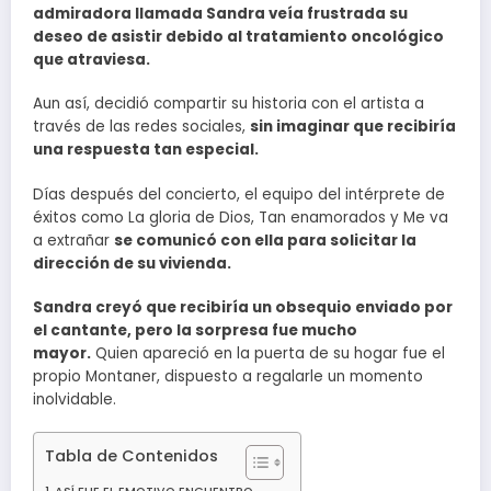
admiradora llamada Sandra veía frustrada su
deseo de asistir debido al tratamiento oncológico
que atraviesa.
Aun así, decidió compartir su historia con el artista a
través de las redes sociales,
sin imaginar que recibiría
una respuesta tan especial.
Días después del concierto, el equipo del intérprete de
éxitos como La gloria de Dios, Tan enamorados y Me va
a extrañar
se comunicó con ella para solicitar la
dirección de su vivienda.
Sandra creyó que recibiría un obsequio enviado por
el cantante, pero la sorpresa fue mucho
mayor.
Quien apareció en la puerta de su hogar fue el
propio Montaner, dispuesto a regalarle un momento
inolvidable.
Tabla de Contenidos