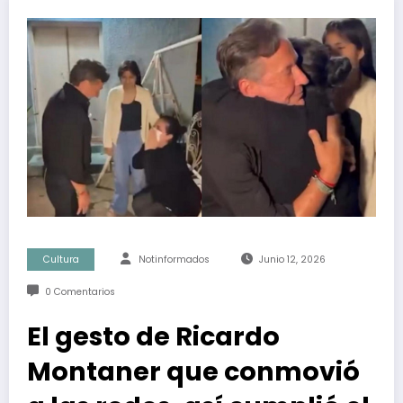
Cultura
Notinformados
Junio 12, 2026
0 Comentarios
El gesto de Ricardo
Montaner que conmovió