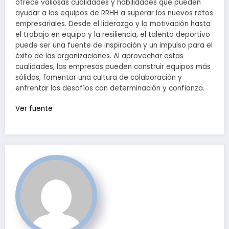
ofrece valiosas cualidades y habilidades que pueden
ayudar a los equipos de RRHH a superar los nuevos retos
empresariales. Desde el liderazgo y la motivación hasta
el trabajo en equipo y la resiliencia, el talento deportivo
puede ser una fuente de inspiración y un impulso para el
éxito de las organizaciones. Al aprovechar estas
cualidades, las empresas pueden construir equipos más
sólidos, fomentar una cultura de colaboración y
enfrentar los desafíos con determinación y confianza.
Ver fuente