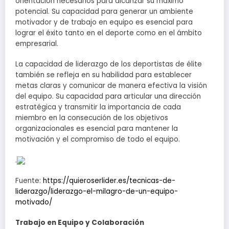
orientación necesarios para alcanzar su máximo
potencial. Su capacidad para generar un ambiente
motivador y de trabajo en equipo es esencial para
lograr el éxito tanto en el deporte como en el ámbito
empresarial.
La capacidad de liderazgo de los deportistas de élite
también se refleja en su habilidad para establecer
metas claras y comunicar de manera efectiva la visión
del equipo. Su capacidad para articular una dirección
estratégica y transmitir la importancia de cada
miembro en la consecución de los objetivos
organizacionales es esencial para mantener la
motivación y el compromiso de todo el equipo.
.
Fuente:
https://quieroserlider.es/tecnicas-de-
liderazgo/liderazgo-el-milagro-de-un-equipo-
motivado/
Trabajo en Equipo y Colaboración