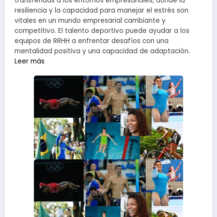
transferidas a los entornos empresariales, donde la
resiliencia y la capacidad para manejar el estrés son
vitales en un mundo empresarial cambiante y
competitivo. El talento deportivo puede ayudar a los
equipos de RRHH a enfrentar desafíos con una
mentalidad positiva y una capacidad de adaptación
.
Leer más