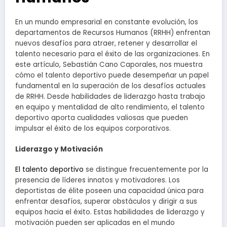
En un mundo empresarial en constante evolución, los
departamentos de Recursos Humanos (RRHH) enfrentan
nuevos desafíos para atraer, retener y desarrollar el
talento necesario para el éxito de las organizaciones. En
este artículo, Sebastián Cano Caporales, nos muestra
cómo el talento deportivo puede desempeñar un papel
fundamental en la superación de los desafíos actuales
de RRHH. Desde habilidades de liderazgo hasta trabajo
en equipo y mentalidad de alto rendimiento, el talento
deportivo aporta cualidades valiosas que pueden
impulsar el éxito de los equipos corporativos.
Liderazgo y Motivación
El talento deportivo
se distingue frecuentemente por la
presencia de líderes innatos y motivadores. Los
deportistas de élite poseen una capacidad única para
enfrentar desafíos, superar obstáculos y dirigir a sus
equipos hacia el éxito. Estas habilidades de liderazgo y
motivación pueden ser aplicadas en el mundo