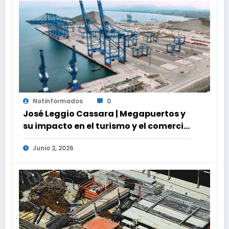
Notinformados
0
José Leggio Cassara | Megapuertos y
su impacto en el turismo y el comercio
global
Junio 2, 2026