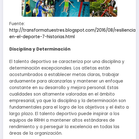
Fuente:
http://transformatuestres.blogspot.com/2016/08/resiliencia-
en-el-deporte-7-historias.html
Disciplina y Determinación
El talento deportivo se caracteriza por una disciplina y
determinación excepcionales. Los atletas están
acostumbrados a establecer metas claras, trabajar
arduamente para alcanzarlas y mantener un enfoque
constante en su desarrollo y mejora personal. Estas
cualidades son altamente valoradas en el ámbito
empresarial, ya que la disciplina y la determinación son
fundamentales para el logro de los objetivos y el éxito a
largo plazo. El talento deportivo puede inspirar a los
equipos de RRHH a mantener altos estándares de
rendimiento y a perseguir la excelencia en todas las
áreas de la organización.