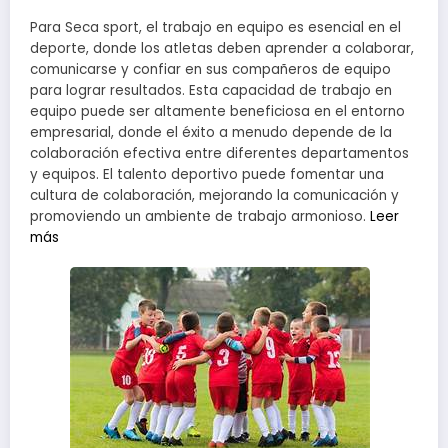
Para Seca sport, el trabajo en equipo es esencial en el
deporte, donde los atletas deben aprender a colaborar,
comunicarse y confiar en sus compañeros de equipo
para lograr resultados. Esta capacidad de trabajo en
equipo puede ser altamente beneficiosa en el entorno
empresarial, donde el éxito a menudo depende de la
colaboración efectiva entre diferentes departamentos
y equipos. El talento deportivo puede fomentar una
cultura de colaboración, mejorando la comunicación y
promoviendo un ambiente de trabajo armonioso.
Leer
más