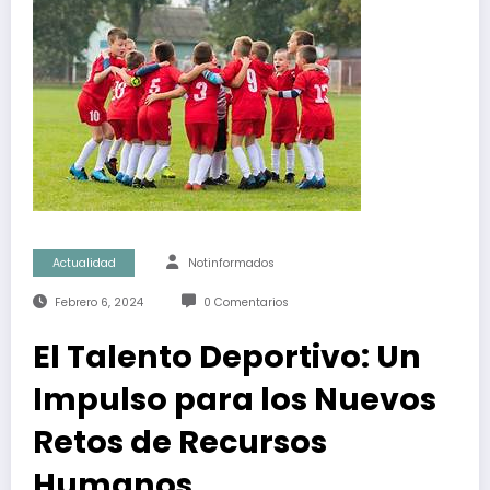
Actualidad
Notinformados
Febrero 6, 2024
0 Comentarios
El Talento Deportivo: Un
Impulso para los Nuevos
Retos de Recursos
Humanos