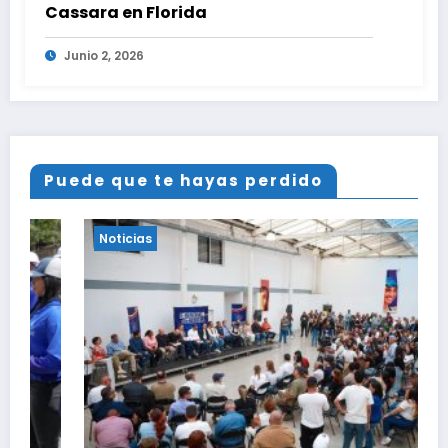
Cassara en Florida
Junio 2, 2026
Puede que te hayas perdido
Noticias