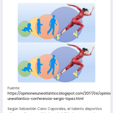
Fuente:
https://opinionesuneatlantico.blogspot.com/2017/04/opinion
uneatlantico-conferencia-sergio-lopez.html
Según Sebastián Cano Caporales, el talento deportivo