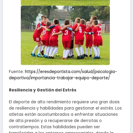
Fuente:
https://eresdeportista.com/salud/psicologia-
deportiva/importancia-trabajar-equipo-deporte/
Resiliencia y Gestión del Estrés
El deporte de alto rendimiento requiere una gran dosis
de resiliencia y habilidades para gestionar el estrés. Los
atletas están acostumbrados a enfrentar situaciones
de alta presión y a recuperarse de derrotas o
contratiempos. Estas habilidades pueden ser