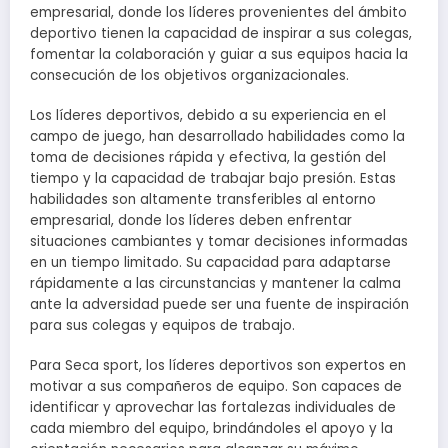
empresarial, donde los líderes provenientes del ámbito
deportivo tienen la capacidad de inspirar a sus colegas,
fomentar la colaboración y guiar a sus equipos hacia la
consecución de los objetivos organizacionales.
Los líderes deportivos, debido a su experiencia en el
campo de juego, han desarrollado habilidades como la
toma de decisiones rápida y efectiva, la gestión del
tiempo y la capacidad de trabajar bajo presión. Estas
habilidades son altamente transferibles al entorno
empresarial, donde los líderes deben enfrentar
situaciones cambiantes y tomar decisiones informadas
en un tiempo limitado. Su capacidad para adaptarse
rápidamente a las circunstancias y mantener la calma
ante la adversidad puede ser una fuente de inspiración
para sus colegas y equipos de trabajo.
Para Seca sport, los líderes deportivos son expertos en
motivar a sus compañeros de equipo. Son capaces de
identificar y aprovechar las fortalezas individuales de
cada miembro del equipo, brindándoles el apoyo y la