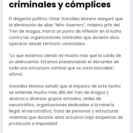
criminales y cómplices
El dirigente político Omar González Moreno aseguró que
la eliminación de alias “Niño Guerrero”, máximo jefe del
Tren de Aragua, marca un punto de inflexión en la lucha
contra las organizaciones criminales que durante años
operaron desde territorio venezolano.
“Lo que estamos viendo es mucho más que la caída de
un delincuente. Estamos presenciando el derrumbe de
toda una estructura criminal que se creía intocable”,
afirmó.
González Moreno señaló que el impacto de este hecho
se extiende mucho más allá del Tren de Aragua y
alcanza a diversos grupos armados, redes de
narcotráfico, organizaciones dedicadas a la minería
ilegal, el narcotráfico, trata de personas y estructuras
violentas que durante años actuaron bajo esquemas de
protección e impunidad.