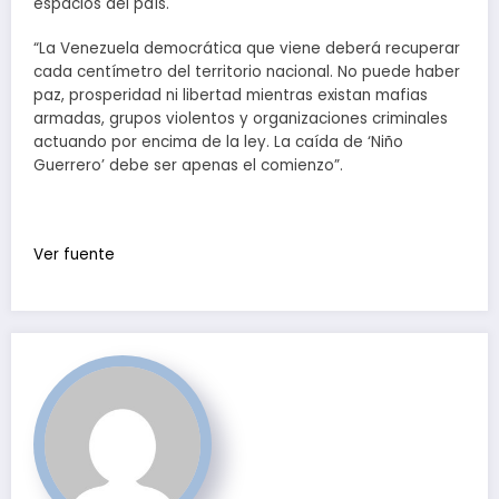
espacios del país.
“La Venezuela democrática que viene deberá recuperar
cada centímetro del territorio nacional. No puede haber
paz, prosperidad ni libertad mientras existan mafias
armadas, grupos violentos y organizaciones criminales
actuando por encima de la ley. La caída de ‘Niño
Guerrero’ debe ser apenas el comienzo”.
Ver fuente