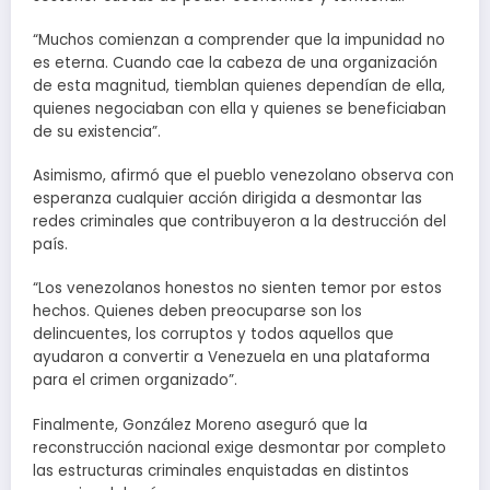
“Muchos comienzan a comprender que la impunidad no
es eterna. Cuando cae la cabeza de una organización
de esta magnitud, tiemblan quienes dependían de ella,
quienes negociaban con ella y quienes se beneficiaban
de su existencia”.
Asimismo, afirmó que el pueblo venezolano observa con
esperanza cualquier acción dirigida a desmontar las
redes criminales que contribuyeron a la destrucción del
país.
“Los venezolanos honestos no sienten temor por estos
hechos. Quienes deben preocuparse son los
delincuentes, los corruptos y todos aquellos que
ayudaron a convertir a Venezuela en una plataforma
para el crimen organizado”.
Finalmente, González Moreno aseguró que la
reconstrucción nacional exige desmontar por completo
las estructuras criminales enquistadas en distintos