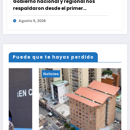
Gobierno nacional y regional nos
respaldaron desde el primer
momento tras terremotos del 24J
Agosto 5, 2026
Puede que te hayas perdido
Noticias