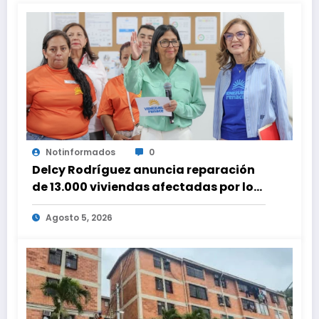
Notinformados
0
Delcy Rodríguez anuncia reparación
de 13.000 viviendas afectadas por los
terremotos
Agosto 5, 2026