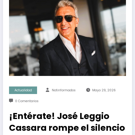
Actualidad
Notinformados
Mayo 29, 2026
0 Comentarios
¡Entérate! José Leggio
Cassara rompe el silencio