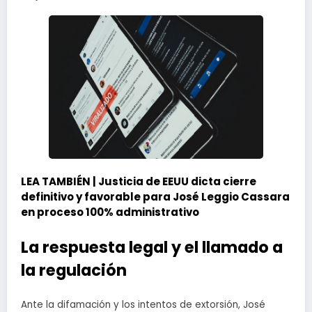
LEA TAMBIÉN |
Justicia de EEUU dicta cierre
definitivo y favorable para José Leggio Cassara
en proceso 100% administrativo
La respuesta legal y el llamado a
la regulación
Ante la difamación y los intentos de extorsión, José