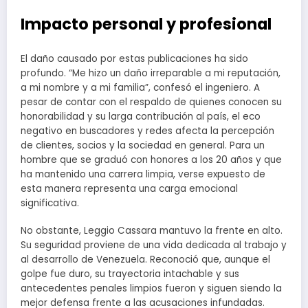
Impacto personal y profesional
El daño causado por estas publicaciones ha sido
profundo. “Me hizo un daño irreparable a mi reputación,
a mi nombre y a mi familia”, confesó el ingeniero. A
pesar de contar con el respaldo de quienes conocen su
honorabilidad y su larga contribución al país, el eco
negativo en buscadores y redes afecta la percepción
de clientes, socios y la sociedad en general. Para un
hombre que se graduó con honores a los 20 años y que
ha mantenido una carrera limpia, verse expuesto de
esta manera representa una carga emocional
significativa.
No obstante, Leggio Cassara mantuvo la frente en alto.
Su seguridad proviene de una vida dedicada al trabajo y
al desarrollo de Venezuela. Reconoció que, aunque el
golpe fue duro, su trayectoria intachable y sus
antecedentes penales limpios fueron y siguen siendo la
mejor defensa frente a las acusaciones infundadas.