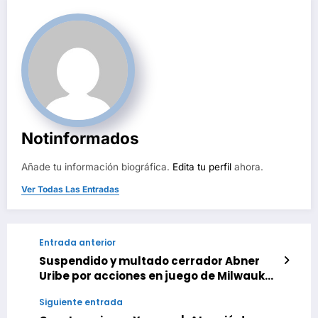
Notinformados
Añade tu información biográfica.
Edita tu perfil
ahora.
Ver Todas Las Entradas
Entrada anterior
Suspendido y multado cerrador Abner
Uribe por acciones en juego de Milwaukee
ante San Luis
Siguiente entrada