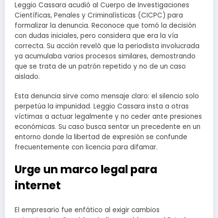
Leggio Cassara acudió al Cuerpo de Investigaciones
Científicas, Penales y Criminalísticas (CICPC) para
formalizar la denuncia. Reconoce que tomó la decisión
con dudas iniciales, pero considera que era la vía
correcta. Su acción reveló que la periodista involucrada
ya acumulaba varios procesos similares, demostrando
que se trata de un patrón repetido y no de un caso
aislado.
Esta denuncia sirve como mensaje claro: el silencio solo
perpetúa la impunidad. Leggio Cassara insta a otras
víctimas a actuar legalmente y no ceder ante presiones
económicas. Su caso busca sentar un precedente en un
entorno donde la libertad de expresión se confunde
frecuentemente con licencia para difamar.
Urge un marco legal para
internet
El empresario fue enfático al exigir cambios