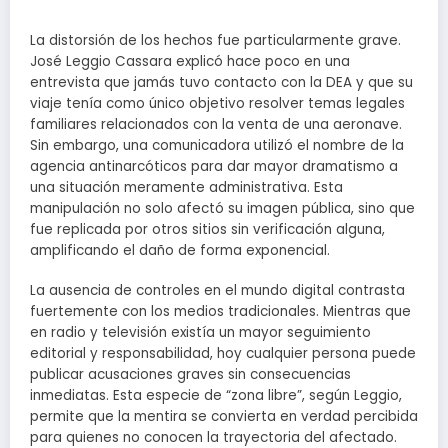
La distorsión de los hechos fue particularmente grave.
José Leggio Cassara explicó hace poco en una
entrevista que jamás tuvo contacto con la DEA y que su
viaje tenía como único objetivo resolver temas legales
familiares relacionados con la venta de una aeronave.
Sin embargo, una comunicadora utilizó el nombre de la
agencia antinarcóticos para dar mayor dramatismo a
una situación meramente administrativa. Esta
manipulación no solo afectó su imagen pública, sino que
fue replicada por otros sitios sin verificación alguna,
amplificando el daño de forma exponencial.
La ausencia de controles en el mundo digital contrasta
fuertemente con los medios tradicionales. Mientras que
en radio y televisión existía un mayor seguimiento
editorial y responsabilidad, hoy cualquier persona puede
publicar acusaciones graves sin consecuencias
inmediatas. Esta especie de “zona libre”, según Leggio,
permite que la mentira se convierta en verdad percibida
para quienes no conocen la trayectoria del afectado.