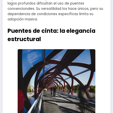
lagos profundos dificultan el uso de puentes
convencionales. Su versatilidad los hace únicos, pero su
dependencia de condiciones específicas limita su
adopción masiva.
Puentes de cinta: la elegancia
estructural