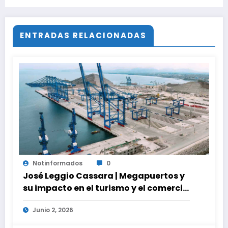
mental!
ENTRADAS RELACIONADAS
Notinformados
0
José Leggio Cassara | Megapuertos y
su impacto en el turismo y el comercio
global
Junio 2, 2026