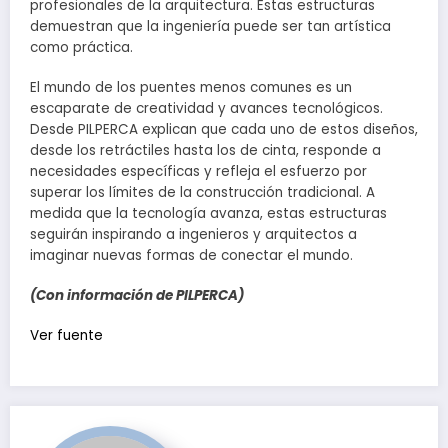
profesionales de la arquitectura. Estas estructuras
demuestran que la ingeniería puede ser tan artística
como práctica.
El mundo de los puentes menos comunes es un
escaparate de creatividad y avances tecnológicos.
Desde PILPERCA explican que cada uno de estos diseños,
desde los retráctiles hasta los de cinta, responde a
necesidades específicas y refleja el esfuerzo por
superar los límites de la construcción tradicional. A
medida que la tecnología avanza, estas estructuras
seguirán inspirando a ingenieros y arquitectos a
imaginar nuevas formas de conectar el mundo.
(Con información de PILPERCA)
Navegación
Ver fuente
de
entradas