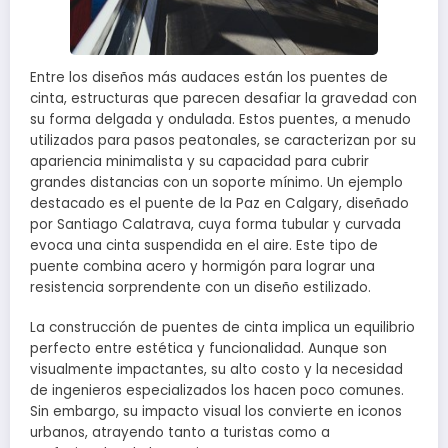
Entre los diseños más audaces están los puentes de
cinta, estructuras que parecen desafiar la gravedad con
su forma delgada y ondulada. Estos puentes, a menudo
utilizados para pasos peatonales, se caracterizan por su
apariencia minimalista y su capacidad para cubrir
grandes distancias con un soporte mínimo. Un ejemplo
destacado es el puente de la Paz en Calgary, diseñado
por Santiago Calatrava, cuya forma tubular y curvada
evoca una cinta suspendida en el aire. Este tipo de
puente combina acero y hormigón para lograr una
resistencia sorprendente con un diseño estilizado.
La construcción de puentes de cinta implica un equilibrio
perfecto entre estética y funcionalidad. Aunque son
visualmente impactantes, su alto costo y la necesidad
de ingenieros especializados los hacen poco comunes.
Sin embargo, su impacto visual los convierte en iconos
urbanos, atrayendo tanto a turistas como a