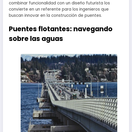
combinar funcionalidad con un diseño futurista los
convierte en un referente para los ingenieros que
buscan innovar en la construcción de puentes.
Puentes flotantes: navegando
sobre las aguas