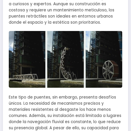
a curiosos y expertos. Aunque su construcción es
costosa y requiere un mantenimiento meticuloso, los
puentes retráctiles son ideales en entornos urbanos
donde el espacio y la estética son prioritarios.
Este tipo de puentes, sin embargo, presenta desafíos
únicos. La necesidad de mecanismos precisos y
materiales resistentes al desgaste los hace menos
comunes. Además, su instalación está limitada a lugares
donde la navegación fluvial es constante, lo que reduce
su presencia global. A pesar de ello, su capacidad para