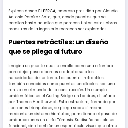
Explican desde
PILPERCA
, empresa presidida por Claudio
Antonio Ramírez Soto, que, desde puentes que se
enrollan hasta aquellos que parecen flotar, estas obras
maestras de la ingeniería merecen ser exploradas.
Puentes retráctiles: un diseño
que se pliega al futuro
Imagina un puente que se enrolla como una alfombra
para dejar paso a barcos o adaptarse a las
necesidades del entorno. Los puentes retráctiles,
también conocidos como puentes enrollables, son una
rareza en el mundo de la construcción. Un ejemplo
emblemático es el Curling Bridge en Londres, diseñado
por Thomas Heatherwick. Esta estructura, formada por
secciones triangulares, se pliega sobre sí misma
mediante un sistema hidráulico, permitiendo el paso de
embarcaciones en el río Támesis. Su diseño no solo es
funcional, sino también un espectáculo visual que atrae