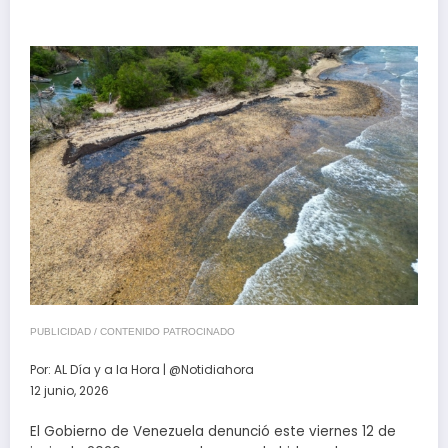
PUBLICIDAD / CONTENIDO PATROCINADO
Por:
AL Día y a la Hora | @Notidiahora
12 junio, 2026
El Gobierno de Venezuela denunció este viernes 12 de