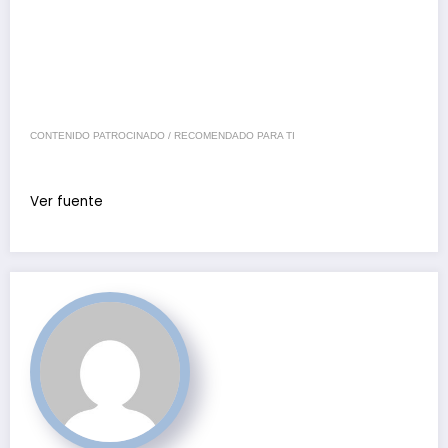
CONTENIDO PATROCINADO / RECOMENDADO PARA TI
Ver fuente