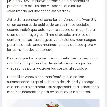
junio de 2026, un nuevo derrame de hidrocarburos
proveniente de Trinidad y Tobago, el cual fue
«reafirmado por imágenes satelitales».
Así lo dio a conocer el canciller de Venezuela, Yván Gil,
en un comunicado publicado en sus redes sociales,
cuando indicó que este evento supera en magnitud al
ocurrido en mayo y confirma el desplazamiento de
contaminantes hacia aguas venezolanas, «con riesgos
para los ecosistemas marinos, la actividad pesquera y
las comunidades costeras».
Destacó que los organismos competentes venezolanos
activaron los protocolos de monitoreo y mitigación
«necesarios para proteger las costas afectadas».
El canciller venezolano manifestó que la nación
suramericana exige al Gobierno de Trinidad y Tobago
que «asuma plenamente su responsabilidad, adoptando
medidas inmediatas para evitar nuevos incidentes».