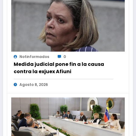
Notinformados
0
Medida judicial pone fin a la causa
contra la exjuex Afiuni
Agosto 8, 2026