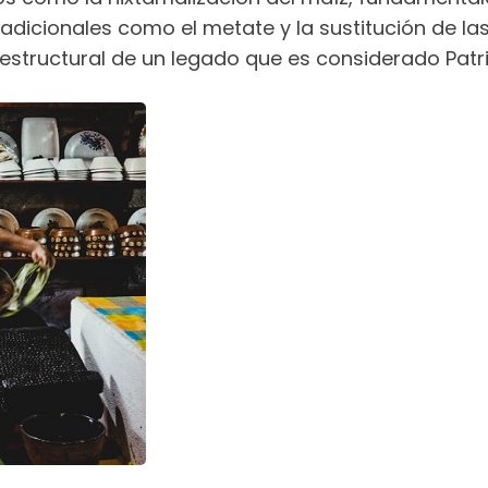
tradicionales como el metate y la sustitución de la
estructural de un legado que es considerado Pat