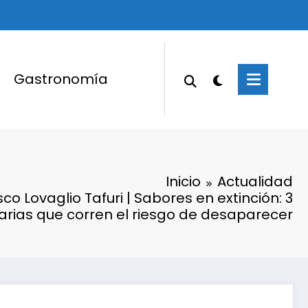
Gastronomía
Inicio
Actualidad
co Lovaglio Tafuri | Sabores en extinción: 3
narias que corren el riesgo de desaparecer