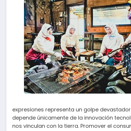
expresiones representa un golpe devastador pa
depende únicamente de la innovación tecnológ
nos vinculan con la tierra. Promover el cons