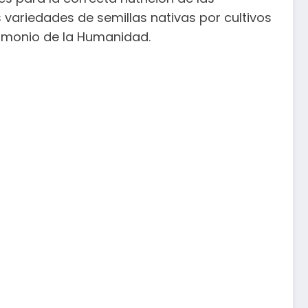
s variedades de semillas nativas por cultivos
rimonio de la Humanidad.