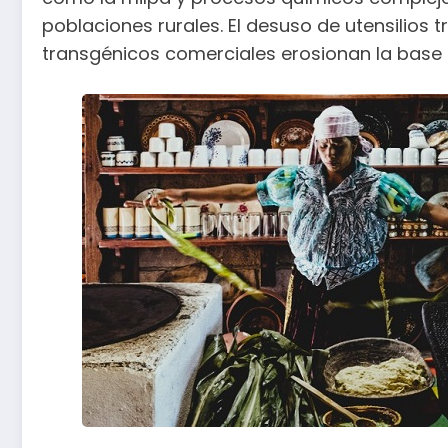
poblaciones rurales. El desuso de utensilios 
transgénicos comerciales erosionan la base 