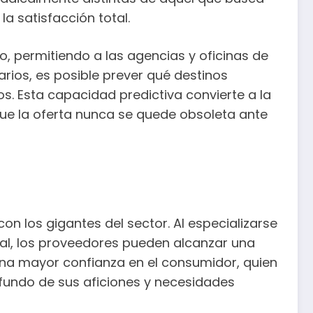
la satisfacción total.
o, permitiendo a las agencias y oficinas de
arios, es posible prever qué destinos
s. Esta capacidad predictiva convierte a la
ue la oferta nunca se quede obsoleta ante
 los gigantes del sector. Al especializarse
al, los proveedores pueden alcanzar una
a una mayor confianza en el consumidor, quien
fundo de sus aficiones y necesidades