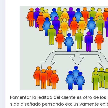
Fomentar la lealtad del cliente es otro de lo
sido diseñado pensando exclusivamente en é