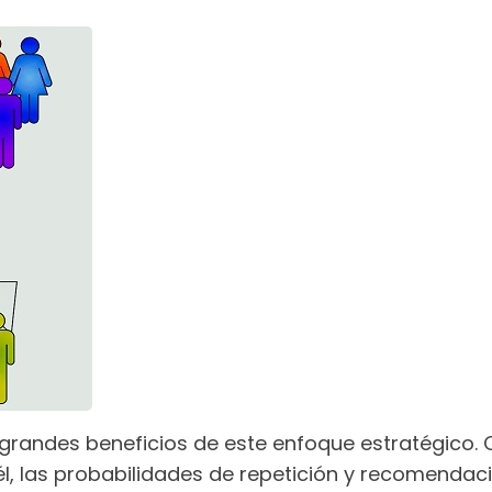
s grandes beneficios de este enfoque estratégico. C
l, las probabilidades de repetición y recomenda