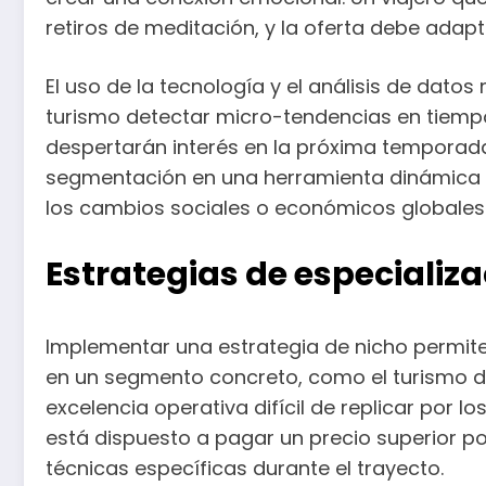
retiros de meditación, y la oferta debe adapta
El uso de la tecnología y el análisis de dat
turismo detectar micro-tendencias en tiempo r
despertarán interés en la próxima temporada 
segmentación en una herramienta dinámica q
los cambios sociales o económicos globales
Estrategias de especializa
Implementar una estrategia de nicho permite
en un segmento concreto, como el turismo d
excelencia operativa difícil de replicar por 
está dispuesto a pagar un precio superior p
técnicas específicas durante el trayecto.