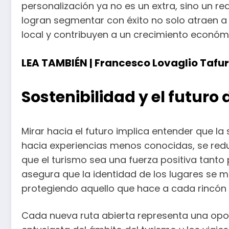
personalización ya no es un extra, sino un r
logran segmentar con éxito no solo atraen a m
local y contribuyen a un crecimiento económi
LEA TAMBIÉN |
Francesco Lovaglio Tafuri 
Sostenibilidad y el futuro 
Mirar hacia el futuro implica entender que l
hacia experiencias menos conocidas, se reduc
que el turismo sea una fuerza positiva tanto pa
asegura que la identidad de los lugares se 
protegiendo aquello que hace a cada rincón 
Cada nueva ruta abierta representa una opor