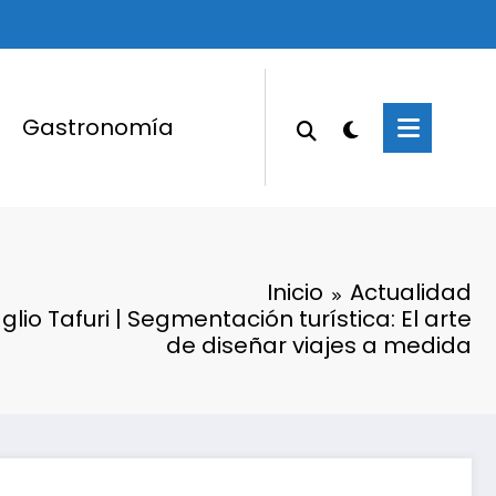
Gastronomía
Inicio
Actualidad
lio Tafuri | Segmentación turística: El arte
de diseñar viajes a medida