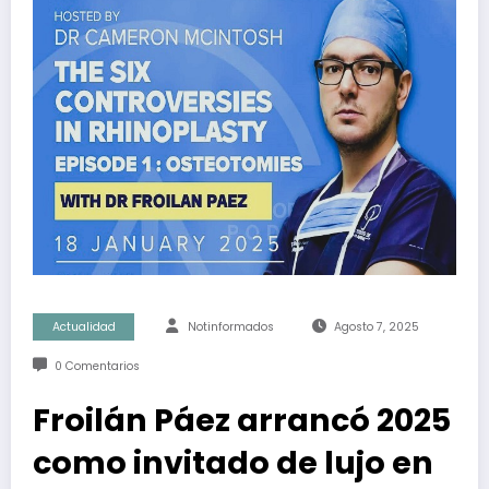
Actualidad
Notinformados
Agosto 7, 2025
0 Comentarios
Froilán Páez arrancó 2025
como invitado de lujo en