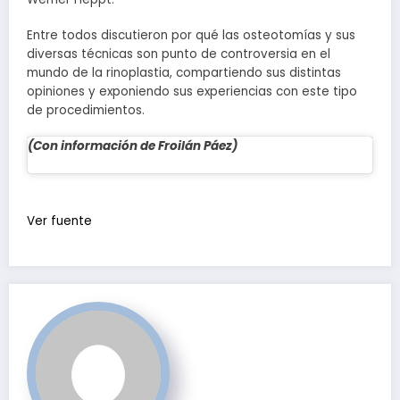
Entre todos discutieron por qué las osteotomías y sus
diversas técnicas son punto de controversia en el
mundo de la rinoplastia, compartiendo sus distintas
opiniones y exponiendo sus experiencias con este tipo
de procedimientos.
(Con información de Froilán Páez)
Navegación
de
Ver fuente
entradas