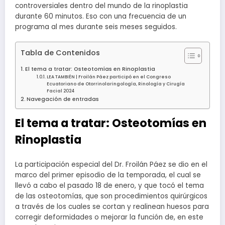
controversiales dentro del mundo de la rinoplastia
durante 60 minutos. Eso con una frecuencia de un
programa al mes durante seis meses seguidos.
Tabla de Contenidos
El tema a tratar: Osteotomías en Rinoplastia
LEA TAMBIÉN | Froilán Páez participó en el Congreso
Ecuatoriano de Otorrinolaringología, Rinología y Cirugía
Facial 2024
Navegación de entradas
El tema a tratar: Osteotomías en
Rinoplastia
La participación especial del Dr. Froilán Páez se dio en el
marco del primer episodio de la temporada, el cual se
llevó a cabo el pasado 18 de enero, y que tocó el tema
de las osteotomías, que son procedimientos quirúrgicos
a través de los cuales se cortan y realinean huesos para
corregir deformidades o mejorar la función de, en este