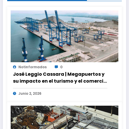
Notinformados
0
José Leggio Cassara | Megapuertos y
su impacto en el turismo y el comercio
global
Junio 2, 2026