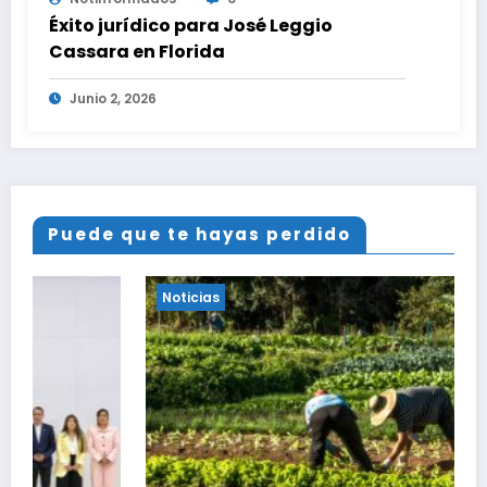
Éxito jurídico para José Leggio
Cassara en Florida
Junio 2, 2026
Puede que te hayas perdido
Noticias