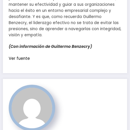
mantener su efectividad y guiar a sus organizaciones
hacia el éxito en un entorno empresarial complejo y
desafiante. Y es que, como recuerda Guillermo
Benzecry, el liderazgo efectivo no se trata de evitar las
presiones, sino de aprender a navegarlas con integridad,
visión y empatía.
(Con información de Guillermo Benzecry)
Ver fuente