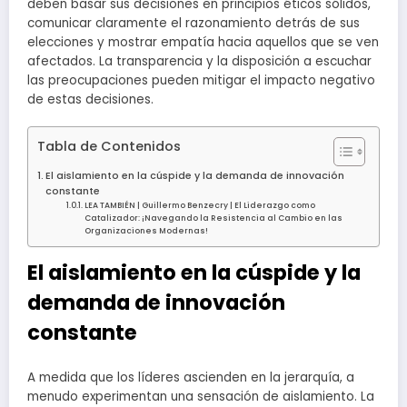
deben basar sus decisiones en principios éticos sólidos,
comunicar claramente el razonamiento detrás de sus
elecciones y mostrar empatía hacia aquellos que se ven
afectados. La transparencia y la disposición a escuchar
las preocupaciones pueden mitigar el impacto negativo
de estas decisiones.
Tabla de Contenidos
El aislamiento en la cúspide y la demanda de innovación
constante
LEA TAMBIÉN | Guillermo Benzecry | El Liderazgo como
Catalizador: ¡Navegando la Resistencia al Cambio en las
Organizaciones Modernas!
El aislamiento en la cúspide y la
demanda de innovación
constante
A medida que los líderes ascienden en la jerarquía, a
menudo experimentan una sensación de aislamiento. La