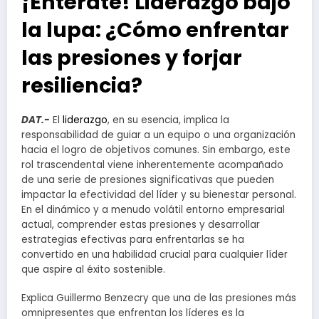
¡Entérate! Liderazgo bajo
la lupa: ¿Cómo enfrentar
las presiones y forjar
resiliencia?
DAT.-
El
liderazgo
, en su esencia, implica la
responsabilidad de guiar a un equipo o una organización
hacia el logro de objetivos comunes. Sin embargo, este
rol trascendental viene inherentemente acompañado
de una serie de presiones significativas que pueden
impactar la efectividad del líder y su bienestar personal.
En el dinámico y a menudo volátil entorno empresarial
actual, comprender estas presiones y desarrollar
estrategias efectivas para enfrentarlas se ha
convertido en una habilidad crucial para cualquier líder
que aspire al éxito sostenible.
Explica Guillermo Benzecry que una de las presiones más
omnipresentes que enfrentan los líderes es la