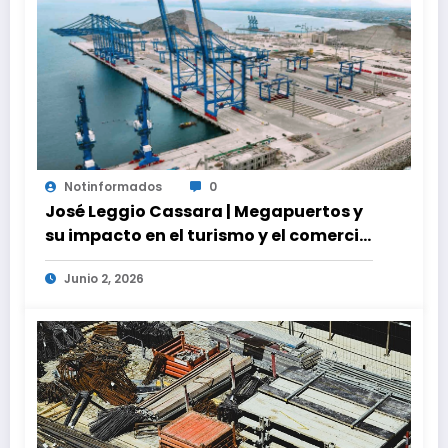
Notinformados
0
José Leggio Cassara | Megapuertos y
su impacto en el turismo y el comercio
global
Junio 2, 2026