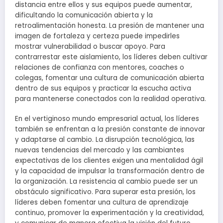
distancia entre ellos y sus equipos puede aumentar,
dificultando la comunicación abierta y la
retroalimentación honesta. La presión de mantener una
imagen de fortaleza y certeza puede impedirles
mostrar vulnerabilidad o buscar apoyo. Para
contrarrestar este aislamiento, los líderes deben cultivar
relaciones de confianza con mentores, coaches o
colegas, fomentar una cultura de comunicación abierta
dentro de sus equipos y practicar la escucha activa
para mantenerse conectados con la realidad operativa.
En el vertiginoso mundo empresarial actual, los líderes
también se enfrentan a la presión constante de innovar
y adaptarse al cambio. La disrupción tecnológica, las
nuevas tendencias del mercado y las cambiantes
expectativas de los clientes exigen una mentalidad ágil
y la capacidad de impulsar la transformación dentro de
la organización. La resistencia al cambio puede ser un
obstáculo significativo. Para superar esta presión, los
líderes deben fomentar una cultura de aprendizaje
continuo, promover la experimentación y la creatividad,