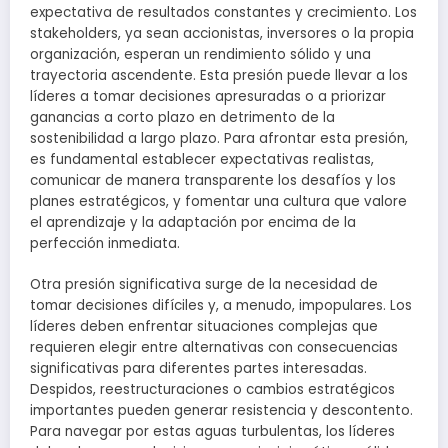
expectativa de resultados constantes y crecimiento. Los
stakeholders, ya sean accionistas, inversores o la propia
organización, esperan un rendimiento sólido y una
trayectoria ascendente. Esta presión puede llevar a los
líderes a tomar decisiones apresuradas o a priorizar
ganancias a corto plazo en detrimento de la
sostenibilidad a largo plazo. Para afrontar esta presión,
es fundamental establecer expectativas realistas,
comunicar de manera transparente los desafíos y los
planes estratégicos, y fomentar una cultura que valore
el aprendizaje y la adaptación por encima de la
perfección inmediata.
Otra presión significativa surge de la necesidad de
tomar decisiones difíciles y, a menudo, impopulares. Los
líderes deben enfrentar situaciones complejas que
requieren elegir entre alternativas con consecuencias
significativas para diferentes partes interesadas.
Despidos, reestructuraciones o cambios estratégicos
importantes pueden generar resistencia y descontento.
Para navegar por estas aguas turbulentas, los líderes