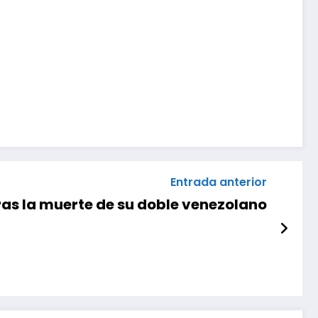
Entrada anterior
ras la muerte de su doble venezolano