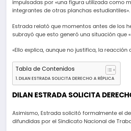
impulsadas por «una figura utilizada como ma
integrantes de otras planchas estudiantiles».
Estrada relató que momentos antes de los he
subrayó que esto generó una situación que «
«Ello explica, aunque no justifica, la reacció
Tabla de Contenidos
DILAN ESTRADA SOLICITA DERECHO A RÉPLICA
DILAN ESTRADA SOLICITA DERECH
Asimismo, Estrada solicitó formalmente el d
difundidas por el Sindicato Nacional de Traba