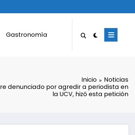
Gastronomía
Inicio
Noticias
e denunciado por agredir a periodista en
la UCV, hizó esta petición