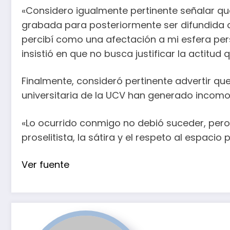
«Considero igualmente pertinente señalar qu
grabada para posteriormente ser difundida co
percibí como una afectación a mi esfera per
insistió en que no busca justificar la actitud
Finalmente, consideró pertinente advertir q
universitaria de la UCV han generado incomo
«Lo ocurrido conmigo no debió suceder, pero 
proselitista, la sátira y el respeto al espacio
Ver fuente