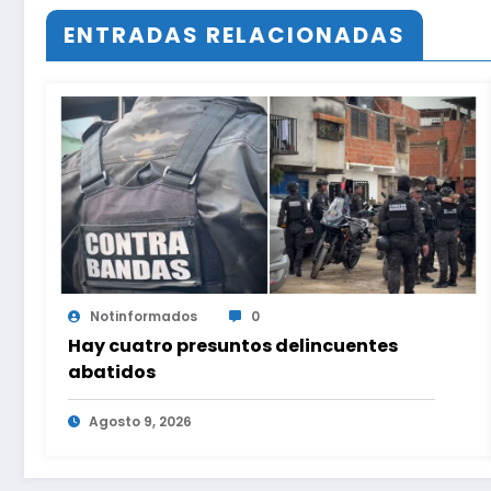
ENTRADAS RELACIONADAS
Notinformados
0
Hay cuatro presuntos delincuentes
abatidos
Agosto 9, 2026