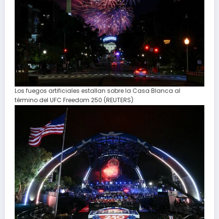
Los fuegos artificiales estallan sobre la Casa Blanca al
término del UFC Freedom 250 (REUTERS)