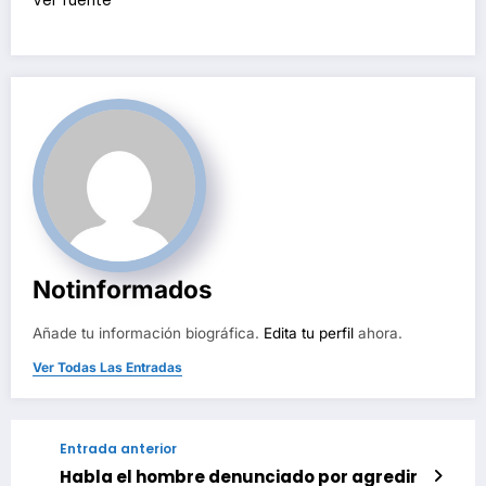
Ver fuente
Notinformados
Añade tu información biográfica.
Edita tu perfil
ahora.
Ver Todas Las Entradas
Entrada anterior
Habla el hombre denunciado por agredir