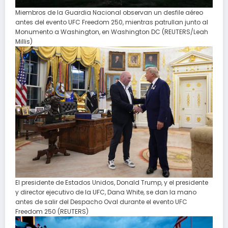
Miembros de la Guardia Nacional observan un desfile aéreo
antes del evento UFC Freedom 250, mientras patrullan junto al
Monumento a Washington, en Washington DC (REUTERS/Leah
Millis)
El presidente de Estados Unidos, Donald Trump, y el presidente
y director ejecutivo de la UFC, Dana White, se dan la mano
antes de salir del Despacho Oval durante el evento UFC
Freedom 250 (REUTERS)