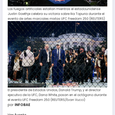
Los fuegos artificiales estallan mientras el estadounidense
Justin Gaethje celebra su victoria sobre Ilia Topuria durante el
evento de artes marciales mixtas UFC Freedom 250 (REUTERS)
El presidente de Estados Unidos, Donald Trump, y el director
ejecutivo de la UFC, Dana White, posan en el octágono durante
el evento UFC Freedom 250 (REUTERS/Evan Vucci)
por
INFOBAE