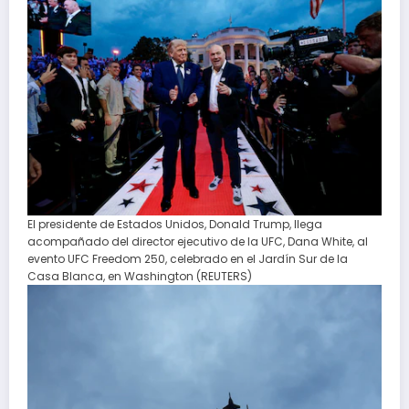
El presidente de Estados Unidos, Donald Trump, llega
acompañado del director ejecutivo de la UFC, Dana White, al
evento UFC Freedom 250, celebrado en el Jardín Sur de la
Casa Blanca, en Washington (REUTERS)