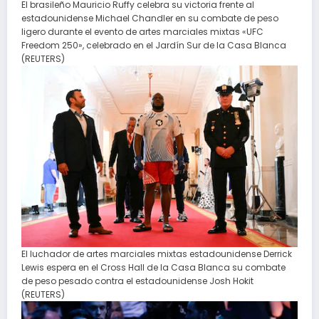
El brasileño Mauricio Ruffy celebra su victoria frente al
estadounidense Michael Chandler en su combate de peso
ligero durante el evento de artes marciales mixtas «UFC
Freedom 250», celebrado en el Jardín Sur de la Casa Blanca
(REUTERS)
El luchador de artes marciales mixtas estadounidense Derrick
Lewis espera en el Cross Hall de la Casa Blanca su combate
de peso pesado contra el estadounidense Josh Hokit
(REUTERS)