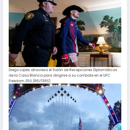
Diego Lopes atraviesa el Salón de Recepciones Diplomáticas
de la Casa Blanca para dirigirse a su combate en el UFC
Freedom 250 (REUTERS)