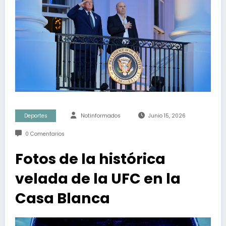
Deportes
Notinformados
Junio 15, 2026
0 Comentarios
Fotos de la histórica
velada de la UFC en la
Casa Blanca