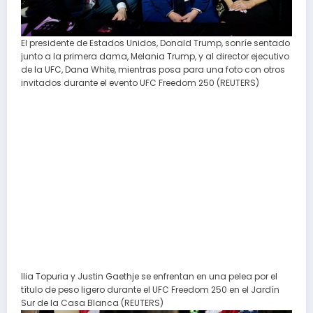
El presidente de Estados Unidos, Donald Trump, sonríe sentado
junto a la primera dama, Melania Trump, y al director ejecutivo
de la UFC, Dana White, mientras posa para una foto con otros
invitados durante el evento UFC Freedom 250 (REUTERS)
Ilia Topuria y Justin Gaethje se enfrentan en una pelea por el
título de peso ligero durante el UFC Freedom 250 en el Jardín
Sur de la Casa Blanca (REUTERS)