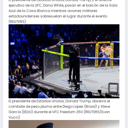
ejecutivo de la UFC, Dana White, posan en el balcón de la Sala
Azul de la Casa Blanca mientras aviones militares
estadounidenses sobrevuelan el lugar durante el evento
(REUTERS)
El presidente de Estados Unidos, Donald Trump, observa el
combate de peso pluma entre Diego Lopes (Brasil) y Steve
García (EEUU) durante el UFC Freedom 250 (REUTERS/Evan
Vucci)