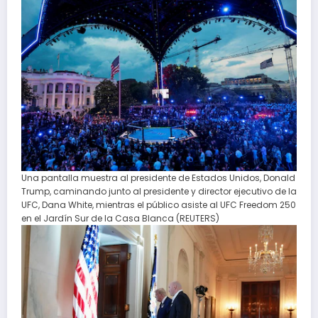
Una pantalla muestra al presidente de Estados Unidos, Donald
Trump, caminando junto al presidente y director ejecutivo de la
UFC, Dana White, mientras el público asiste al UFC Freedom 250
en el Jardín Sur de la Casa Blanca (REUTERS)