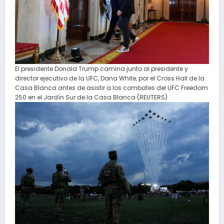
El presidente Donald Trump camina junto al presidente y
director ejecutivo de la UFC, Dana White, por el Cross Hall de la
Casa Blanca antes de asistir a los combates del UFC Freedom
250 en el Jardín Sur de la Casa Blanca (REUTERS)