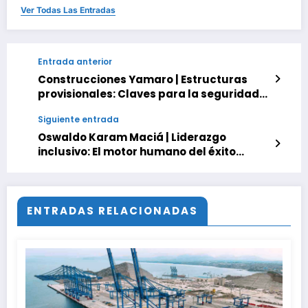
Ver Todas Las Entradas
Entrada anterior
Construcciones Yamaro | Estructuras
provisionales: Claves para la seguridad
en las alturas
Siguiente entrada
Oswaldo Karam Maciá | Liderazgo
inclusivo: El motor humano del éxito
corporativo
ENTRADAS RELACIONADAS