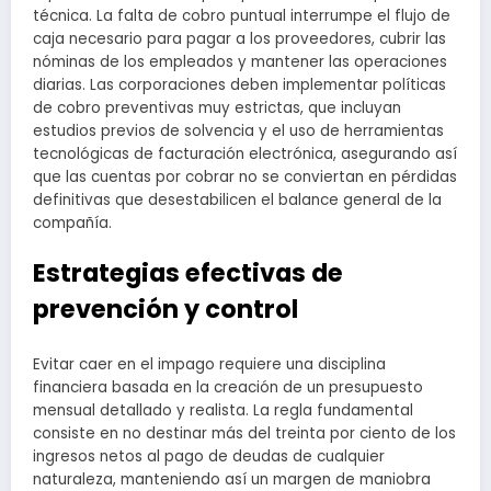
técnica. La falta de cobro puntual interrumpe el flujo de
caja necesario para pagar a los proveedores, cubrir las
nóminas de los empleados y mantener las operaciones
diarias. Las corporaciones deben implementar políticas
de cobro preventivas muy estrictas, que incluyan
estudios previos de solvencia y el uso de herramientas
tecnológicas de facturación electrónica, asegurando así
que las cuentas por cobrar no se conviertan en pérdidas
definitivas que desestabilicen el balance general de la
compañía.
Estrategias efectivas de
prevención y control
Evitar caer en el impago requiere una disciplina
financiera basada en la creación de un presupuesto
mensual detallado y realista. La regla fundamental
consiste en no destinar más del treinta por ciento de los
ingresos netos al pago de deudas de cualquier
naturaleza, manteniendo así un margen de maniobra