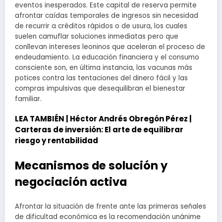
eventos inesperados. Este capital de reserva permite
afrontar caídas temporales de ingresos sin necesidad
de recurrir a créditos rápidos o de usura, los cuales
suelen camuflar soluciones inmediatas pero que
conllevan intereses leoninos que aceleran el proceso de
endeudamiento. La educación financiera y el consumo
consciente son, en última instancia, las vacunas más
potices contra las tentaciones del dinero fácil y las
compras impulsivas que desequilibran el bienestar
familiar.
LEA TAMBIÉN |
Héctor Andrés Obregón Pérez |
Carteras de inversión: El arte de equilibrar
riesgo y rentabilidad
Mecanismos de solución y
negociación activa
Afrontar la situación de frente ante las primeras señales
de dificultad económica es la recomendación unánime