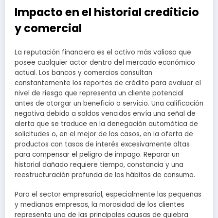
Impacto en el historial crediticio
y comercial
La reputación financiera es el activo más valioso que
posee cualquier actor dentro del mercado económico
actual. Los bancos y comercios consultan
constantemente los reportes de crédito para evaluar el
nivel de riesgo que representa un cliente potencial
antes de otorgar un beneficio o servicio. Una calificación
negativa debido a saldos vencidos envía una señal de
alerta que se traduce en la denegación automática de
solicitudes o, en el mejor de los casos, en la oferta de
productos con tasas de interés excesivamente altas
para compensar el peligro de impago. Reparar un
historial dañado requiere tiempo, constancia y una
reestructuración profunda de los hábitos de consumo.
Para el sector empresarial, especialmente las pequeñas
y medianas empresas, la morosidad de los clientes
representa una de las principales causas de quiebra