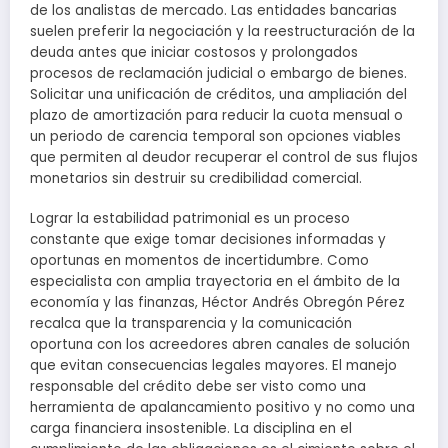
de los analistas de mercado. Las entidades bancarias
suelen preferir la negociación y la reestructuración de la
deuda antes que iniciar costosos y prolongados
procesos de reclamación judicial o embargo de bienes.
Solicitar una unificación de créditos, una ampliación del
plazo de amortización para reducir la cuota mensual o
un periodo de carencia temporal son opciones viables
que permiten al deudor recuperar el control de sus flujos
monetarios sin destruir su credibilidad comercial.
Lograr la estabilidad patrimonial es un proceso
constante que exige tomar decisiones informadas y
oportunas en momentos de incertidumbre. Como
especialista con amplia trayectoria en el ámbito de la
economía y las finanzas, Héctor Andrés Obregón Pérez
recalca que la transparencia y la comunicación
oportuna con los acreedores abren canales de solución
que evitan consecuencias legales mayores. El manejo
responsable del crédito debe ser visto como una
herramienta de apalancamiento positivo y no como una
carga financiera insostenible. La disciplina en el