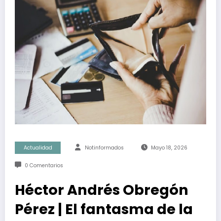
Actualidad
Notinformados
Mayo 18, 2026
0 Comentarios
Héctor Andrés Obregón
Pérez | El fantasma de la