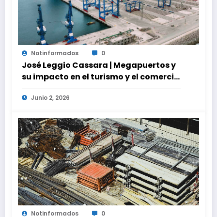
Notinformados
0
José Leggio Cassara | Megapuertos y
su impacto en el turismo y el comercio
global
Junio 2, 2026
Notinformados
0