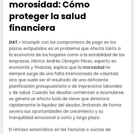
morosidad: Cómo
proteger la salud
financiera
DAT.-
Incumplir con los compromisos de pago en los
plazos estipulados es un problema que afecta tanto a
la economía de los hogares como a la estabilidad de las
empresas. Héctor Andrés Obregón Pérez, experto en
economía y finanzas, explica que la
morosidad
no
siempre surge de una falta intencionada de voluntad,
sino que suele ser el resultado de una deficiente
planificación presupuestaria o de imprevistos laborales
y de salud. Cuando las deudas comienzan a acumularse,
se genera un efecto bola de nieve que deteriora
rápidamente la liquidez del deudor, limitando de forma
severa sus oportunidades de crecimiento y su
tranquilidad emocional a corto y largo plazo.
El retraso sistemático en las facturas o cuotas de