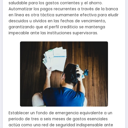
saludable para los gastos corrientes y el ahorro.
Automatizar los pagos recurrentes a través de la banca
en línea es otra táctica sumamente efectiva para eludir
descuidos u olvidos en las fechas de vencimiento,
garantizando que el perfil crediticio se mantenga
impecable ante las instituciones supervisoras.
Establecer un fondo de emergencia equivalente a un
periodo de tres a seis meses de gastos esenciales
actúa como una red de seguridad indispensable ante