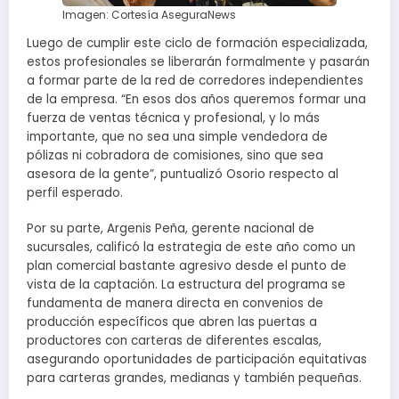
Imagen: Cortesía AseguraNews
Luego de cumplir este ciclo de formación especializada,
estos profesionales se liberarán formalmente y pasarán
a formar parte de la red de corredores independientes
de la empresa. “En esos dos años queremos formar una
fuerza de ventas técnica y profesional, y lo más
importante, que no sea una simple vendedora de
pólizas ni cobradora de comisiones, sino que sea
asesora de la gente”, puntualizó Osorio respecto al
perfil esperado.
Por su parte, Argenis Peña, gerente nacional de
sucursales, calificó la estrategia de este año como un
plan comercial bastante agresivo desde el punto de
vista de la captación. La estructura del programa se
fundamenta de manera directa en convenios de
producción específicos que abren las puertas a
productores con carteras de diferentes escalas,
asegurando oportunidades de participación equitativas
para carteras grandes, medianas y también pequeñas.