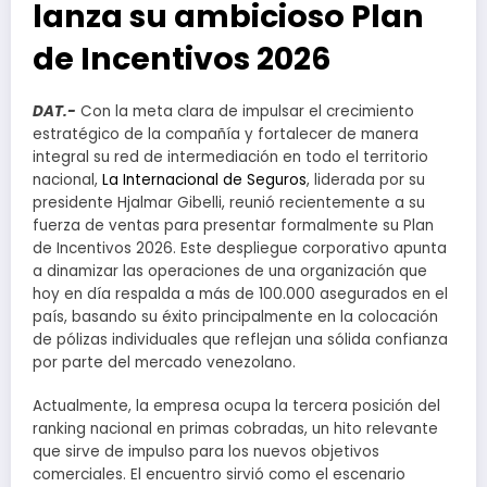
lanza su ambicioso Plan
de Incentivos 2026
DAT.-
Con la meta clara de impulsar el crecimiento
estratégico de la compañía y fortalecer de manera
integral su red de intermediación en todo el territorio
nacional,
La Internacional de Seguros
, liderada por su
presidente Hjalmar Gibelli, reunió recientemente a su
fuerza de ventas para presentar formalmente su Plan
de Incentivos 2026. Este despliegue corporativo apunta
a dinamizar las operaciones de una organización que
hoy en día respalda a más de 100.000 asegurados en el
país, basando su éxito principalmente en la colocación
de pólizas individuales que reflejan una sólida confianza
por parte del mercado venezolano.
Actualmente, la empresa ocupa la tercera posición del
ranking nacional en primas cobradas, un hito relevante
que sirve de impulso para los nuevos objetivos
comerciales. El encuentro sirvió como el escenario