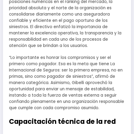
posiciones numéricas en el ranking del mercado, la
prioridad absoluta y el norte de la organización es
consolidarse diariamente como una aseguradora
confiable y eficiente en el pago oportuno de los
siniestros. El directivo enfatizó la importancia de
mantener la excelencia operativa, la transparencia y la
responsabilidad en cada uno de los procesos de
atención que se brindan a los usuarios.
“Lo importante es honrar los compromisos y ser el
primero como pagador. Esa es la meta que tiene La
Internacional de Seguros: ser la primera empresa, no en
primas, sino como pagador de siniestros”, afirmó de
manera categórica. Asimismo, Gibelli aprovechó la
oportunidad para enviar un mensaje de estabilidad,
instando a toda la fuerza de ventas externa a seguir
confiando plenamente en una organización responsable
que cumple con cada compromiso asumido.
Capacitación técnica de la red