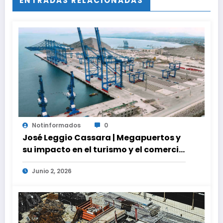
ENTRADAS RELACIONADAS
Notinformados
0
José Leggio Cassara | Megapuertos y
su impacto en el turismo y el comercio
global
Junio 2, 2026