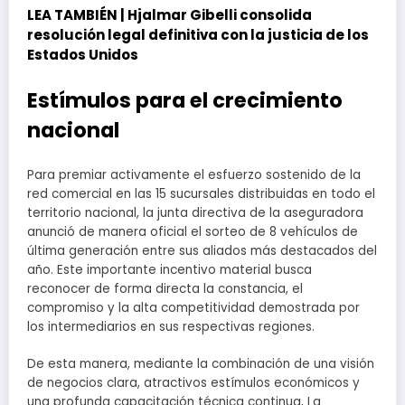
LEA TAMBIÉN |
Hjalmar Gibelli consolida
resolución legal definitiva con la justicia de los
Estados Unidos
Estímulos para el crecimiento
nacional
Para premiar activamente el esfuerzo sostenido de la
red comercial en las 15 sucursales distribuidas en todo el
territorio nacional, la junta directiva de la aseguradora
anunció de manera oficial el sorteo de 8 vehículos de
última generación entre sus aliados más destacados del
año. Este importante incentivo material busca
reconocer de forma directa la constancia, el
compromiso y la alta competitividad demostrada por
los intermediarios en sus respectivas regiones.
De esta manera, mediante la combinación de una visión
de negocios clara, atractivos estímulos económicos y
una profunda capacitación técnica continua, La