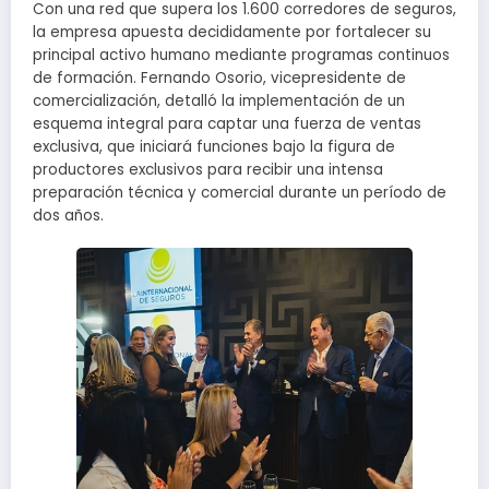
Con una red que supera los 1.600 corredores de seguros,
la empresa apuesta decididamente por fortalecer su
principal activo humano mediante programas continuos
de formación. Fernando Osorio, vicepresidente de
comercialización, detalló la implementación de un
esquema integral para captar una fuerza de ventas
exclusiva, que iniciará funciones bajo la figura de
productores exclusivos para recibir una intensa
preparación técnica y comercial durante un período de
dos años.