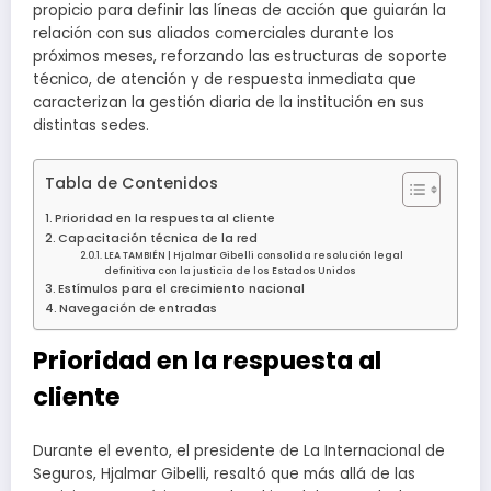
propicio para definir las líneas de acción que guiarán la
relación con sus aliados comerciales durante los
próximos meses, reforzando las estructuras de soporte
técnico, de atención y de respuesta inmediata que
caracterizan la gestión diaria de la institución en sus
distintas sedes.
Tabla de Contenidos
Prioridad en la respuesta al cliente
Capacitación técnica de la red
LEA TAMBIÉN | Hjalmar Gibelli consolida resolución legal
definitiva con la justicia de los Estados Unidos
Estímulos para el crecimiento nacional
Navegación de entradas
Prioridad en la respuesta al
cliente
Durante el evento, el presidente de La Internacional de
Seguros, Hjalmar Gibelli, resaltó que más allá de las