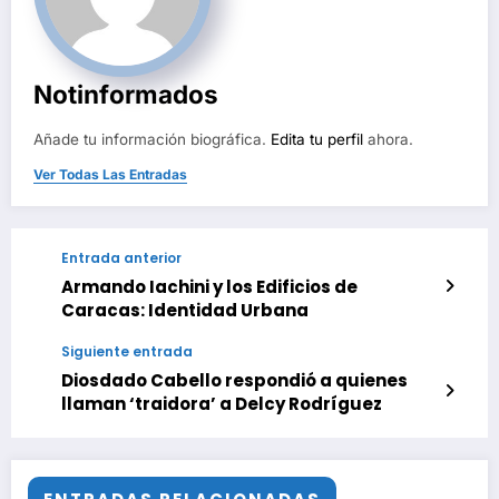
Notinformados
Añade tu información biográfica.
Edita tu perfil
ahora.
Ver Todas Las Entradas
Entrada anterior
Armando Iachini y los Edificios de
Caracas: Identidad Urbana
Siguiente entrada
Diosdado Cabello respondió a quienes
llaman ‘traidora’ a Delcy Rodríguez