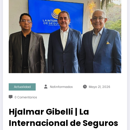
Actualidad
Notinformados
Mayo 21, 2026
0 Comentarios
Hjalmar Gibelli | La
Internacional de Seguros