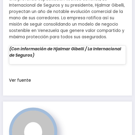
Internacional de Seguros y su presidente, Hjalmar Gibelli,
proyectan un año de notable evolución comercial de la
mano de sus corredores. La empresa ratifica así su
misión de seguir consolidando un modelo de negocio
sostenible en Venezuela que genere valor compartido y
máxima protección para todos sus asegurados.
(Con información de Hjalmar Gibelli / La Internacional
de Seguros)
Navegación
de
Ver fuente
entradas