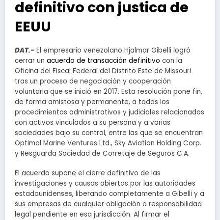
definitivo con justica de
EEUU
DAT.-
El empresario venezolano Hjalmar Gibelli logró
cerrar un
acuerdo de transacción definitivo
con la
Oficina del Fiscal Federal del Distrito Este de Missouri
tras un proceso de negociación y cooperación
voluntaria que se inició en 2017. Esta resolución pone fin,
de forma amistosa y permanente, a todos los
procedimientos administrativos y judiciales relacionados
con activos vinculados a su persona y a varias
sociedades bajo su control, entre las que se encuentran
Optimal Marine Ventures Ltd., Sky Aviation Holding Corp.
y Resguarda Sociedad de Corretaje de Seguros C.A.
El acuerdo supone el cierre definitivo de las
investigaciones y causas abiertas por las autoridades
estadounidenses, liberando completamente a Gibelli y a
sus empresas de cualquier obligación o responsabilidad
legal pendiente en esa jurisdicción. Al firmar el