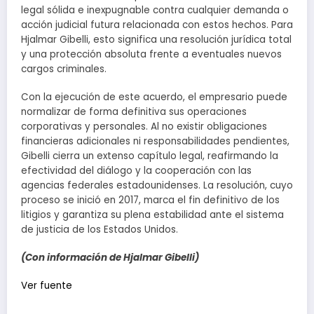
legal sólida e inexpugnable contra cualquier demanda o
acción judicial futura relacionada con estos hechos. Para
Hjalmar Gibelli, esto significa una resolución jurídica total
y una protección absoluta frente a eventuales nuevos
cargos criminales.
Con la ejecución de este acuerdo, el empresario puede
normalizar de forma definitiva sus operaciones
corporativas y personales. Al no existir obligaciones
financieras adicionales ni responsabilidades pendientes,
Gibelli cierra un extenso capítulo legal, reafirmando la
efectividad del diálogo y la cooperación con las
agencias federales estadounidenses. La resolución, cuyo
proceso se inició en 2017, marca el fin definitivo de los
litigios y garantiza su plena estabilidad ante el sistema
de justicia de los Estados Unidos.
(Con información de Hjalmar Gibelli)
Navegación
Ver fuente
de