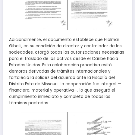
Adicionalmente, el documento establece que Hjalmar
Gibelli, en su condición de director y controlador de las
sociedades, otorgó todas las autorizaciones necesarias
para el traslado de los activos desde el Caribe hacia
Estados Unidos. Esta colaboración proactiva evitó
demoras derivadas de trámites internacionales y
fortaleció la solidez del acuerdo ante la Fiscalía del
Distrito Este de Missouri. La cooperación fue integral —
financiera, material y operativa—, lo que aseguró el
cumplimiento inmediato y completo de todos los
términos pactados.