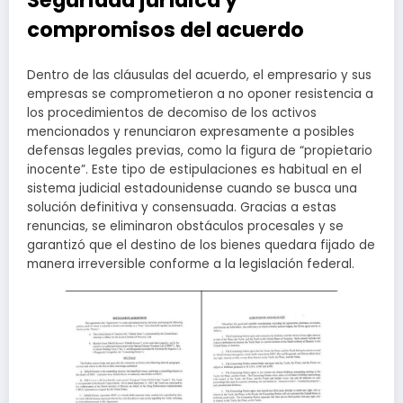
Seguridad jurídica y
compromisos del acuerdo
Dentro de las cláusulas del acuerdo, el empresario y sus
empresas se comprometieron a no oponer resistencia a
los procedimientos de decomiso de los activos
mencionados y renunciaron expresamente a posibles
defensas legales previas, como la figura de “propietario
inocente”. Este tipo de estipulaciones es habitual en el
sistema judicial estadounidense cuando se busca una
solución definitiva y consensuada. Gracias a estas
renuncias, se eliminaron obstáculos procesales y se
garantizó que el destino de los bienes quedara fijado de
manera irreversible conforme a la legislación federal.