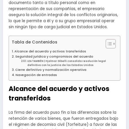
documento tanto a título personal como en
representación de sus compañías, el empresario
asegura la solución integral de los conflictos originarios,
lo que le permite a él y a su grupo empresarial operar
sin ningún tipo de carga judicial en Estados Unidos.
Tabla de Contenidos
Alcance del acuerdo y activos transferidos
Seguridad jurídica y compromisos del acuerdo
LEA TAMBIÉN | Hjalmar Gibelli consolida resolución legal
definitiva con la justicia de los Estados Unidos
Cierre definitivo y normalización operativa
Navegación de entradas
Alcance del acuerdo y activos
transferidos
La firma del acuerdo puso fin a las diferencias sobre la
retención de varios bienes, que fueron entregados bajo
el régimen de decomiso civil (forfeiture) a favor de las