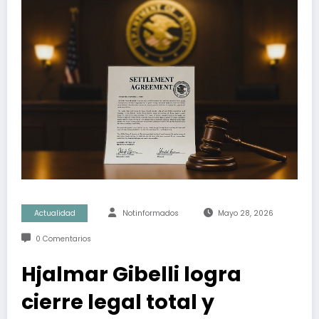
Actualidad
Notinformados
Mayo 28, 2026
0 Comentarios
Hjalmar Gibelli logra
cierre legal total y