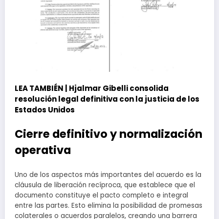
LEA TAMBIÉN |
Hjalmar Gibelli consolida
resolución legal definitiva con la justicia de los
Estados Unidos
Cierre definitivo y normalización
operativa
Uno de los aspectos más importantes del acuerdo es la
cláusula de liberación recíproca, que establece que el
documento constituye el pacto completo e integral
entre las partes. Esto elimina la posibilidad de promesas
colaterales o acuerdos paralelos, creando una barrera