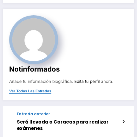
entradas
Notinformados
Añade tu información biográfica.
Edita tu perfil
ahora.
Ver Todas Las Entradas
Entrada anterior
Será llevada a Caracas para realizar
exámenes