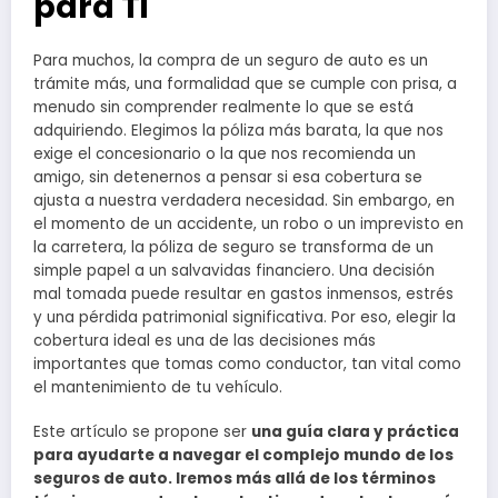
para Ti
Para muchos, la compra de un seguro de auto es un
trámite más, una formalidad que se cumple con prisa, a
menudo sin comprender realmente lo que se está
adquiriendo. Elegimos la póliza más barata, la que nos
exige el concesionario o la que nos recomienda un
amigo, sin detenernos a pensar si esa cobertura se
ajusta a nuestra verdadera necesidad. Sin embargo, en
el momento de un accidente, un robo o un imprevisto en
la carretera, la póliza de seguro se transforma de un
simple papel a un salvavidas financiero. Una decisión
mal tomada puede resultar en gastos inmensos, estrés
y una pérdida patrimonial significativa. Por eso, elegir la
cobertura ideal es una de las decisiones más
importantes que tomas como conductor, tan vital como
el mantenimiento de tu vehículo.
Este artículo se propone ser
una guía clara y práctica
para ayudarte a navegar el complejo mundo de los
seguros de auto. Iremos más allá de los términos