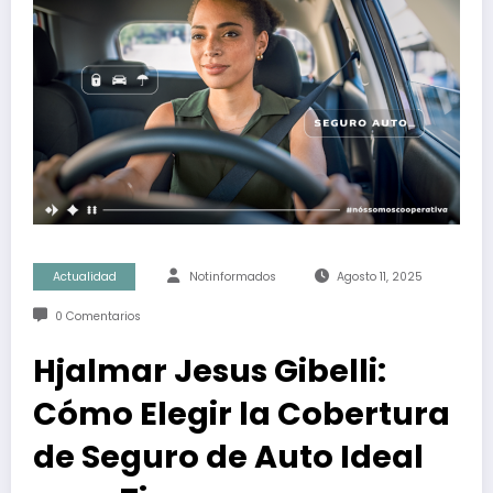
Actualidad
Notinformados
Agosto 11, 2025
0 Comentarios
Hjalmar Jesus Gibelli:
Cómo Elegir la Cobertura
de Seguro de Auto Ideal