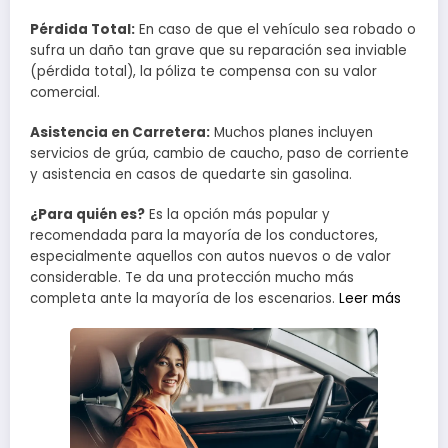
Pérdida Total:
En caso de que el vehículo sea robado o
sufra un daño tan grave que su reparación sea inviable
(pérdida total), la póliza te compensa con su valor
comercial.
Asistencia en Carretera:
Muchos planes incluyen
servicios de grúa, cambio de caucho, paso de corriente
y asistencia en casos de quedarte sin gasolina.
¿Para quién es?
Es la opción más popular y
recomendada para la mayoría de los conductores,
especialmente aquellos con autos nuevos o de valor
considerable. Te da una protección mucho más
completa ante la mayoría de los escenarios.
Leer más