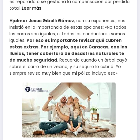
es reparado o se gestiona la compensación por pérdida
total.
Leer más
Hjalmar Jesus Gibelli Gómez
, con su experiencia, nos
insistió en la importancia de estas opciones: «No todos
los carros son iguales, ni todos los conductores somos
iguales.
Por eso es importante revisar qué cubren
estas extras. Por ejemplo, aquí en Caracas, con las
lluvias, tener cobertura de desastres naturales te
da mucha seguridad
. Recuerdo cuando un árbol cayó
sobre el carro de un vecino, y su seguro lo cubrió. Yo
siempre reviso muy bien que mi póliza incluya eso».