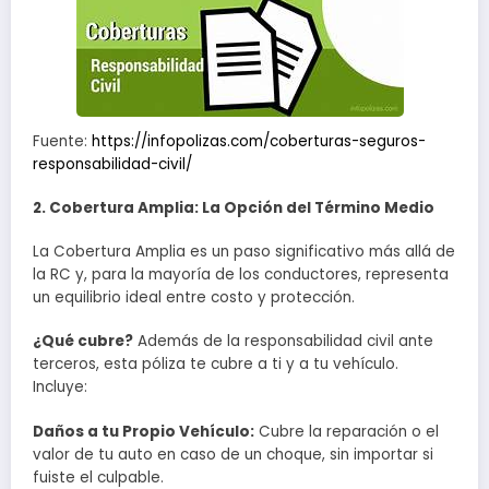
Fuente:
https://infopolizas.com/coberturas-seguros-
responsabilidad-civil/
2. Cobertura Amplia: La Opción del Término Medio
La Cobertura Amplia es un paso significativo más allá de
la RC y, para la mayoría de los conductores, representa
un equilibrio ideal entre costo y protección.
¿Qué cubre?
Además de la responsabilidad civil ante
terceros, esta póliza te cubre a ti y a tu vehículo.
Incluye:
Daños a tu Propio Vehículo:
Cubre la reparación o el
valor de tu auto en caso de un choque, sin importar si
fuiste el culpable.