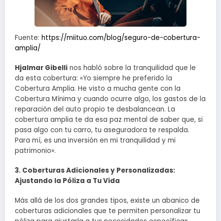
Fuente:
https://miituo.com/blog/seguro-de-cobertura-
amplia/
Hjalmar Gibelli
nos habló sobre la tranquilidad que le
da esta cobertura: «Yo siempre he preferido la
Cobertura Amplia. He visto a mucha gente con la
Cobertura Mínima y cuando ocurre algo, los gastos de la
reparación del auto propio te desbalancean. La
cobertura amplia te da esa paz mental de saber que, si
pasa algo con tu carro, tu aseguradora te respalda.
Para mí, es una inversión en mi tranquilidad y mi
patrimonio».
3. Coberturas Adicionales y Personalizadas:
Ajustando la Póliza a Tu Vida
Más allá de los dos grandes tipos, existe un abanico de
coberturas adicionales que te permiten personalizar tu