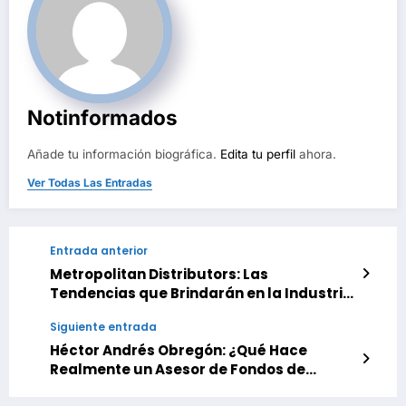
Notinformados
Añade tu información biográfica.
Edita tu perfil
ahora.
Ver Todas Las Entradas
Entrada anterior
Metropolitan Distributors: Las
Tendencias que Brindarán en la Industria
de Bebidas Alcohólicas
Siguiente entrada
Héctor Andrés Obregón: ¿Qué Hace
Realmente un Asesor de Fondos de
Inversión?