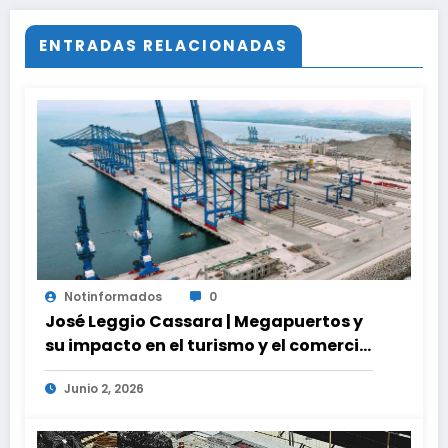
ENTRADAS RELACIONADAS
Notinformados
0
José Leggio Cassara | Megapuertos y
su impacto en el turismo y el comercio
global
Junio 2, 2026