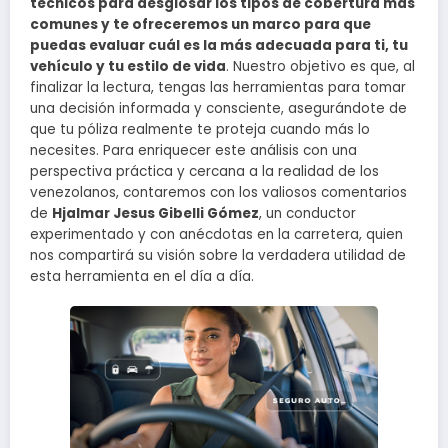
técnicos para desglosar los tipos de cobertura más
comunes y te ofreceremos un marco para que
puedas evaluar cuál es la más adecuada para ti, tu
vehículo y tu estilo de vida
. Nuestro objetivo es que, al
finalizar la lectura, tengas las herramientas para tomar
una decisión informada y consciente, asegurándote de
que tu póliza realmente te proteja cuando más lo
necesites. Para enriquecer este análisis con una
perspectiva práctica y cercana a la realidad de los
venezolanos, contaremos con los valiosos comentarios
de
Hjalmar Jesus Gibelli Gómez
, un conductor
experimentado y con anécdotas en la carretera, quien
nos compartirá su visión sobre la verdadera utilidad de
esta herramienta en el día a día.