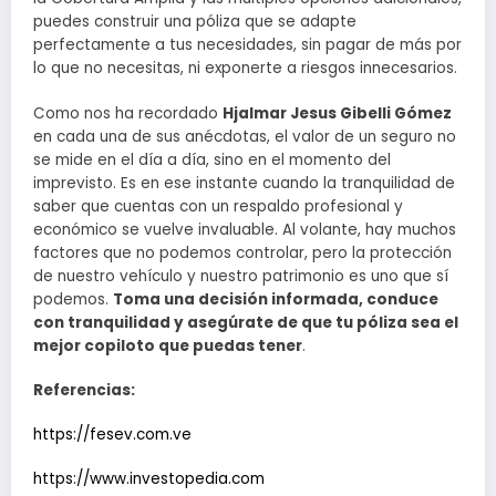
puedes construir una póliza que se adapte
perfectamente a tus necesidades, sin pagar de más por
lo que no necesitas, ni exponerte a riesgos innecesarios.
Como nos ha recordado
Hjalmar Jesus Gibelli Gómez
en cada una de sus anécdotas, el valor de un seguro no
se mide en el día a día, sino en el momento del
imprevisto. Es en ese instante cuando la tranquilidad de
saber que cuentas con un respaldo profesional y
económico se vuelve invaluable. Al volante, hay muchos
factores que no podemos controlar, pero la protección
de nuestro vehículo y nuestro patrimonio es uno que sí
podemos.
Toma una decisión informada, conduce
con tranquilidad y asegúrate de que tu póliza sea el
mejor copiloto que puedas tener
.
Referencias:
https://fesev.com.ve
https://www.investopedia.com