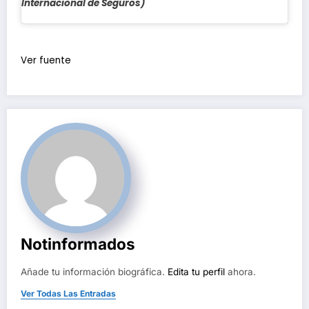
Internacional de Seguros)
Navegación
de
Ver fuente
entradas
Notinformados
Añade tu información biográfica.
Edita tu perfil
ahora.
Ver Todas Las Entradas