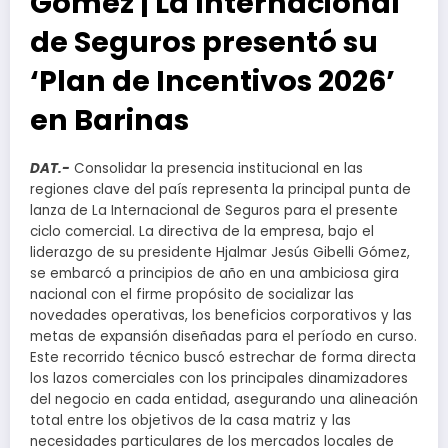
Gómez | La Internacional
de Seguros presentó su
‘Plan de Incentivos 2026’
en Barinas
DAT.-
Consolidar la presencia institucional en las
regiones clave del país representa la principal punta de
lanza de La Internacional de Seguros para el presente
ciclo comercial. La directiva de la empresa, bajo el
liderazgo de su presidente Hjalmar Jesús Gibelli Gómez,
se embarcó a principios de año en una ambiciosa gira
nacional con el firme propósito de socializar las
novedades operativas, los beneficios corporativos y las
metas de expansión diseñadas para el período en curso.
Este recorrido técnico buscó estrechar de forma directa
los lazos comerciales con los principales dinamizadores
del negocio en cada entidad, asegurando una alineación
total entre los objetivos de la casa matriz y las
necesidades particulares de los mercados locales de