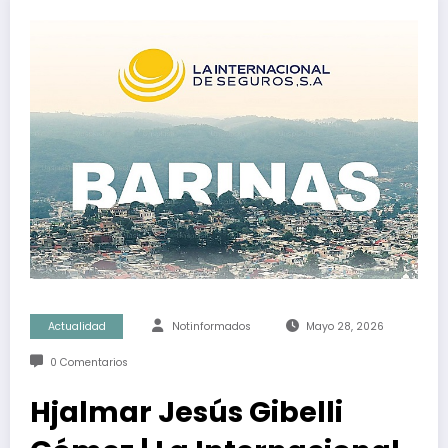
Actualidad
Notinformados
Mayo 28, 2026
0 Comentarios
Hjalmar Jesús Gibelli