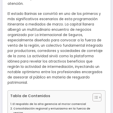
atención.
El estado Barinas se convirtió en uno de los primeros y
más significativos escenarios de esta programación
itinerante a mediados de marzo. La capital llanera
albergó un multitudinario encuentro de negocios
organizado por La Internacional de Seguros,
especialmente diseñado para convocar a la fuerza de
venta de la región, un colectivo fundamental integrado
por productores, corredores y sociedades de corretaje
de la zona. La actividad sirvió como la plataforma
idónea para revelar los atractivos beneficios que
regirán la actividad de intermediación, inyectando un
notable optimismo entre los profesionales encargados
de asesorar al público en materia de resguardo
patrimonial.
Tabla de Contenidos
El respaldo de la alta gerencia al motor comercial
Consolidación regional y entusiasmo en la fuerza de
ventas