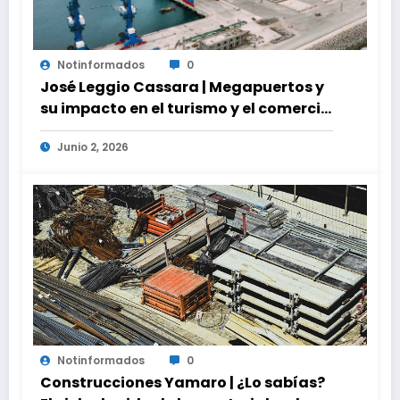
Notinformados
0
José Leggio Cassara | Megapuertos y
su impacto en el turismo y el comercio
global
Junio 2, 2026
Notinformados
0
Construcciones Yamaro | ¿Lo sabías?