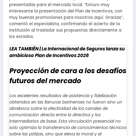
presentadas para el mercado local. “Estuvo muy
interesante la presentación del Plan de Incentivos, con
muy buenas promociones para nosotros aquí. Gracias”,
comentó el especialista, confirmando el acierto de la
institución al trasladar sus propuestas directamente a
los estados.
LEA TAMBIÉN |
La Internacional de Seguros lanza su
ambicioso Plan de Incentivos 2026
Proyección de cara a los desafíos
futuros del mercado
Los excelentes resultados de asistencia y fidelización
obtenidos en las llanuras barinenses no fueron sino un
abreboca sobre la efectividad de los canales de
comunicación directa entre la directiva y los
intermediarios de base. Esta vinculación presencial no
solo optimiza la transferencia de conocimientos técnicos
sobre las pólizas, sino que eleva la moral y el