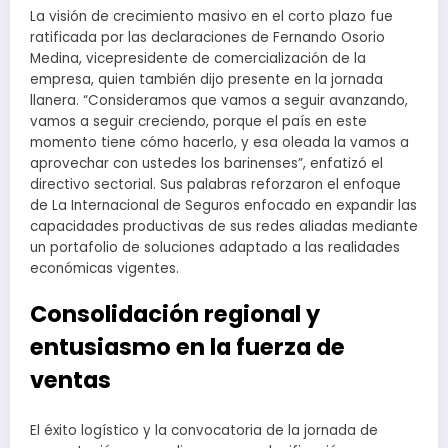
La visión de crecimiento masivo en el corto plazo fue
ratificada por las declaraciones de Fernando Osorio
Medina, vicepresidente de comercialización de la
empresa, quien también dijo presente en la jornada
llanera. “Consideramos que vamos a seguir avanzando,
vamos a seguir creciendo, porque el país en este
momento tiene cómo hacerlo, y esa oleada la vamos a
aprovechar con ustedes los barinenses”, enfatizó el
directivo sectorial. Sus palabras reforzaron el enfoque
de La Internacional de Seguros enfocado en expandir las
capacidades productivas de sus redes aliadas mediante
un portafolio de soluciones adaptado a las realidades
económicas vigentes.
Consolidación regional y
entusiasmo en la fuerza de
ventas
El éxito logístico y la convocatoria de la jornada de