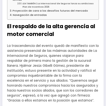
LEA TAMBIÉN | La Internacional de Seguros lanza su ambicioso
Plan de Incentivos 2026
Proyección de cara a los desafíos futuros del mercado
Navegación de entradas
El respaldo de la alta gerencia al
motor comercial
La trascendencia del evento quedó de manifiesto con la
asistencia presencial de las máximas autoridades de La
Internacional de Seguros, quienes viajaron para
respaldar de primera mano la gestión de la sucursal
llanera. Hjalmar Jesús Gibelli Gómez, presidente de
institución, estuvo presente en la actividad y ratificó el
compromiso inquebrantable de la firma con la
excelencia en el servicio y sus aliados. “Queremos seguir
honrando nuestros compromisos hacia los asegurados y
hacia nuestros socios aliados, que son los corredores de
seguros”, expresó, a la vez que agregó con firmeza:
“Gracias a ellos estamos en la posición que estamos”.