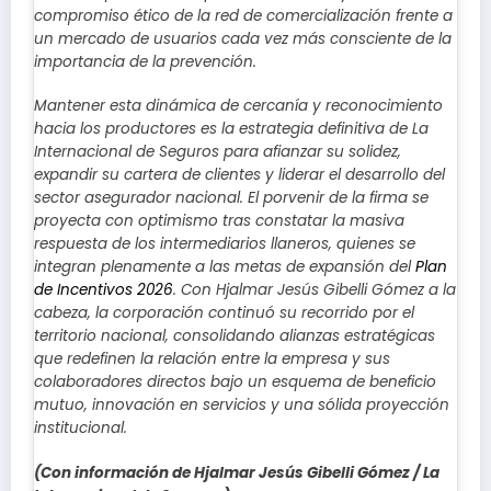
compromiso ético de la red de comercialización frente a
un mercado de usuarios cada vez más consciente de la
importancia de la prevención.
Mantener esta dinámica de cercanía y reconocimiento
hacia los productores es la estrategia definitiva de La
Internacional de Seguros para afianzar su solidez,
expandir su cartera de clientes y liderar el desarrollo del
sector asegurador nacional. El porvenir de la firma se
proyecta con optimismo tras constatar la masiva
respuesta de los intermediarios llaneros, quienes se
integran plenamente a las metas de expansión del
Plan
de Incentivos 2026
. Con Hjalmar Jesús Gibelli Gómez a la
cabeza, la corporación continuó su recorrido por el
territorio nacional, consolidando alianzas estratégicas
que redefinen la relación entre la empresa y sus
colaboradores directos bajo un esquema de beneficio
mutuo, innovación en servicios y una sólida proyección
institucional.
(Con información de Hjalmar Jesús Gibelli Gómez / La