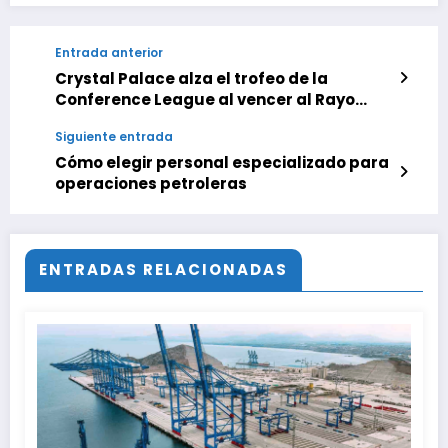
Entrada anterior
Crystal Palace alza el trofeo de la
Conference League al vencer al Rayo
Vallecano 1-0
Siguiente entrada
Cómo elegir personal especializado para
operaciones petroleras
ENTRADAS RELACIONADAS