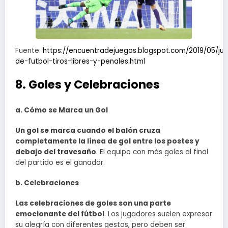
Fuente:
https://encuentradejuegos.blogspot.com/2019/05/ju
de-futbol-tiros-libres-y-penales.html
8. Goles y Celebraciones
a. Cómo se Marca un Gol
Un gol se marca cuando el balón cruza
completamente la línea de gol entre los postes y
debajo del travesaño
. El equipo con más goles al final
del partido es el ganador.
b. Celebraciones
Las celebraciones de goles son una parte
emocionante del fútbol
. Los jugadores suelen expresar
su alegría con diferentes gestos, pero deben ser