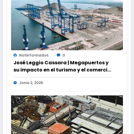
Notinformados
0
José Leggio Cassara | Megapuertos y
su impacto en el turismo y el comercio
global
Junio 2, 2026