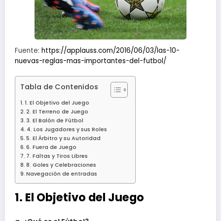
Fuente:
https://applauss.com/2016/06/03/las-10-
nuevas-reglas-mas-importantes-del-futbol/
Tabla de Contenidos
1. El Objetivo del Juego
2. El Terreno de Juego
3. El Balón de Fútbol
4. Los Jugadores y sus Roles
5. El Árbitro y su Autoridad
6. Fuera de Juego
7. Faltas y Tiros Libres
8. Goles y Celebraciones
Navegación de entradas
1. El Objetivo del Juego