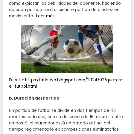
cómo explotan las debilidades del oponente, haciendo
de cada partido una fascinante partida de ajedrez en
movimiento..
Leer más
Fuente:
https://atletivo.blogspot.com/2024/02/que-es-
el-futbol.html
b. Duración del Partido
Un partido de fútbol se divide en dos tiempos de 45
minutos cada uno, con un descanso de 15 minutos entre
ambos. Si el marcador está empatado al final del
tiempo reglamentario en competiciones eliminatorias,