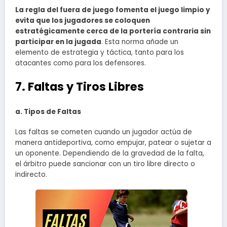
La regla del fuera de juego fomenta el juego limpio y
evita que los jugadores se coloquen
estratégicamente cerca de la portería contraria sin
participar en la jugada
. Esta norma añade un
elemento de estrategia y táctica, tanto para los
atacantes como para los defensores.
7. Faltas y Tiros Libres
a. Tipos de Faltas
Las faltas se cometen cuando un jugador actúa de
manera antideportiva, como empujar, patear o sujetar a
un oponente. Dependiendo de la gravedad de la falta,
el árbitro puede sancionar con un tiro libre directo o
indirecto.