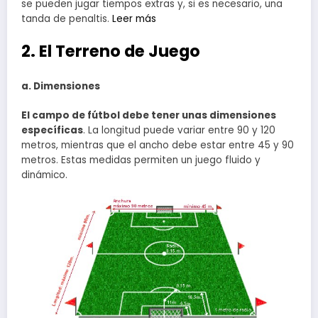
se pueden jugar tiempos extras y, si es necesario, una
tanda de penaltis.
Leer más
2. El Terreno de Juego
a. Dimensiones
El campo de fútbol debe tener unas dimensiones
específicas
. La longitud puede variar entre 90 y 120
metros, mientras que el ancho debe estar entre 45 y 90
metros. Estas medidas permiten un juego fluido y
dinámico.