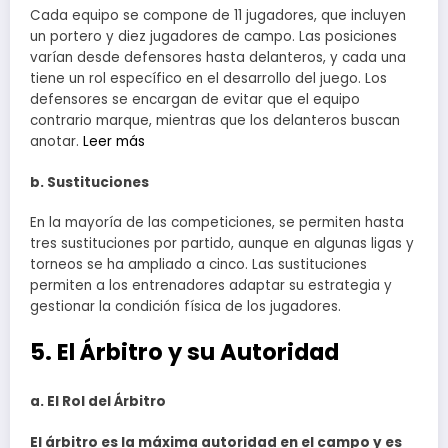
Cada equipo se compone de 11 jugadores, que incluyen
un portero y diez jugadores de campo. Las posiciones
varían desde defensores hasta delanteros, y cada una
tiene un rol específico en el desarrollo del juego. Los
defensores se encargan de evitar que el equipo
contrario marque, mientras que los delanteros buscan
anotar.
Leer más
b. Sustituciones
En la mayoría de las competiciones, se permiten hasta
tres sustituciones por partido, aunque en algunas ligas y
torneos se ha ampliado a cinco. Las sustituciones
permiten a los entrenadores adaptar su estrategia y
gestionar la condición física de los jugadores.
5. El Árbitro y su Autoridad
a. El Rol del Árbitro
El árbitro es la máxima autoridad en el campo y es