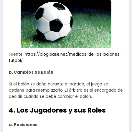
Fuente:
https://blog.base.net/medidas-de-los-balones-
futbol/
b. Cambios de Balón
Si el balón se daña durante el partido, el juego se
detiene para reemplazarlo. El árbitro es el encargado de
decidir cuándo se debe cambiar el balón.
4. Los Jugadores y sus Roles
a. Posiciones