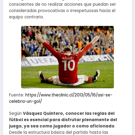
conscientes de no realizar acciones que puedan ser
consideradas provocativas o irrespetuosas hacia el
equipo contrario.
Fuente:
https://www.theclinic.cl/2013/05/16/asi-se-
celebra-un-gol/
Según
Vásquez Quintero,
conocer las reglas del
fútbol es esencial para disfrutar plenamente del
juego, ya sea como jugador o como aficionado
.
Desde la estructura básica del partido hasta las