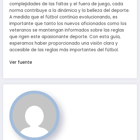
complejidades de las faltas y el fuera de juego, cada
norma contribuye a la dinámica y la belleza del deporte.
A medida que el fútbol continúa evolucionando, es
importante que tanto los nuevos aficionados como los
veteranos se mantengan informados sobre las reglas
que rigen este apasionante deporte. Con esta guía,
esperamos haber proporcionado una visión clara y
accesible de las reglas más importantes del fútbol.
Navegación
Ver fuente
de
entradas