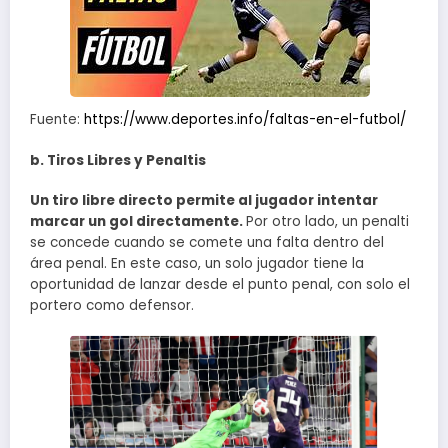
Fuente:
https://www.deportes.info/faltas-en-el-futbol/
b. Tiros Libres y Penaltis
Un tiro libre directo permite al jugador intentar
marcar un gol directamente.
Por otro lado, un penalti
se concede cuando se comete una falta dentro del
área penal. En este caso, un solo jugador tiene la
oportunidad de lanzar desde el punto penal, con solo el
portero como defensor.