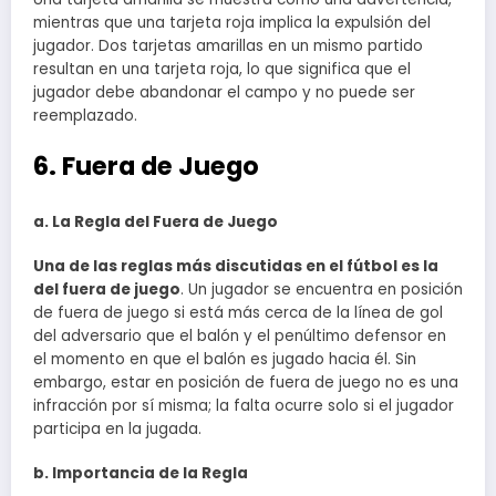
mientras que una tarjeta roja implica la expulsión del
jugador. Dos tarjetas amarillas en un mismo partido
resultan en una tarjeta roja, lo que significa que el
jugador debe abandonar el campo y no puede ser
reemplazado.
6. Fuera de Juego
a. La Regla del Fuera de Juego
Una de las reglas más discutidas en el fútbol es la
del fuera de juego
. Un jugador se encuentra en posición
de fuera de juego si está más cerca de la línea de gol
del adversario que el balón y el penúltimo defensor en
el momento en que el balón es jugado hacia él. Sin
embargo, estar en posición de fuera de juego no es una
infracción por sí misma; la falta ocurre solo si el jugador
participa en la jugada.
b. Importancia de la Regla