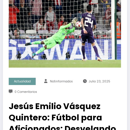
Actualidad
Notinformados
Julio 23, 2025
0 Comentarios
Jesús Emilio Vásquez
Quintero: Fútbol para
Aficionados: Desvelando