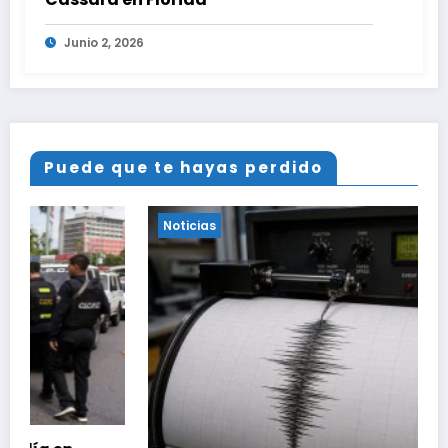
Junio 2, 2026
Puede que te hayas perdido
Noticias