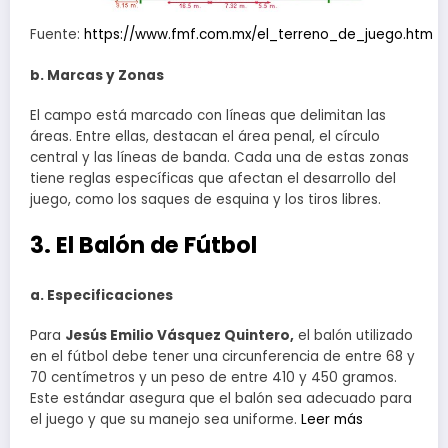
Fuente:
https://www.fmf.com.mx/el_terreno_de_juego.htm
b. Marcas y Zonas
El campo está marcado con líneas que delimitan las
áreas. Entre ellas, destacan el área penal, el círculo
central y las líneas de banda. Cada una de estas zonas
tiene reglas específicas que afectan el desarrollo del
juego, como los saques de esquina y los tiros libres.
3. El Balón de Fútbol
a. Especificaciones
Para
Jesús Emilio Vásquez Quintero,
el balón utilizado
en el fútbol debe tener una circunferencia de entre 68 y
70 centímetros y un peso de entre 410 y 450 gramos.
Este estándar asegura que el balón sea adecuado para
el juego y que su manejo sea uniforme.
Leer más