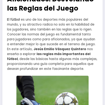
las Reglas del Juego
El fútbol
es uno de los deportes más populares del
mundo, y su atractivo radica no solo en la habilidad de
los jugadores, sino también en las reglas que lo rigen.
Conocer las normas del juego es fundamental tanto
para jugadores como para aficionados, ya que ayudan
a entender mejor lo que sucede en el terreno de juego.
En este artículo,
Jesús Emilio Vásquez Quintero
nos
enseña a explorar
las reglas más importantes del
fútbol
, desde las básicas hasta algunas más complejas,
proporcionando una guía completa para aquellos que
desean profundizar en este fascinante deporte.