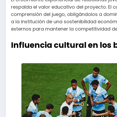
respalda el valor educativo del proyecto. El 
comprensión del juego, obligándolos a domina
a la institución de una sostenibilidad econ
externos para mantener la competitividad de
Influencia cultural en los 