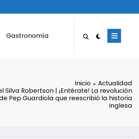
Gastronomía
Inicio
Actualidad
 Silva Robertson | ¡Entérate! La revolución
 de Pep Guardiola que reescribió la historia
inglesa