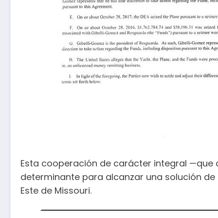
Esta cooperación de carácter integral —que 
determinante para alcanzar una solución de 
Este de Missouri.