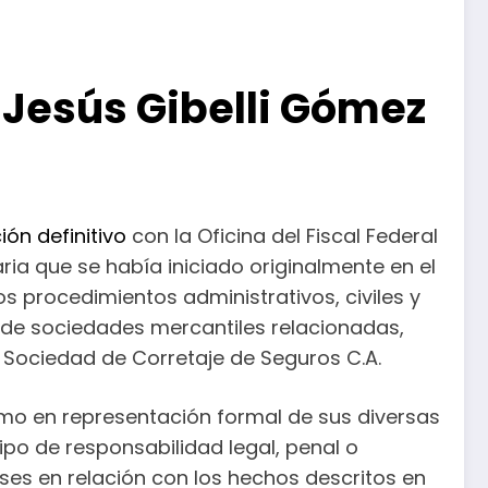
 Jesús Gibelli Gómez
ón definitivo
con la Oficina del Fiscal Federal
ria que se había iniciado originalmente en el
s procedimientos administrativos, civiles y
ad de sociedades mercantiles relacionadas,
a Sociedad de Corretaje de Seguros C.A.
omo en representación formal de sus diversas
po de responsabilidad legal, penal o
es en relación con los hechos descritos en