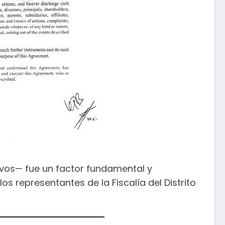
ivos— fue un factor fundamental y
representantes de la Fiscalía del Distrito