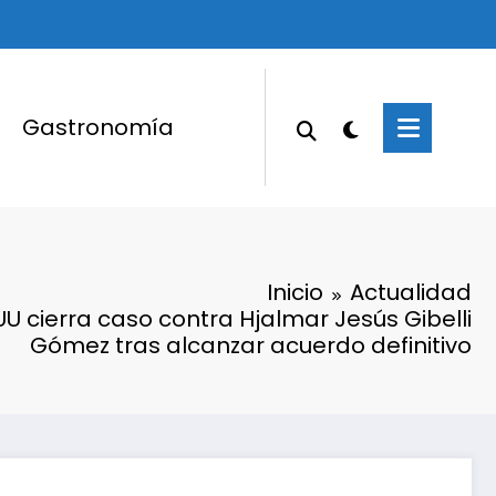
Gastronomía
Inicio
Actualidad
UU cierra caso contra Hjalmar Jesús Gibelli
Gómez tras alcanzar acuerdo definitivo