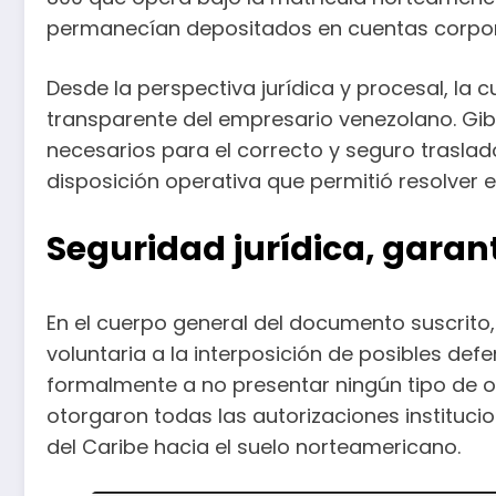
permanecían depositados en cuentas corpora
Desde la perspectiva jurídica y procesal, la 
transparente del empresario venezolano. Gibel
necesarios para el correcto y seguro traslad
disposición operativa que permitió resolver el
Seguridad jurídica, garan
En el cuerpo general del documento suscrito
voluntaria a la interposición de posibles def
formalmente a no presentar ningún tipo de o
otorgaron todas las autorizaciones institucio
del Caribe hacia el suelo norteamericano.