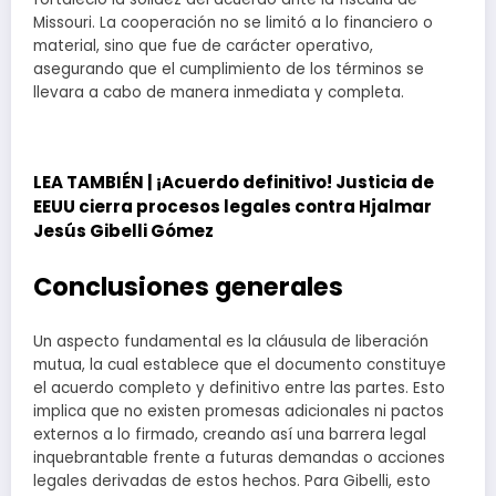
Missouri. La cooperación no se limitó a lo financiero o
material, sino que fue de carácter operativo,
asegurando que el cumplimiento de los términos se
llevara a cabo de manera inmediata y completa.
LEA TAMBIÉN |
¡Acuerdo definitivo! Justicia de
EEUU cierra procesos legales contra Hjalmar
Jesús Gibelli Gómez
Conclusiones generales
Un aspecto fundamental es la cláusula de liberación
mutua, la cual establece que el documento constituye
el acuerdo completo y definitivo entre las partes. Esto
implica que no existen promesas adicionales ni pactos
externos a lo firmado, creando así una barrera legal
inquebrantable frente a futuras demandas o acciones
legales derivadas de estos hechos. Para Gibelli, esto