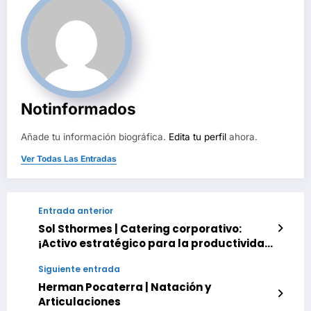
Notinformados
Añade tu información biográfica.
Edita tu perfil
ahora.
Ver Todas Las Entradas
Entrada anterior
Sol Sthormes | Catering corporativo:
¡Activo estratégico para la productividad
en Venezuela!
Siguiente entrada
Herman Pocaterra | Natación y
Articulaciones