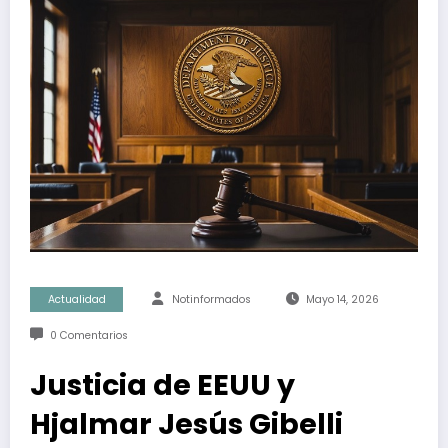
Actualidad
Notinformados
Mayo 14, 2026
0 Comentarios
Justicia de EEUU y
Hjalmar Jesús Gibelli