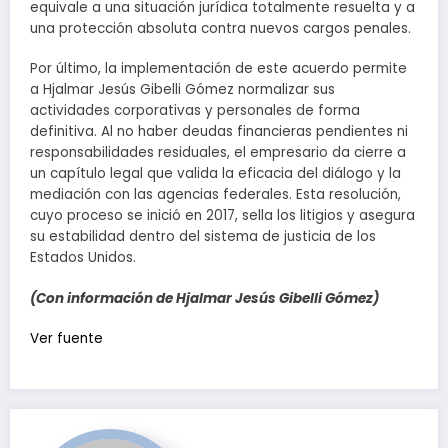
equivale a una situación jurídica totalmente resuelta y a
una protección absoluta contra nuevos cargos penales.
Por último, la implementación de este acuerdo permite
a Hjalmar Jesús Gibelli Gómez normalizar sus
actividades corporativas y personales de forma
definitiva. Al no haber deudas financieras pendientes ni
responsabilidades residuales, el empresario da cierre a
un capítulo legal que valida la eficacia del diálogo y la
mediación con las agencias federales. Esta resolución,
cuyo proceso se inició en 2017, sella los litigios y asegura
su estabilidad dentro del sistema de justicia de los
Estados Unidos.
(Con información de Hjalmar Jesús Gibelli Gómez)
Navegación
Ver fuente
de
entradas