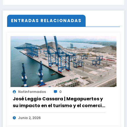
ENTRADAS RELACIONADAS
Notinformados
0
José Leggio Cassara | Megapuertos y
su impacto en el turismo y el comercio
global
Junio 2, 2026