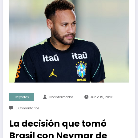
Deportes
Notinformados
Junio 19, 2026
0 Comentarios
La decisión que tomó
Brasil con Neymar de