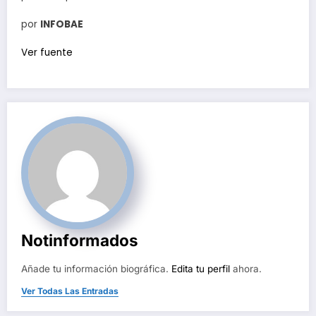
por
INFOBAE
Ver fuente
Notinformados
Añade tu información biográfica.
Edita tu perfil
ahora.
Ver Todas Las Entradas