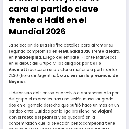
cara al partido clave
frente a Haití en el
Mundial 2026
La selección de
Brasil
afina detalles para afrontar su
segundo compromiso en el
Mundial 2026
frente a
Haití
,
en
Philadelphia
. Luego del empate 1-1 ante Marruecos
en el debut del Grupo C, los dirigidos por
Carlo
Ancelotti
buscarán una victoria mañana a partir de las
21.30 (hora de Argentina),
otra vez sin la presencia de
Neymar
.
El delantero del Santos, que volvió a entrenarse a la par
del grupo el miércoles tras una lesión muscular grado
dos en el gemelo derecho que sufrió hace un mes en un
partido ante Curitiba por la liga brasileña,
no viajará
con el resto del plantel
y se quedará en la
concentración que la selección pentacampeona tiene