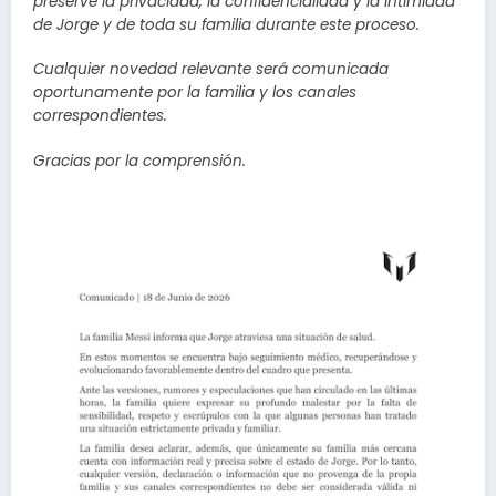
preserve la privacidad, la confidencialidad y la intimidad
de Jorge y de toda su familia durante este proceso.
Cualquier novedad relevante será comunicada
oportunamente por la familia y los canales
correspondientes.
Gracias por la comprensión.