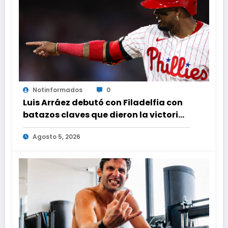
Notinformados
0
Luis Arráez debutó con Filadelfia con
batazos claves que dieron la victoria
ante Nacionales
Agosto 5, 2026