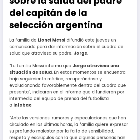
sobre la salud del padre
del capitán de la
selección argentina
La familia de
Lionel Messi
difundió este jueves un
comunicado para dar información sobre el cuadro de
salud que atraviesa su padre,
Jorge
.
“La familia Messi informa que
Jorge atraviesa una
situación de salud
. En estos momentos se encuentra
bajo seguimiento médico, recuperándose y
evolucionando favorablemente dentro del cuadro que
presenta”, indicaron en el informe que difundieron por
intermedio del equipo de prensa del futbolista
a
Infobae
.
“Ante las versiones, rumores y especulaciones que han
circulado en las últimas horas, la familia quiere expresar
su profundo malestar por la falta de sensibilidad,
respeto y escrúpulos con la que algunas personas han