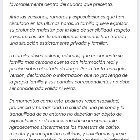
favorablemente dentro del cuadro que presenta.
Ante las versiones, rumores y especulaciones que han
circulado en las últimas horas, la familia quiere expresar
su profundo malestar por la falta de sensibilidad, respeto
y escrúpulos con la que algunas personas han tratado
una situación estrictamente privada y familiar.
La familia desea aclarar, además, que únicamente su
familia más cercana cuenta con información real y
precisa sobre el estado de Jorge. Por lo tanto, cualquier
versión, declaración o información que no provenga de
la propia familia y sus canales correspondientes no debe
ser considerada válida ni veraz.
En momentos como este, pedimos responsabilidad,
prudencia y humanidad. La salud de una persona y la
tranquilidad de su entorno no deberían ser objeto de
especulación ni de interés mediático irresponsable.
Agradecemos sinceramente las muestras de cariño,
respeto y preocupación recibidas, y solicitamos que se