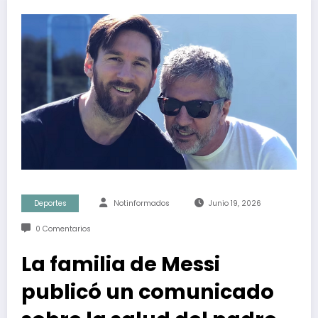
Deportes
Notinformados
Junio 19, 2026
0 Comentarios
La familia de Messi
publicó un comunicado