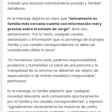
tratado una situación estrictamente privada y familiar”,
detallaron.
En el mensaje dejaron en claro que
“únicamente su
familia más cercana cuenta con información real y
precisa sobre el estado de Jorge”
. Ante eso,
sentenciaron: “Por lo tanto, cualquier versión,
declaración o información que no provenga de la propia
familia y sus canales correspondientes no debe ser
considerada válida ni veraz”.
“En momentos como este, pedimos responsabilidad,
prudencia y humanidad. La salud de una persona y la
tranquilidad de su entorno no deberían ser objeto de
especulación ni de interés mediático irresponsable”,
plantearon.
En el mensaje, la familia adelantó que “cualquier
novedad relevante será comunicada oportunamente
por la familia y los canales correspondientes” y expresó:
“Agradecemos sinceramente las muestras de cariño,