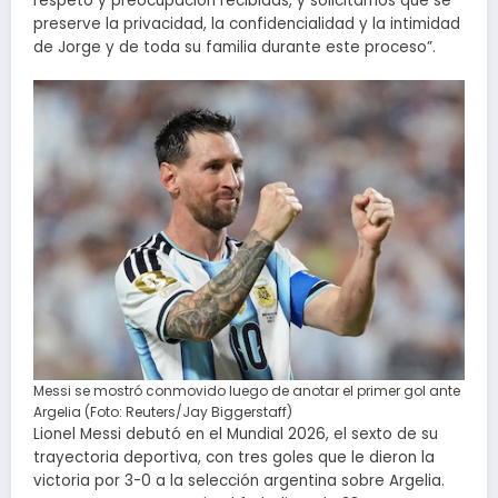
respeto y preocupación recibidas, y solicitamos que se
preserve la privacidad, la confidencialidad y la intimidad
de Jorge y de toda su familia durante este proceso”.
Messi se mostró conmovido luego de anotar el primer gol ante
Argelia (Foto: Reuters/Jay Biggerstaff)
Lionel Messi debutó en el Mundial 2026, el sexto de su
trayectoria deportiva, con tres goles que le dieron la
victoria por 3-0 a la selección argentina sobre Argelia.