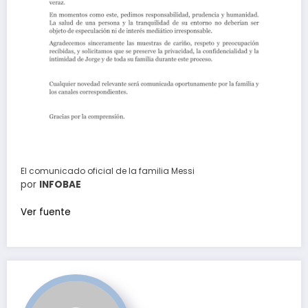
El comunicado oficial de la familia Messi
por
INFOBAE
Ver fuente