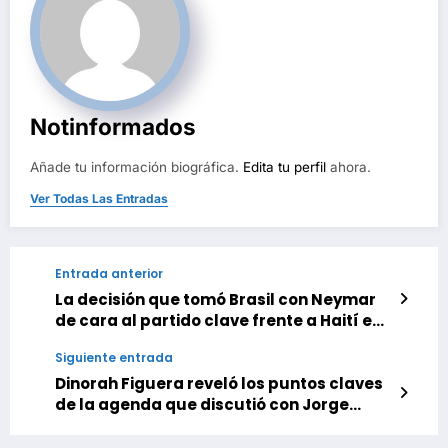
Notinformados
Añade tu información biográfica.
Edita tu perfil
ahora.
Ver Todas Las Entradas
Entrada anterior
La decisión que tomó Brasil con Neymar
de cara al partido clave frente a Haití en
el Mundial 2026
Siguiente entrada
Dinorah Figuera reveló los puntos claves
de la agenda que discutió con Jorge
Rodríguez