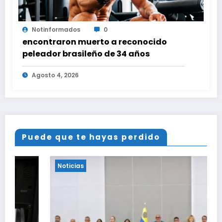
Notinformados
0
encontraron muerto a reconocido
peleador brasileño de 34 años
Agosto 4, 2026
Puede que te hayas perdido
Noticias