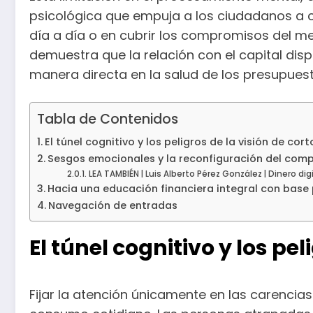
psicológica que empuja a los ciudadanos a co
día a día o en cubrir los compromisos del me
demuestra que la relación con el capital dis
manera directa en la salud de los presupues
Tabla de Contenidos
El túnel cognitivo y los peligros de la visión de cor
Sesgos emocionales y la reconfiguración del co
LEA TAMBIÉN | Luis Alberto Pérez González | Dinero d
Hacia una educación financiera integral con base
Navegación de entradas
El túnel cognitivo y los pel
Fijar la atención únicamente en las carencias