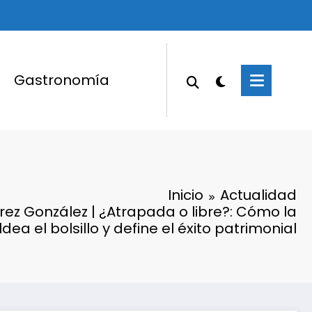
Gastronomía
Inicio
Actualidad
érez González | ¿Atrapada o libre?: Cómo la
a el bolsillo y define el éxito patrimonial