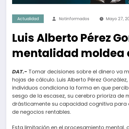
Actualidad
Notinformados
Mayo 27, 2
Luis Alberto Pérez Go
mentalidad moldea el 
DAT.-
Tomar decisiones sobre el dinero va m
hojas de cálculo. Luis Alberto Pérez González
individuos condiciona la forma en que percib
sesgo de la escasez, su cerebro prioriza de
drásticamente su capacidad cognitiva para d
de negocios rentables.
Esta limitación en el procesamiento mental,