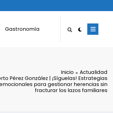
Gastronomía
Inicio
Actualidad
erto Pérez González | ¡Síguelas! Estrategias
 emocionales para gestionar herencias sin
fracturar los lazos familiares