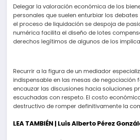
Delegar la valoración económica de los biene
personales que suelen enturbiar los debates 
el proceso de liquidación se despoja de pasio
numérica facilita el diseño de lotes compens
derechos legítimos de algunos de los implic
Recurrir a la figura de un mediador especia
indispensable en las mesas de negociación f
encauzar las discusiones hacia soluciones 
escuchadas con respeto. El costo económico 
destructivo de romper definitivamente la co
LEA TAMBIÉN |
Luis Alberto Pérez Gonzál