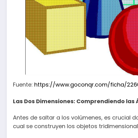
Fuente:
https://www.goconqr.com/ficha/226
Las Dos Dimensiones: Comprendiendo las 
Antes de saltar a los volúmenes, es crucial d
cual se construyen los objetos tridimensiona