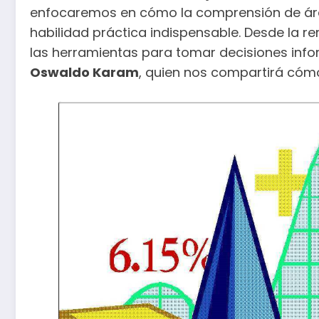
enfocaremos en cómo la comprensión de áre
habilidad práctica indispensable. Desde la r
las herramientas para tomar decisiones infor
Oswaldo Karam
, quien nos compartirá cómo