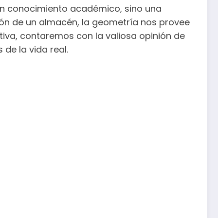
n conocimiento académico, sino una
ción de un almacén, la geometría nos provee
tiva, contaremos con la valiosa opinión de
de la vida real.