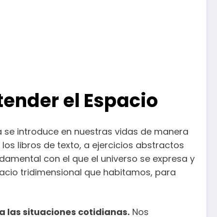
ender el Espacio
 se introduce en nuestras vidas de manera
os libros de texto, a ejercicios abstractos
amental con el que el universo se expresa y
pacio tridimensional que habitamos, para
a las situaciones cotidianas.
Nos