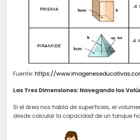
Fuente:
https://www.imageneseducativas.co
Las Tres Dimensiones: Navegando los Vol
Si el área nos habla de superficies, el volum
desde calcular la capacidad de un tanque ha