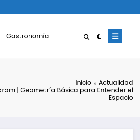
Gastronomía
Inicio
Actualidad
ram | Geometría Básica para Entender el
Espacio