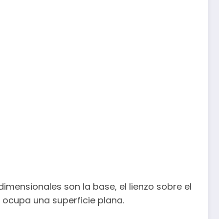
dimensionales son la base, el lienzo sobre el
 ocupa una superficie plana.