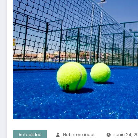
Actualidad
Notinformados
Junio 24, 2