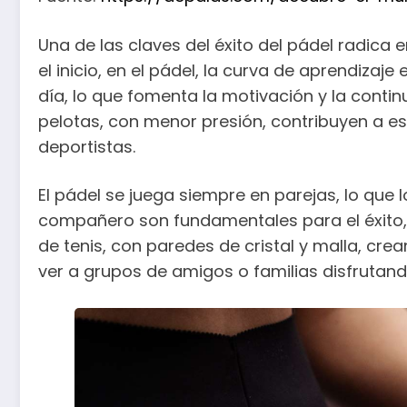
Una de las claves del éxito del pádel radica 
el inicio, en el pádel, la curva de aprendiza
día, lo que fomenta la motivación y la conti
pelotas, con menor presión, contribuyen a es
deportistas.
El pádel se juega siempre en parejas, lo que
compañero son fundamentales para el éxito,
de tenis, con paredes de cristal y malla, cre
ver a grupos de amigos o familias disfrutand