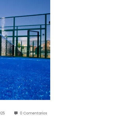
025
0 Comentarios