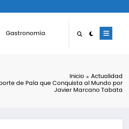
Gastronomía
Inicio
Actualidad
eporte de Pala que Conquista al Mundo por
Javier Marcano Tabata