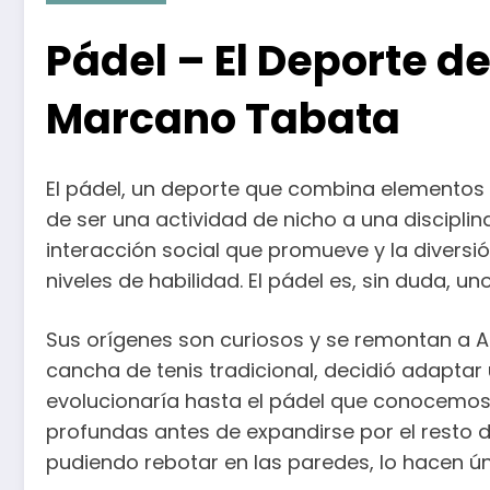
Pádel – El Deporte d
Marcano Tabata
El pádel, un deporte que combina elementos 
de ser una actividad de nicho a una disciplin
interacción social que promueve y la diversi
niveles de habilidad. El pádel es, sin duda, 
Sus orígenes son curiosos y se remontan a Ac
cancha de tenis tradicional, decidió adaptar
evolucionaría hasta el pádel que conocemos 
profundas antes de expandirse por el resto de
pudiendo rebotar en las paredes, lo hacen ún