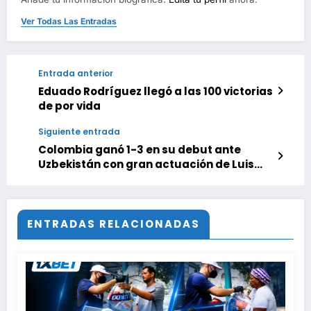
Ver Todas Las Entradas
Entrada anterior
Eduado Rodríguez llegó a las 100 victorias
de por vida
Siguiente entrada
Colombia ganó 1-3 en su debut ante
Uzbekistán con gran actuación de Luis
Díaz
ENTRADAS RELACIONADAS