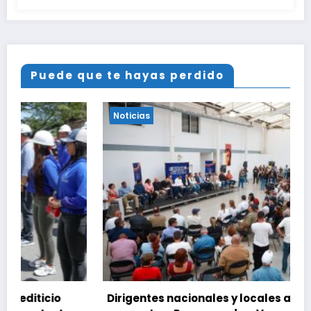
Puede que te hayas perdido
Noticias
Dirigentes nacionales y locales activan el