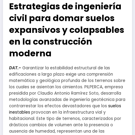
Estrategias de ingeniería
civil para domar suelos
expansivos y colapsables
en la construcción
moderna
DAT.-
Garantizar la estabilidad estructural de las
edificaciones a largo plazo exige una comprensión
matemática y geológica profunda de los terrenos sobre
los cuales se asientan los cimientos. PILPERCA, empresa
presidida por Claudio Antonio Ramírez Soto, desarrolla
metodologías avanzadas de ingeniería geotécnica para
contrarrestar los efectos devastadores que los
suelos
inestables
provocan en la infraestructura vial y
habitacional. Este tipo de terrenos, caracterizados por
drásticos cambios de volumen ante la presencia o
ausencia de humedad, representan una de las