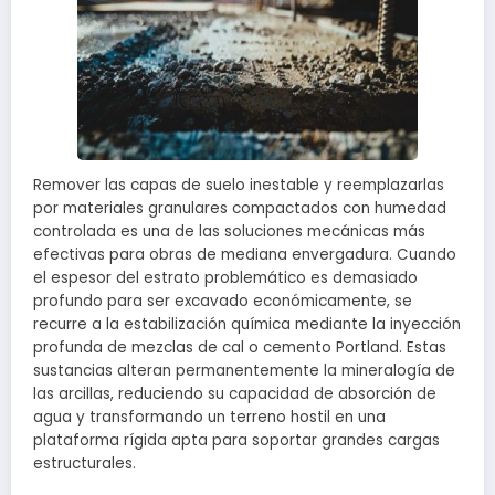
Remover las capas de suelo inestable y reemplazarlas
por materiales granulares compactados con humedad
controlada es una de las soluciones mecánicas más
efectivas para obras de mediana envergadura. Cuando
el espesor del estrato problemático es demasiado
profundo para ser excavado económicamente, se
recurre a la estabilización química mediante la inyección
profunda de mezclas de cal o cemento Portland. Estas
sustancias alteran permanentemente la mineralogía de
las arcillas, reduciendo su capacidad de absorción de
agua y transformando un terreno hostil en una
plataforma rígida apta para soportar grandes cargas
estructurales.