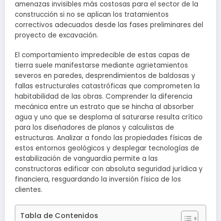
amenazas invisibles más costosas para el sector de la
construcción si no se aplican los tratamientos
correctivos adecuados desde las fases preliminares del
proyecto de excavación.
El comportamiento impredecible de estas capas de
tierra suele manifestarse mediante agrietamientos
severos en paredes, desprendimientos de baldosas y
fallas estructurales catastróficas que comprometen la
habitabilidad de las obras. Comprender la diferencia
mecánica entre un estrato que se hincha al absorber
agua y uno que se desploma al saturarse resulta crítico
para los diseñadores de planos y calculistas de
estructuras. Analizar a fondo las propiedades físicas de
estos entornos geológicos y desplegar tecnologías de
estabilización de vanguardia permite a las
constructoras edificar con absoluta seguridad jurídica y
financiera, resguardando la inversión física de los
clientes.
Tabla de Contenidos