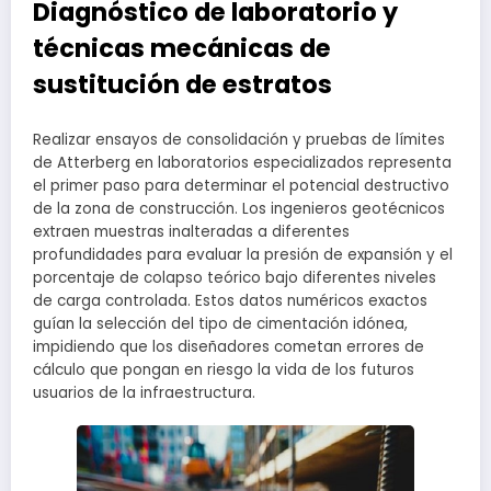
Diagnóstico de laboratorio y
técnicas mecánicas de
sustitución de estratos
Realizar ensayos de consolidación y pruebas de límites
de Atterberg en laboratorios especializados representa
el primer paso para determinar el potencial destructivo
de la zona de construcción. Los ingenieros geotécnicos
extraen muestras inalteradas a diferentes
profundidades para evaluar la presión de expansión y el
porcentaje de colapso teórico bajo diferentes niveles
de carga controlada. Estos datos numéricos exactos
guían la selección del tipo de cimentación idónea,
impidiendo que los diseñadores cometan errores de
cálculo que pongan en riesgo la vida de los futuros
usuarios de la infraestructura.