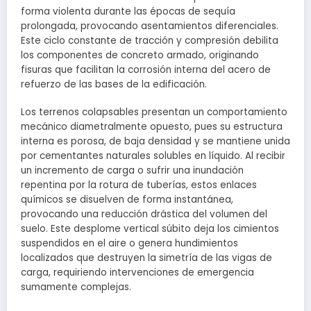
forma violenta durante las épocas de sequía
prolongada, provocando asentamientos diferenciales.
Este ciclo constante de tracción y compresión debilita
los componentes de concreto armado, originando
fisuras que facilitan la corrosión interna del acero de
refuerzo de las bases de la edificación.
Los terrenos colapsables presentan un comportamiento
mecánico diametralmente opuesto, pues su estructura
interna es porosa, de baja densidad y se mantiene unida
por cementantes naturales solubles en líquido. Al recibir
un incremento de carga o sufrir una inundación
repentina por la rotura de tuberías, estos enlaces
químicos se disuelven de forma instantánea,
provocando una reducción drástica del volumen del
suelo. Este desplome vertical súbito deja los cimientos
suspendidos en el aire o genera hundimientos
localizados que destruyen la simetría de las vigas de
carga, requiriendo intervenciones de emergencia
sumamente complejas.