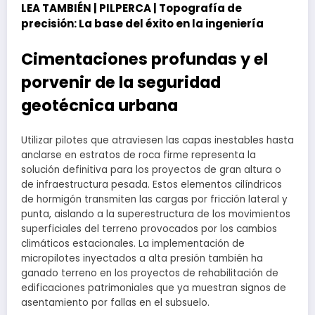
LEA TAMBIÉN |
PILPERCA | Topografía de
precisión: La base del éxito en la ingeniería
Cimentaciones profundas y el
porvenir de la seguridad
geotécnica urbana
Utilizar pilotes que atraviesen las capas inestables hasta
anclarse en estratos de roca firme representa la
solución definitiva para los proyectos de gran altura o
de infraestructura pesada. Estos elementos cilíndricos
de hormigón transmiten las cargas por fricción lateral y
punta, aislando a la superestructura de los movimientos
superficiales del terreno provocados por los cambios
climáticos estacionales. La implementación de
micropilotes inyectados a alta presión también ha
ganado terreno en los proyectos de rehabilitación de
edificaciones patrimoniales que ya muestran signos de
asentamiento por fallas en el subsuelo.