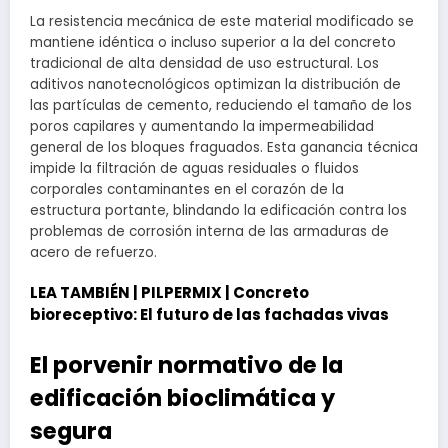
La resistencia mecánica de este material modificado se
mantiene idéntica o incluso superior a la del concreto
tradicional de alta densidad de uso estructural. Los
aditivos nanotecnológicos optimizan la distribución de
las partículas de cemento, reduciendo el tamaño de los
poros capilares y aumentando la impermeabilidad
general de los bloques fraguados. Esta ganancia técnica
impide la filtración de aguas residuales o fluidos
corporales contaminantes en el corazón de la
estructura portante, blindando la edificación contra los
problemas de corrosión interna de las armaduras de
acero de refuerzo.
LEA TAMBIÉN |
PILPERMIX | Concreto
bioreceptivo: El futuro de las fachadas vivas
El porvenir normativo de la
edificación bioclimática y
segura