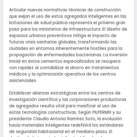
Articular nuevas normativas técnicas de construcción
que exijan el uso de estos agregados inteligentes en las
licitaciones de salud pública representa el próximo gran
paso para los ministerios de infraestructura. El diseño de
espacios urbanos preventivos mitiga el impacto de
futuras crisis sanitarias globales, transformando las
ciudades en entornos inherentemente hostiles para la
propagación de enfermedades bacterianas. La inversión
inicial en estos cementos especializados se recupera
con rapidez al contabilizar el ahorro en tratamientos
médicos y la optimización operativa de los centros
asistenciales.
Establecer alianzas estratégicas entre los centros de
investigación científica y las corporaciones productoras
de agregados resulta vital para masificar el uso de
estas tecnologías constructivas. Según PILPERMIX y su
presidente Claudio Antonio Ramírez Soto, la evolución
hacia materiales inteligentes redefinirá los estándares
de seguridad habitacional en el mediano plazo. El