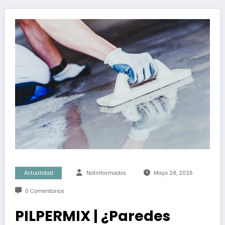
Actualidad
Notinformados
Mayo 28, 2026
0 Comentarios
PILPERMIX | ¿Paredes