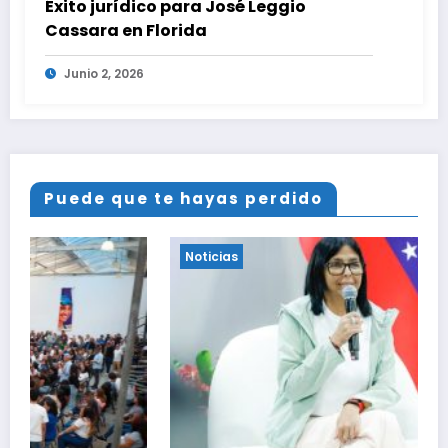
Éxito jurídico para José Leggio
Cassara en Florida
Junio 2, 2026
Puede que te hayas perdido
Noticias