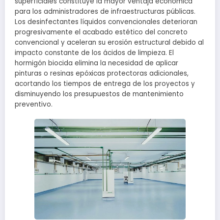
superficiales constituye la mayor ventaja económica
para los administradores de infraestructuras públicas.
Los desinfectantes líquidos convencionales deterioran
progresivamente el acabado estético del concreto
convencional y aceleran su erosión estructural debido al
impacto constante de los ácidos de limpieza. El
hormigón biocida elimina la necesidad de aplicar
pinturas o resinas epóxicas protectoras adicionales,
acortando los tiempos de entrega de los proyectos y
disminuyendo los presupuestos de mantenimiento
preventivo.