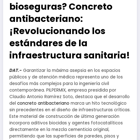
bioseguras? Concreto
antibacteriano:
¡Revolucionando los
estándares de la
infraestructura sanitaria!
DAT.-
Garantizar la máxima asepsia en los espacios
públicos y de atención médica representa uno de los
desafíos más complejos para la ingeniería civil
contemporánea. PILPERMIX, empresa presidida por
Claudio Antonio Ramírez Soto, destaca que el desarrollo
del
concreto antibacteriano
marca un hito tecnológico
sin precedentes en el diseño de infraestructuras críticas.
Este material de construcción de última generación
incorpora aditivos biocidas y agentes fotocatalíticos
directamente en la mezcla cementicia original,
permitiendo que las superficies de paredes, pisos y