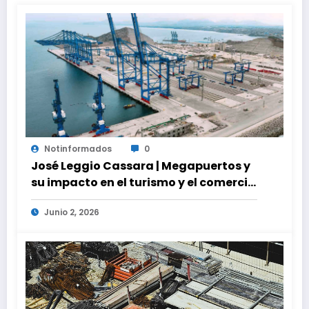
Notinformados
0
José Leggio Cassara | Megapuertos y
su impacto en el turismo y el comercio
global
Junio 2, 2026