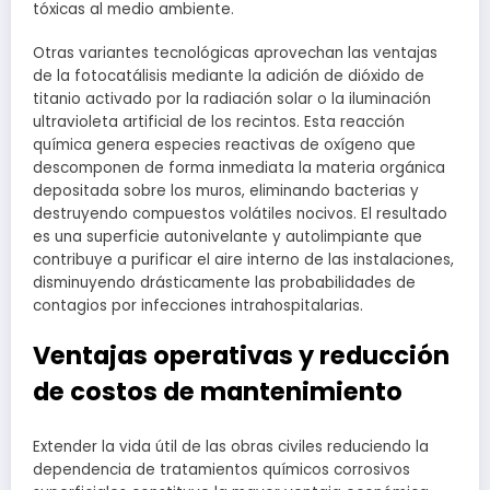
tóxicas al medio ambiente.
Otras variantes tecnológicas aprovechan las ventajas
de la fotocatálisis mediante la adición de dióxido de
titanio activado por la radiación solar o la iluminación
ultravioleta artificial de los recintos. Esta reacción
química genera especies reactivas de oxígeno que
descomponen de forma inmediata la materia orgánica
depositada sobre los muros, eliminando bacterias y
destruyendo compuestos volátiles nocivos. El resultado
es una superficie autonivelante y autolimpiante que
contribuye a purificar el aire interno de las instalaciones,
disminuyendo drásticamente las probabilidades de
contagios por infecciones intrahospitalarias.
Ventajas operativas y reducción
de costos de mantenimiento
Extender la vida útil de las obras civiles reduciendo la
dependencia de tratamientos químicos corrosivos