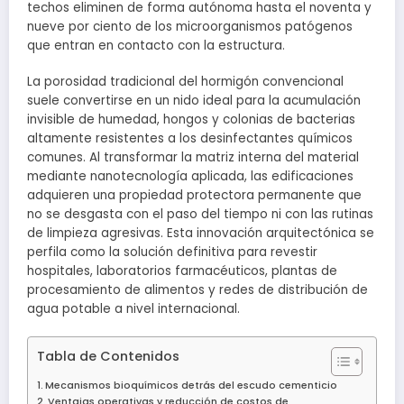
techos eliminen de forma autónoma hasta el noventa y
nueve por ciento de los microorganismos patógenos
que entran en contacto con la estructura.
La porosidad tradicional del hormigón convencional
suele convertirse en un nido ideal para la acumulación
invisible de humedad, hongos y colonias de bacterias
altamente resistentes a los desinfectantes químicos
comunes. Al transformar la matriz interna del material
mediante nanotecnología aplicada, las edificaciones
adquieren una propiedad protectora permanente que
no se desgasta con el paso del tiempo ni con las rutinas
de limpieza agresivas. Esta innovación arquitectónica se
perfila como la solución definitiva para revestir
hospitales, laboratorios farmacéuticos, plantas de
procesamiento de alimentos y redes de distribución de
agua potable a nivel internacional.
Tabla de Contenidos
Mecanismos bioquímicos detrás del escudo cementicio
Ventajas operativas y reducción de costos de