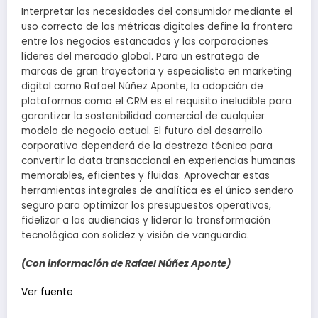
Interpretar las necesidades del consumidor mediante el
uso correcto de las métricas digitales define la frontera
entre los negocios estancados y las corporaciones
líderes del mercado global. Para un estratega de
marcas de gran trayectoria y especialista en marketing
digital como Rafael Núñez Aponte, la adopción de
plataformas como el CRM es el requisito ineludible para
garantizar la sostenibilidad comercial de cualquier
modelo de negocio actual. El futuro del desarrollo
corporativo dependerá de la destreza técnica para
convertir la data transaccional en experiencias humanas
memorables, eficientes y fluidas. Aprovechar estas
herramientas integrales de analítica es el único sendero
seguro para optimizar los presupuestos operativos,
fidelizar a las audiencias y liderar la transformación
tecnológica con solidez y visión de vanguardia.
(Con información de Rafael Núñez Aponte)
Navegación
Ver fuente