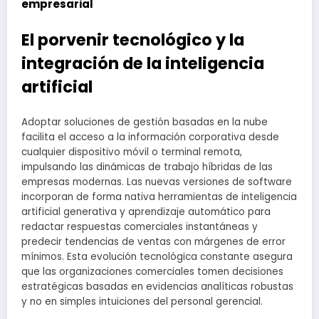
empresarial
El porvenir tecnológico y la
integración de la inteligencia
artificial
Adoptar soluciones de gestión basadas en la nube
facilita el acceso a la información corporativa desde
cualquier dispositivo móvil o terminal remota,
impulsando las dinámicas de trabajo híbridas de las
empresas modernas. Las nuevas versiones de software
incorporan de forma nativa herramientas de inteligencia
artificial generativa y aprendizaje automático para
redactar respuestas comerciales instantáneas y
predecir tendencias de ventas con márgenes de error
mínimos. Esta evolución tecnológica constante asegura
que las organizaciones comerciales tomen decisiones
estratégicas basadas en evidencias analíticas robustas
y no en simples intuiciones del personal gerencial.