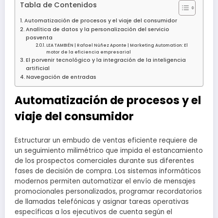
Tabla de Contenidos
Automatización de procesos y el viaje del consumidor
Analítica de datos y la personalización del servicio
posventa
LEA TAMBIÉN | Rafael Núñez Aponte | Marketing Automation: El
motor de la eficiencia empresarial
El porvenir tecnológico y la integración de la inteligencia
artificial
Navegación de entradas
Automatización de procesos y el
viaje del consumidor
Estructurar un embudo de ventas eficiente requiere de
un seguimiento milimétrico que impida el estancamiento
de los prospectos comerciales durante sus diferentes
fases de decisión de compra. Los sistemas informáticos
modernos permiten automatizar el envío de mensajes
promocionales personalizados, programar recordatorios
de llamadas telefónicas y asignar tareas operativas
específicas a los ejecutivos de cuenta según el