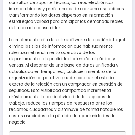
consultas de soporte técnico, correos electrónicos
intercambiados y preferencias de consumo específicas,
transformando los datos dispersos en información
estratégica valiosa para anticipar las demandas reales
del mercado consumidor.
La implementación de este software de gestión integral
elimina los silos de información que habitualmente
ralentizan el rendimiento operativo de los
departamentos de publicidad, atención al público y
ventas. Al disponer de una base de datos unificada y
actualizada en tiempo real, cualquier miembro de la
organización corporativa puede conocer el estado
exacto de la relación con un comprador en cuestión de
segundos. Esta visibilidad compartida incrementa
drásticamente la productividad de los equipos de
trabajo, reduce los tiempos de respuesta ante los
reclamos ciudadanos y disminuye de forma notable los
costos asociados a la pérdida de oportunidades de
negocio.