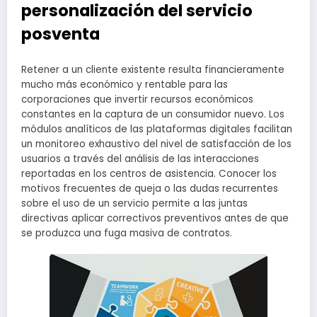
personalización del servicio
posventa
Retener a un cliente existente resulta financieramente
mucho más económico y rentable para las
corporaciones que invertir recursos económicos
constantes en la captura de un consumidor nuevo. Los
módulos analíticos de las plataformas digitales facilitan
un monitoreo exhaustivo del nivel de satisfacción de los
usuarios a través del análisis de las interacciones
reportadas en los centros de asistencia. Conocer los
motivos frecuentes de queja o las dudas recurrentes
sobre el uso de un servicio permite a las juntas
directivas aplicar correctivos preventivos antes de que
se produzca una fuga masiva de contratos.