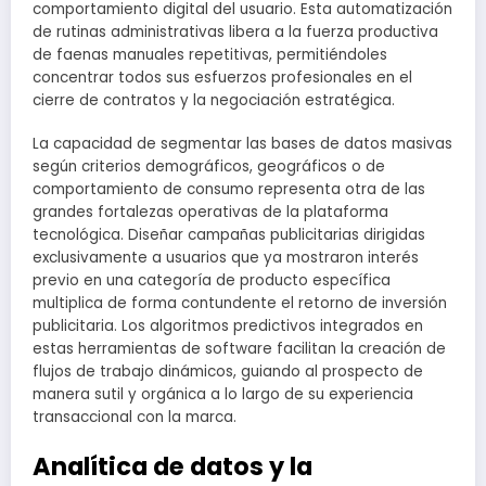
comportamiento digital del usuario. Esta automatización
de rutinas administrativas libera a la fuerza productiva
de faenas manuales repetitivas, permitiéndoles
concentrar todos sus esfuerzos profesionales en el
cierre de contratos y la negociación estratégica.
La capacidad de segmentar las bases de datos masivas
según criterios demográficos, geográficos o de
comportamiento de consumo representa otra de las
grandes fortalezas operativas de la plataforma
tecnológica. Diseñar campañas publicitarias dirigidas
exclusivamente a usuarios que ya mostraron interés
previo en una categoría de producto específica
multiplica de forma contundente el retorno de inversión
publicitaria. Los algoritmos predictivos integrados en
estas herramientas de software facilitan la creación de
flujos de trabajo dinámicos, guiando al prospecto de
manera sutil y orgánica a lo largo de su experiencia
transaccional con la marca.
Analítica de datos y la