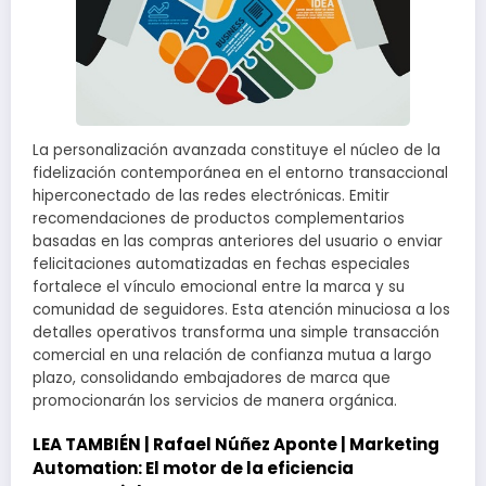
La personalización avanzada constituye el núcleo de la
fidelización contemporánea en el entorno transaccional
hiperconectado de las redes electrónicas. Emitir
recomendaciones de productos complementarios
basadas en las compras anteriores del usuario o enviar
felicitaciones automatizadas en fechas especiales
fortalece el vínculo emocional entre la marca y su
comunidad de seguidores. Esta atención minuciosa a los
detalles operativos transforma una simple transacción
comercial en una relación de confianza mutua a largo
plazo, consolidando embajadores de marca que
promocionarán los servicios de manera orgánica.
LEA TAMBIÉN |
Rafael Núñez Aponte | Marketing
Automation: El motor de la eficiencia