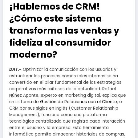
¡Hablemos de CRM!
¿Cómo este sistema
transforma las ventas y
fideliza al consumidor
moderno?
DAT.-
Optimizar la comunicación con los usuarios y
estructurar los procesos comerciales internos se ha
convertido en el pilar fundamental de las estrategias
corporativas más exitosas de la actualidad. Rafael
Núñez Aponte, experto en marketing digital, explica que
un sistema de
Gestión de Relaciones con el Cliente
, o
CRM por sus siglas en inglés (Customer Relationship
Management), funciona como una plataforma
tecnológica centralizada que registra cada interacción
entre el usuario y la empresa. Esta herramienta
informática permite almacenar historiales de compras,