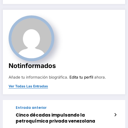
de
entradas
Notinformados
Añade tu información biográfica.
Edita tu perfil
ahora.
Ver Todas Las Entradas
Entrada anterior
Cinco décadas impulsando la
petroquímica privada venezolana