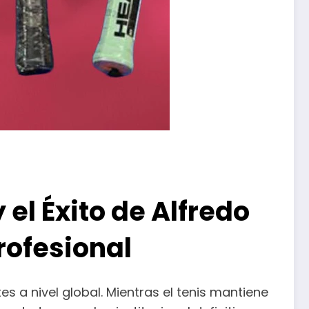
el Éxito de Alfredo
rofesional
 a nivel global. Mientras el tenis mantiene