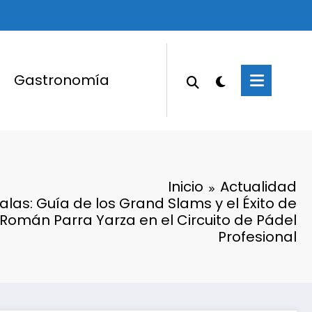
Gastronomía
Inicio
Actualidad
las: Guía de los Grand Slams y el Éxito de
 Román Parra Yarza en el Circuito de Pádel
Profesional