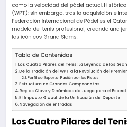
como la velocidad del pádel actual. Histórica
(WPT); sin embargo, tras la adquisición e inte
Federación Internacional de Pádel es el Qatar
modelo del tenis profesional, creando una j
los icónicos Grand Slams.
Tabla de Contenidos
Los Cuatro Pilares del Tenis: La Leyenda de los Gra
De la Tradición del WPT a la Revolución del Premie
Perfil del Experto: Pasión por las Pistas
Estructura de Grandes Campeonatos
Reglas Clave y Dinámicas de Juego para el Espec
El Impacto Global de la Unificación del Deporte
Navegación de entradas
Los Cuatro Pilares del Ten