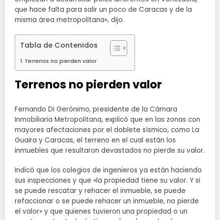
que hace falta para salir un poco de Caracas y de la
misma área metropolitana», dijo.
Tabla de Contenidos
Terrenos no pierden valor
Terrenos no pierden valor
Fernando Di Gerónimo, presidente de la Cámara
Inmobiliaria Metropolitana, explicó que en las zonas con
mayores afectaciones por el doblete sísmico, como La
Guaira y Caracas, el terreno en el cual están los
inmuebles que resultaron devastados no pierde su valor.
Indicó que los colegios de ingenieros ya están haciendo
sus inspecciones y que «la propiedad tiene su valor. Y si
se puede rescatar y rehacer el inmueble, se puede
refaccionar o se puede rehacer un inmueble, no pierde
el valor» y que quienes tuvieron una propiedad o un