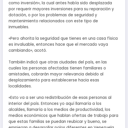
como inversión», la cual antes había sido desplazada
por requerir mayores inversiones para su reparación y
dotación, o por los problemas de seguridad y
mantenimiento relacionados con este tipo de
inmuebles.
«Pero ahorita la seguridad que tienes en una casa física
es invaluable, entonces hace que el mercado vaya
cambiando», acotó.
También indicó que otras ciudades del país, en las
cuales las personas afectadas tienen familiares o
amistades, cobrarán mayor relevancia debido al
desplazamiento para establecerse hacia esas
localidades.
«Esto va a ser una redistribución de esas personas al
interior del país. Entonces yo aquí llamaría a los
alcaldes, llamaría a los medios de productividad, los
medios económicos que hablan ofertas de trabajo para
que estas familias se puedan reubicar y bueno, se
empiezan a desarrollar polos diferentes en Venezuela,