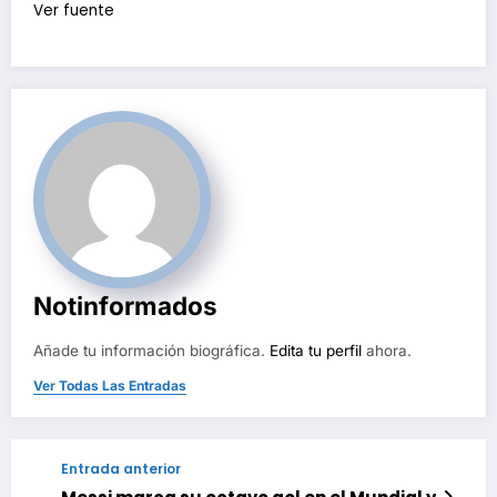
Ver fuente
Notinformados
Añade tu información biográfica.
Edita tu perfil
ahora.
Ver Todas Las Entradas
Entrada anterior