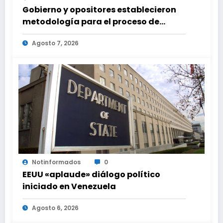
Gobierno y opositores establecieron
metodología para el proceso de
diálogo en Venezuela
Agosto 7, 2026
Notinformados
0
EEUU «aplaude» diálogo político
iniciado en Venezuela
Agosto 6, 2026