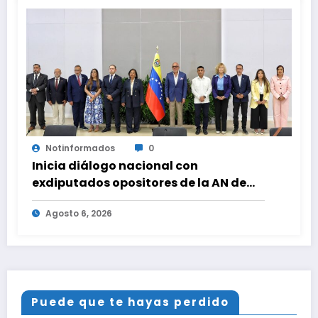
Notinformados
0
Inicia diálogo nacional con
exdiputados opositores de la AN de
2015
Agosto 6, 2026
Puede que te hayas perdido