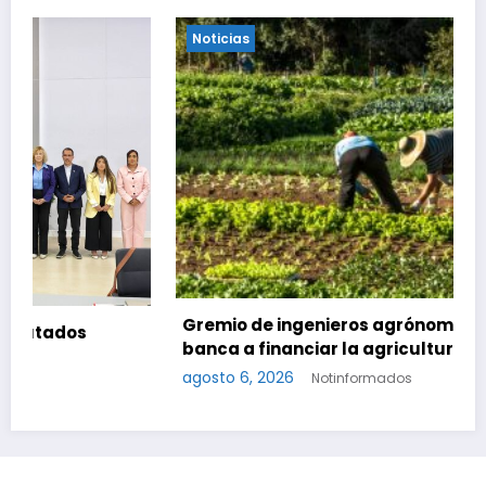
Noticias
Gremio de ingenieros agrónomos insta a la
banca a financiar la agricultura familiar
agosto 6, 2026
Notinformados