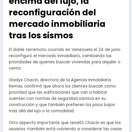
encima del lujo, la
reconfiguración del
mercado inmobiliaria
tras los sismos
El doble terremoto ocurrido en Venezuela el 24 de junio
reconfiguró el mercado inmobiliario, cambiando las
prioridades de quienes buscan viviendas para alquiler o
venta.
Gladys Chacín, directora de la Agencia Inmobiliaria
Remax, confirmó que ahora los clientes buscan como
prioridad que las edificaciones que van a habitar
cuenten con normas de seguridad sísmica en su
construcción y que también prefieren los pisos bajos
más allá del lujo o la comodidad.
Otro aspecto importante que resaltó Chacín es que los
usuarios «también está volviendo a considerar las casas