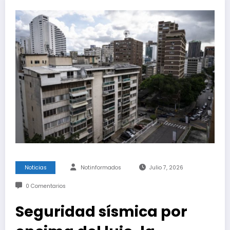
Noticias
Notinformados
Julio 7, 2026
0 Comentarios
Seguridad sísmica por