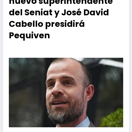
nuevo superintendente
del Seniat y José David
Cabello presidirá
Pequiven