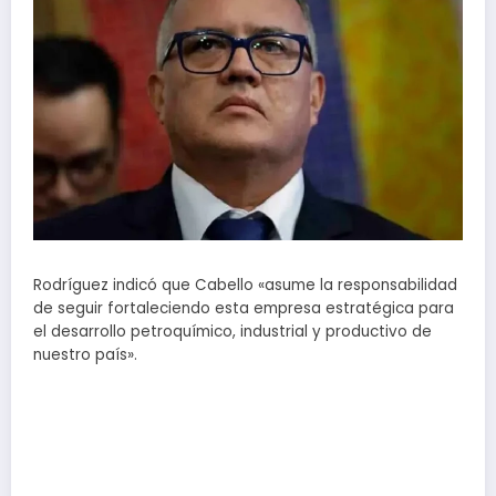
Rodríguez indicó que Cabello «asume la responsabilidad
de seguir fortaleciendo esta empresa estratégica para
el desarrollo petroquímico, industrial y productivo de
nuestro país».