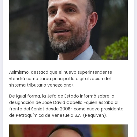
Asimismo, destacó que el nuevo superintendente
«tendrá como tarea principal la digitalización del
sistema tributario venezolano».
De igual forma, la Jefa de Estado informó sobre la
designación de José David Cabello -quien estaba al
frente del Seniat desde 2008- como nuevo presidente
de Petroquímica de Venezuela S.A. (Pequiven).