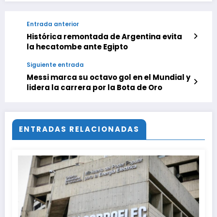
Entrada anterior
Histórica remontada de Argentina evita
la hecatombe ante Egipto
Siguiente entrada
Messi marca su octavo gol en el Mundial y
lidera la carrera por la Bota de Oro
ENTRADAS RELACIONADAS