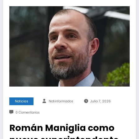
Noticias
Notinformados
Julio 7, 2026
0 Comentarios
Román Maniglia como