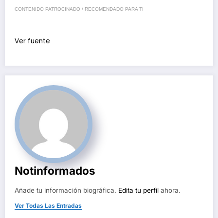
CONTENIDO PATROCINADO / RECOMENDADO PARA TI
Ver fuente
Notinformados
Añade tu información biográfica.
Edita tu perfil
ahora.
Ver Todas Las Entradas