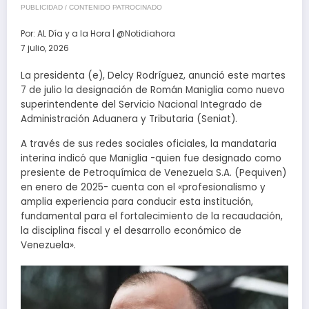
PUBLICIDAD / CONTENIDO PATROCINADO
Por:
AL Día y a la Hora | @Notidiahora
7 julio, 2026
La presidenta (e), Delcy Rodríguez, anunció este martes
7 de julio la designación de Román Maniglia como nuevo
superintendente del Servicio Nacional Integrado de
Administración Aduanera y Tributaria (Seniat).
A través de sus redes sociales oficiales, la mandataria
interina indicó que Maniglia -quien fue designado como
presiente de Petroquímica de Venezuela S.A. (Pequiven)
en enero de 2025- cuenta con el «profesionalismo y
amplia experiencia para conducir esta institución,
fundamental para el fortalecimiento de la recaudación,
la disciplina fiscal y el desarrollo económico de
Venezuela».