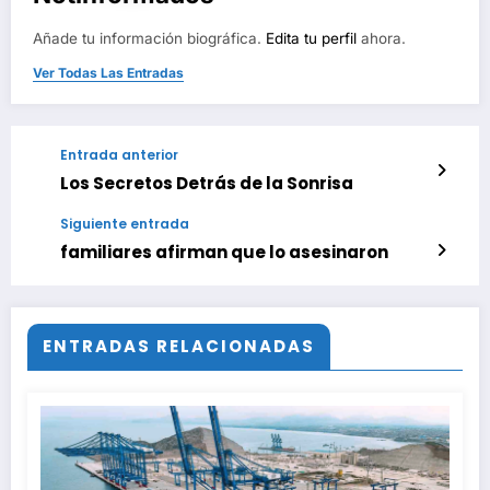
Añade tu información biográfica.
Edita tu perfil
ahora.
Ver Todas Las Entradas
Entrada anterior
Los Secretos Detrás de la Sonrisa
Siguiente entrada
familiares afirman que lo asesinaron
ENTRADAS RELACIONADAS