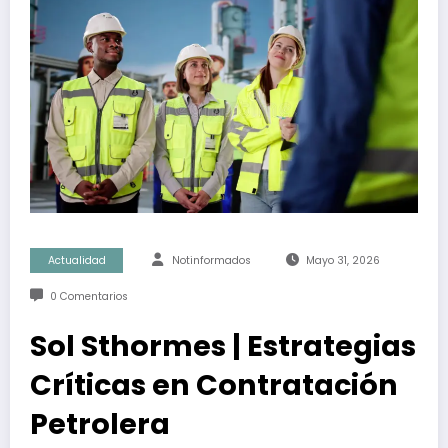
Actualidad
Notinformados
Mayo 31, 2026
0 Comentarios
Sol Sthormes | Estrategias
Críticas en Contratación
Petrolera