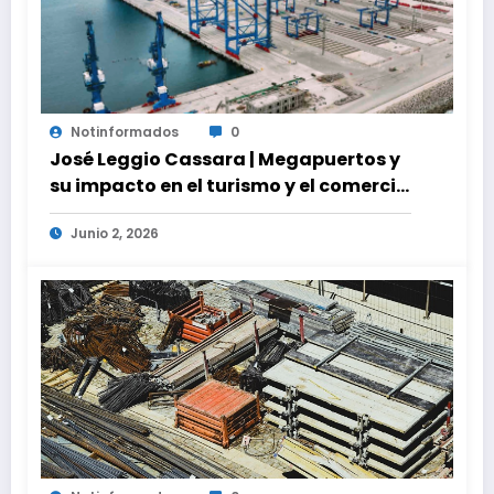
Notinformados
0
José Leggio Cassara | Megapuertos y
su impacto en el turismo y el comercio
global
Junio 2, 2026