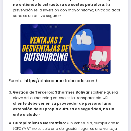
no entiende la estructura de costos petrolera
. La
prevención es la inversión con mayor retorno; un trabajador
sano es un activo seguro.»
Fuente:
https://clinicaparaeltrabajador.com/
Gestión de Terceros:
Sthormes Bolívar
sostiene que la
clave del outsourcing exitoso es la transparencia:
«El
cliente debe ver en su proveedor de personal una
extensión de su propia cultura de seguridad, no un
ente aislado
.»
Cumplimiento Normativo:
«En Venezuela, cumplir con la
LOPCYMAT no es solo una obligación legal, es una ventaja