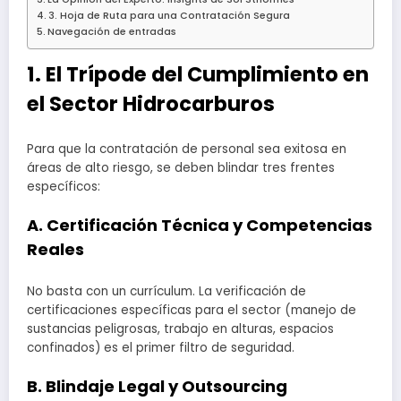
3. Hoja de Ruta para una Contratación Segura
Navegación de entradas
1. El Trípode del Cumplimiento en
el Sector Hidrocarburos
Para que la contratación de personal sea exitosa en
áreas de alto riesgo, se deben blindar tres frentes
específicos:
A. Certificación Técnica y Competencias
Reales
No basta con un currículum. La verificación de
certificaciones específicas para el sector (manejo de
sustancias peligrosas, trabajo en alturas, espacios
confinados) es el primer filtro de seguridad.
B. Blindaje Legal y Outsourcing