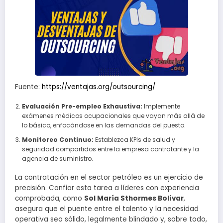
Fuente:
https://ventajas.org/outsourcing/
Evaluación Pre-empleo Exhaustiva:
Implemente
exámenes médicos ocupacionales que vayan más allá de
lo básico, enfocándose en las demandas del puesto.
Monitoreo Continuo:
Establezca KPIs de salud y
seguridad compartidos entre la empresa contratante y la
agencia de suministro.
La contratación en el sector petróleo es un ejercicio de
precisión. Confiar esta tarea a líderes con experiencia
comprobada, como
Sol María Sthormes Bolívar
,
asegura que el puente entre el talento y la necesidad
operativa sea sólido, legalmente blindado y, sobre todo,