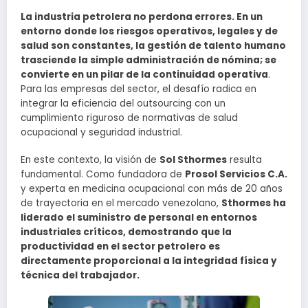
La industria petrolera no perdona errores. En un
entorno donde los riesgos operativos, legales y de
salud son constantes, la gestión de talento humano
trasciende la simple administración de nómina; se
convierte en un pilar de la continuidad operativa
.
Para las empresas del sector, el desafío radica en
integrar la eficiencia del outsourcing con un
cumplimiento riguroso de normativas de salud
ocupacional y seguridad industrial.
En este contexto, la visión de
Sol Sthormes
resulta
fundamental. Como fundadora de
Prosol Servicios C.A.
y experta en medicina ocupacional con más de 20 años
de trayectoria en el mercado venezolano,
Sthormes ha
liderado el suministro de personal en entornos
industriales críticos, demostrando que la
productividad en el sector petrolero es
directamente proporcional a la integridad física y
técnica del trabajador.