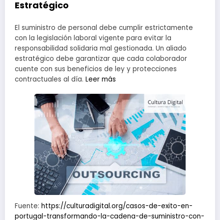
Estratégico
El suministro de personal debe cumplir estrictamente
con la legislación laboral vigente para evitar la
responsabilidad solidaria mal gestionada. Un aliado
estratégico debe garantizar que cada colaborador
cuente con sus beneficios de ley y protecciones
contractuales al día.
Leer más
Fuente:
https://culturadigital.org/casos-de-exito-en-
portugal-transformando-la-cadena-de-suministro-con-