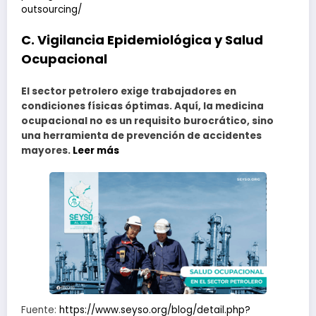
outsourcing/
C. Vigilancia Epidemiológica y Salud
Ocupacional
El sector petrolero exige trabajadores en
condiciones físicas óptimas. Aquí, la medicina
ocupacional no es un requisito burocrático, sino
una herramienta de prevención de accidentes
mayores.
Leer más
Fuente:
https://www.seyso.org/blog/detail.php?