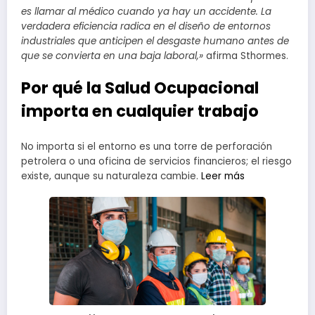
es llamar al médico cuando ya hay un accidente. La
verdadera eficiencia radica en el diseño de entornos
industriales que anticipen el desgaste humano antes de
que se convierta en una baja laboral,»
afirma Sthormes.
Por qué la Salud Ocupacional
importa en cualquier trabajo
No importa si el entorno es una torre de perforación
petrolera o una oficina de servicios financieros; el riesgo
existe, aunque su naturaleza cambie.
Leer más