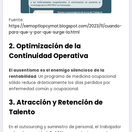
Fuente:
https://semoptlopcymat.blogspot.com/2023/11/cuando-
para-que-y-por-que-surge-la.html
2. Optimización de la
Continuidad Operativa
El ausentismo es el enemigo silencioso de la
rentabilidad
. Un programa de medicina ocupacional
sólido reduce drásticamente los días perdidos por
enfermedad común y ocupacional.
3. Atracción y Retención de
Talento
En el outsourcing y suministro de personal, el trabajador