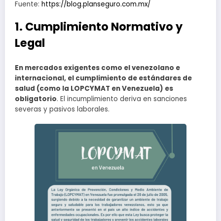
Fuente:
https://blog.planseguro.com.mx/
1. Cumplimiento Normativo y
Legal
En mercados exigentes como el venezolano e
internacional, el cumplimiento de estándares de
salud (como la LOPCYMAT en Venezuela) es
obligatorio
. El incumplimiento deriva en sanciones
severas y pasivos laborales.