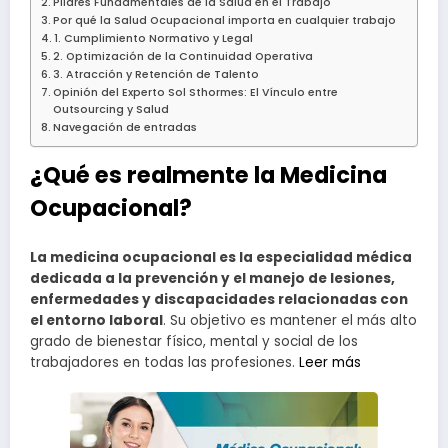
Pilares Fundamentales de la Salud en el Trabajo
Por qué la Salud Ocupacional importa en cualquier trabajo
1. Cumplimiento Normativo y Legal
2. Optimización de la Continuidad Operativa
3. Atracción y Retención de Talento
Opinión del Experto Sol Sthormes: El Vínculo entre
Outsourcing y Salud
Navegación de entradas
¿Qué es realmente la Medicina
Ocupacional?
La medicina ocupacional es la especialidad médica
dedicada a la prevención y el manejo de lesiones,
enfermedades y discapacidades relacionadas con
el entorno laboral
. Su objetivo es mantener el más alto
grado de bienestar físico, mental y social de los
trabajadores en todas las profesiones.
Leer más