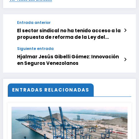
Entrada anterior
El sector sindical no ha tenido acceso a la
propuesta de reforma de la Ley del
Trabajo, advierte Fedeunep
Siguiente entrada
Hjalmar Jesús Gibelli Gómez: Innovación
en Seguros Venezolanos
ENTRADAS RELACIONADAS