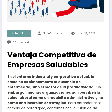
Actualidad
Notinformados
Mayo 27, 2026
0 Comentarios
Ventaja Competitiva de
Empresas Saludables
En el entorno industrial y corporativo actual, la
salud no es simplemente la ausencia de
enfermedad, sino el motor de la productividad. Sin
embargo, muchas organizaciones aún perciben la
salud laboral como un requisito administrativo y no
como una inversión estratégica
. Para entender este
cambio de paradigma, contamos con la visión de
Sol