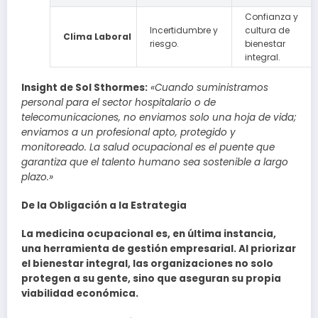
Confianza y
Incertidumbre y
cultura de
Clima Laboral
riesgo.
bienestar
integral.
Insight de Sol Sthormes:
«Cuando suministramos
personal para el sector hospitalario o de
telecomunicaciones, no enviamos solo una hoja de vida;
enviamos a un profesional apto, protegido y
monitoreado. La salud ocupacional es el puente que
garantiza que el talento humano sea sostenible a largo
plazo.»
De la Obligación a la Estrategia
La medicina ocupacional es, en última instancia,
una herramienta de gestión empresarial. Al priorizar
el bienestar integral, las organizaciones no solo
protegen a su gente, sino que aseguran su propia
viabilidad económica.