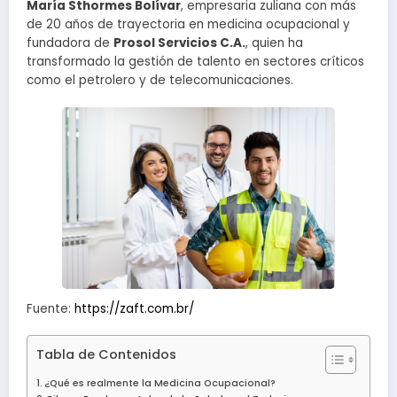
María Sthormes Bolívar
, empresaria zuliana con más
de 20 años de trayectoria en medicina ocupacional y
fundadora de
Prosol Servicios C.A.
, quien ha
transformado la gestión de talento en sectores críticos
como el petrolero y de telecomunicaciones.
Fuente:
https://zaft.com.br/
Tabla de Contenidos
¿Qué es realmente la Medicina Ocupacional?