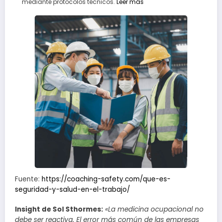
mediante protocolos técnicos.
Leer más
Fuente:
https://coaching-safety.com/que-es-
seguridad-y-salud-en-el-trabajo/
Insight de Sol Sthormes:
«La medicina ocupacional no
debe ser reactiva. El error más común de las empresas