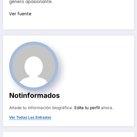
género apasionante.
Ver fuente
Notinformados
Añade tu información biográfica.
Edita tu perfil
ahora.
Ver Todas Las Entradas