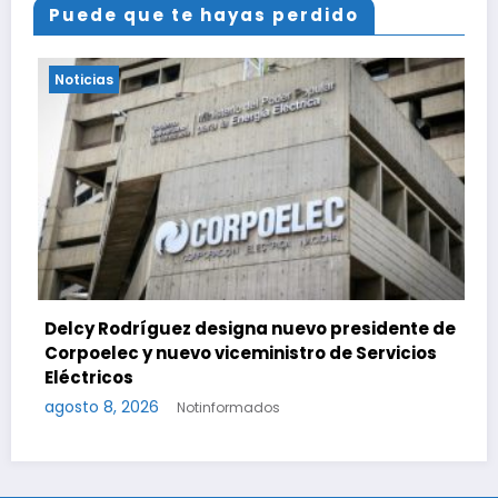
Puede que te hayas perdido
Noticias
Delcy Rodríguez designa nuevo presidente de
Corpoelec y nuevo viceministro de Servicios
Eléctricos
agosto 8, 2026
Notinformados