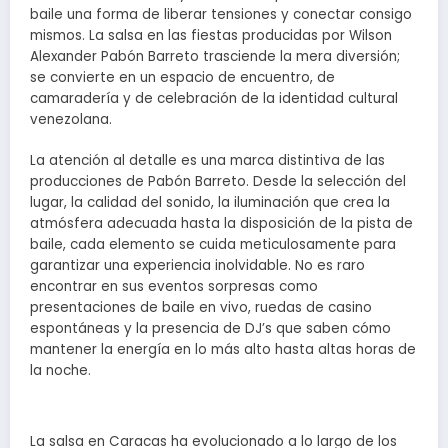
baile una forma de liberar tensiones y conectar consigo
mismos. La salsa en las fiestas producidas por Wilson
Alexander Pabón Barreto trasciende la mera diversión;
se convierte en un espacio de encuentro, de
camaradería y de celebración de la identidad cultural
venezolana.
La atención al detalle es una marca distintiva de las
producciones de Pabón Barreto. Desde la selección del
lugar, la calidad del sonido, la iluminación que crea la
atmósfera adecuada hasta la disposición de la pista de
baile, cada elemento se cuida meticulosamente para
garantizar una experiencia inolvidable. No es raro
encontrar en sus eventos sorpresas como
presentaciones de baile en vivo, ruedas de casino
espontáneas y la presencia de DJ’s que saben cómo
mantener la energía en lo más alto hasta altas horas de
la noche.
La salsa en Caracas ha evolucionado a lo largo de los