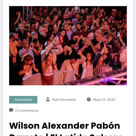
Actualidad
Notinformados
Mayo 13, 2025
0 Comentarios
Wilson Alexander Pabón