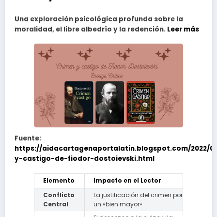
Una exploración psicológica profunda sobre la
moralidad, el libre albedrío y la redención.
Leer más
Fuente:
https://aidacartagenaportalatin.blogspot.com/2022/0
y-castigo-de-fiodor-dostoievski.html
Elemento
Impacto en el Lector
Conflicto
La justificación del crimen por
Central
un «bien mayor».