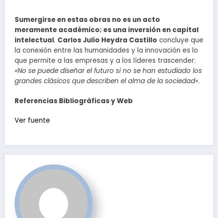
Sumergirse en estas obras no es un acto
meramente académico; es una inversión en capital
intelectual
.
Carlos Julio Heydra Castillo
concluye que
la conexión entre las humanidades y la innovación es lo
que permite a las empresas y a los líderes trascender:
«No se puede diseñar el futuro si no se han estudiado los
grandes clásicos que describen el alma de la sociedad»
.
Referencias Bibliográficas y Web
Navegación
Ver fuente
de
entradas