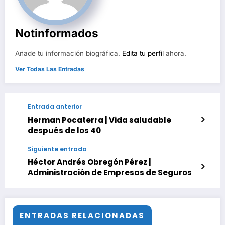
Notinformados
Añade tu información biográfica.
Edita tu perfil
ahora.
Ver Todas Las Entradas
Entrada anterior
Herman Pocaterra | Vida saludable
después de los 40
Siguiente entrada
Héctor Andrés Obregón Pérez |
Administración de Empresas de Seguros
ENTRADAS RELACIONADAS