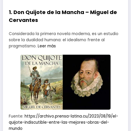
1. Don Quijote de la Mancha – Miguel de
Cervantes
Considerada la primera novela moderna, es un estudio
sobre la dualidad humana: el idealismo frente al
pragmatismo.
Leer más
Fuente:
https://archivo.prensa-latina.cu/2023/08/19/el-
quijote-indiscutible-entre-las-mejores-obras-del-
mundo