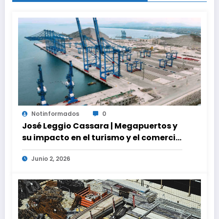
Notinformados
0
José Leggio Cassara | Megapuertos y
su impacto en el turismo y el comercio
global
Junio 2, 2026