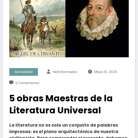
Actualidad
Notinformados
Mayo 16, 2026
0 Comentarios
5 obras Maestras de la
Literatura Universal
La literatura no es solo un conjunto de palabras
impresas; es el plano arquitectónico de nuestra