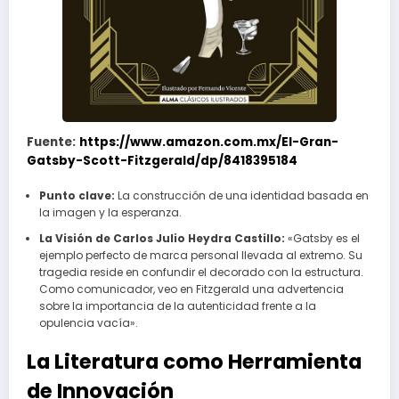
Fuente:
https://www.amazon.com.mx/El-Gran-
Gatsby-Scott-Fitzgerald/dp/8418395184
Punto clave:
La construcción de una identidad basada en
la imagen y la esperanza.
La Visión de Carlos Julio Heydra Castillo:
«Gatsby es el
ejemplo perfecto de marca personal llevada al extremo. Su
tragedia reside en confundir el decorado con la estructura.
Como comunicador, veo en Fitzgerald una advertencia
sobre la importancia de la autenticidad frente a la
opulencia vacía».
La Literatura como Herramienta
de Innovación